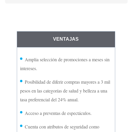
3.7
VENTAJAS
Amplia selección de promociones a meses sin
intereses.