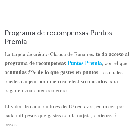
Programa de recompensas Puntos
Premia
te da acceso al
La tarjeta de crédito Clásica de Banamex
programa de recompensas
Puntos Premia
, con el que
acumulas 5% de lo que gastes en puntos,
los cuales