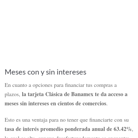
Meses con y sin intereses