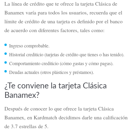
Elegir tu fecha de pago
Domiciliar pagos de servicios
Visualizar el estado de cuenta
Entre otras funciones.
¿Cuánto te da crédito la tarjeta
Clásica de Banamex?
La línea de crédito que te ofrece la tarjeta Clásica de
Banamex varía para todos los usuarios, recuerda que el
límite de crédito de una tarjeta es definido por el banco
de acuerdo con diferentes factores, tales como:
Ingreso comprobable.
Historial crediticio (tarjetas de crédito que tienes o has tenido).
Comportamiento crediticio (cómo gastas y cómo pagas).