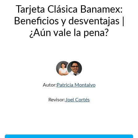
Tarjeta Clásica Banamex:
Beneficios y desventajas |
¿Aún vale la pena?
Autor:
Patricia Montalvo
Revisor:
Joel Cortés