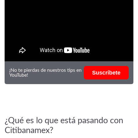
¡No te pierdas de nuestros tips en
Suscríbete