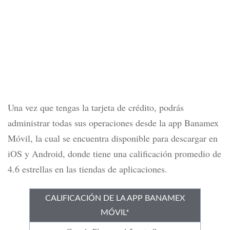
Una vez que tengas la tarjeta de crédito, podrás
administrar todas sus operaciones desde la app Banamex