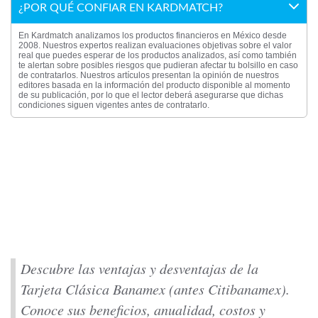
¿POR QUÉ CONFIAR EN KARDMATCH?
En Kardmatch analizamos los productos financieros en México desde
2008. Nuestros expertos realizan evaluaciones objetivas sobre el valor
real que puedes esperar de los productos analizados, así como también
te alertan sobre posibles riesgos que pudieran afectar tu bolsillo en caso
de contratarlos. Nuestros artículos presentan la opinión de nuestros
editores basada en la información del producto disponible al momento
de su publicación, por lo que el lector deberá asegurarse que dichas
condiciones siguen vigentes antes de contratarlo.
Descubre las ventajas y desventajas de la
Tarjeta Clásica Banamex (antes Citibanamex).
Conoce sus beneficios, anualidad, costos y