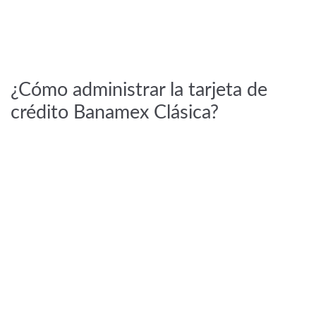
¿Cómo administrar la tarjeta de
crédito Banamex Clásica?