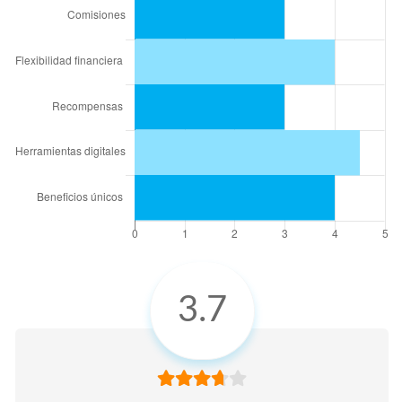
NUESTRA CALIFICACIÓN