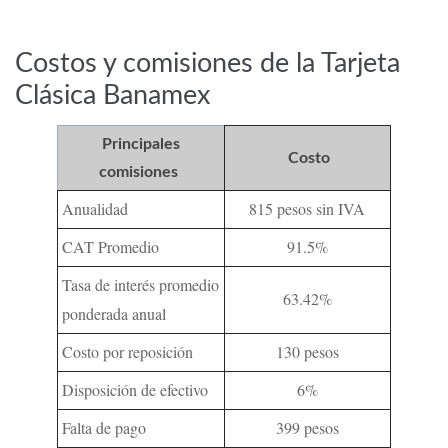
Costos y comisiones de la Tarjeta
Clásica Banamex
Principales
Costo
comisiones
Anualidad
815 pesos sin IVA