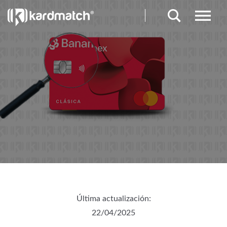
Última actualización:
22/04/2025