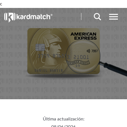
c
Última actualización: