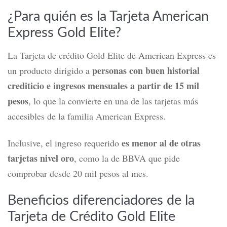
¿Para quién es la Tarjeta American
Express Gold Elite?
La Tarjeta de crédito Gold Elite de American Express es
personas con buen historial
un producto dirigido a
crediticio e ingresos mensuales a partir de 15 mil
pesos
, lo que la convierte en una de las tarjetas más
accesibles de la familia American Express.
es menor al de otras
Inclusive, el ingreso requerido
tarjetas nivel oro
, como la de BBVA que pide
comprobar desde 20 mil pesos al mes.
Beneficios diferenciadores de la
Tarjeta de Crédito Gold Elite