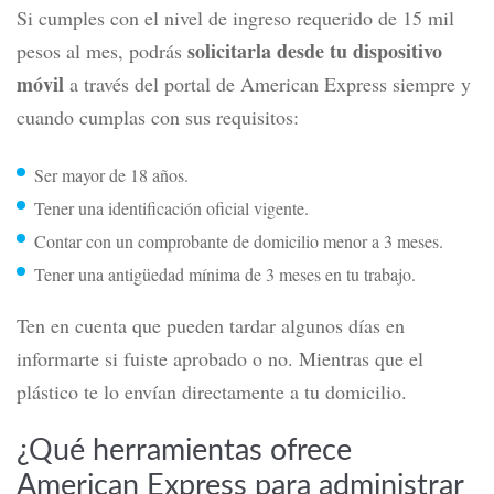
Si cumples con el nivel de ingreso requerido de 15 mil
solicitarla desde tu dispositivo
pesos al mes, podrás
móvil
a través del portal de American Express siempre y
cuando cumplas con sus requisitos:
Ser mayor de 18 años.
Tener una identificación oficial vigente.
Contar con un comprobante de domicilio menor a 3 meses.
Tener una antigüedad mínima de 3 meses en tu trabajo.
Ten en cuenta que pueden tardar algunos días en
informarte si fuiste aprobado o no.
Mientras que el
plástico te lo envían directamente a tu domicilio.
¿Qué herramientas ofrece
American Express para administrar