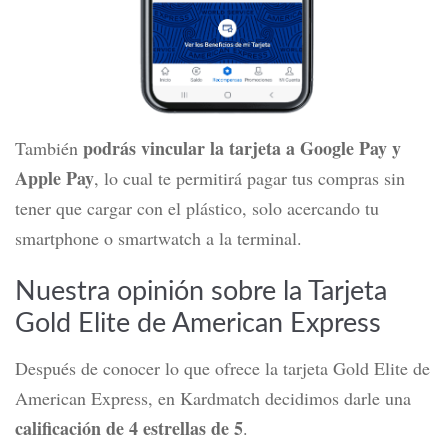
podrás vincular la tarjeta a Google Pay y
También
Apple Pay
, lo cual te permitirá pagar tus compras sin
tener que cargar con el plástico, solo acercando tu
smartphone o smartwatch a la terminal.
Nuestra opinión sobre la Tarjeta
Gold Elite de American Express
Después de conocer lo que ofrece la tarjeta Gold Elite de
American Express, en Kardmatch decidimos darle una
calificación de 4 estrellas de 5
.