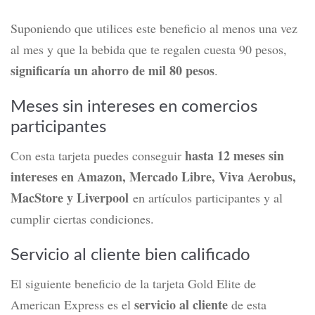
Suponiendo que utilices este beneficio al menos una vez
al mes y que la bebida que te regalen cuesta 90 pesos,
significaría un ahorro de mil 80 pesos
.
Meses sin intereses en comercios
participantes
hasta 12 meses sin
Con esta tarjeta puedes conseguir
intereses en Amazon, Mercado Libre, Viva Aerobus,
MacStore y Liverpool
en artículos participantes y al
cumplir ciertas condiciones.
Servicio al cliente bien calificado
El siguiente beneficio de la tarjeta Gold Elite de
servicio al cliente
American Express es el
de esta