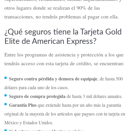
otros lugares donde se realizan el 90% de las
transacciones, no tendrás problemas al pagar con ella.
¿Qué seguros tiene la Tarjeta Gold
Elite de American Express?
Entre los programas de asistencia y protección a los que
tendrás acceso con esta tarjeta de crédito, se encuentran:
Seguro contra pérdida y demora de equipaje
, de hasta 500
dólares para cada uno de los casos.
Seguro de compra protegida
de hasta 3 mil dólares anuales.
Garantía Plus
que extiende hasta por un año más la garantía
original de la mayoría de los artículos que pagues con tu tarjeta en
México y Estados Unidos.