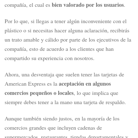
bien valorado por los usuarios
compañía, el cual es
.
Por lo que, si llegas a tener algún inconveniente con el
plástico o si necesitas hacer alguna aclaración, recibirás
un trato amable y cálido por parte de los ejecutivos de la
compañía, esto de acuerdo a los clientes que han
compartido su experiencia con nosotros.
Ahora, una desventaja que suelen tener las tarjetas de
aceptación en algunos
American Express es la
comercios pequeños o locales
, lo que implica que
siempre debes tener a la mano una tarjeta de respaldo.
Aunque también siendo justos, en la mayoría de los
comercios grandes que incluyen cadenas de
supermercados, restaurantes, tiendas departamentales y