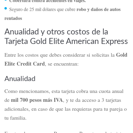
Cobertura contra accidentes en viajes.
robo y daños de autos
Seguro de 25 mil dólares que cubre
rentados
Anualidad y otros costos de la
Tarjeta Gold Elite American Express
Gold
Entre los costos que debes considerar si solicitas la
Elite Credit Card
, se encuentran:
Anualidad
Como mencionamos, esta tarjeta cobra una cuota anual
mil 700 pesos más IVA
de
,
y te da acceso a 3 tarjetas
adicionales, en caso de que las requieras para tu pareja o
tu familia.