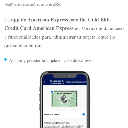
*Calificación calculada en junio de 2026.
app de American Express
the Gold Elite
La
para
Credit Card American Express
en México
te da acceso
a funcionalidades para administrar tu tarjeta, entre las
que se encuentran:
Apagar y prender tu tarjeta en caso de extravío.