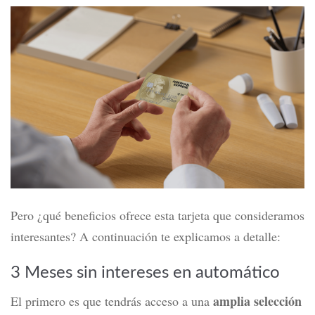
Pero ¿qué beneficios ofrece esta tarjeta que consideramos
interesantes?
A continuación te explicamos a detalle:
3 Meses sin intereses en automático
amplia selección
El primero es que tendrás acceso a una