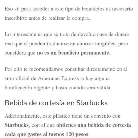
Eso sí: para acceder a este tipo de beneficios es necesario
inscribirte antes de realizar la compra.
Lo interesante es que se trata de devoluciones de dinero
real que sí pueden traducirse en ahorros tangibles, pero
no es un beneficio permanente.
considera que
Por ello te recomendamos consultar directamente en el
sitio oficial de American Express si hay alguna
bonificación vigente y hasta cuándo será válida.
Bebida de cortesía en Starbucks
Adicionalmente, este plástico tiene un convenio con
Starbucks
obtienes una bebida de cortesía
, con el que
cada que gastes al menos 120 pesos
.