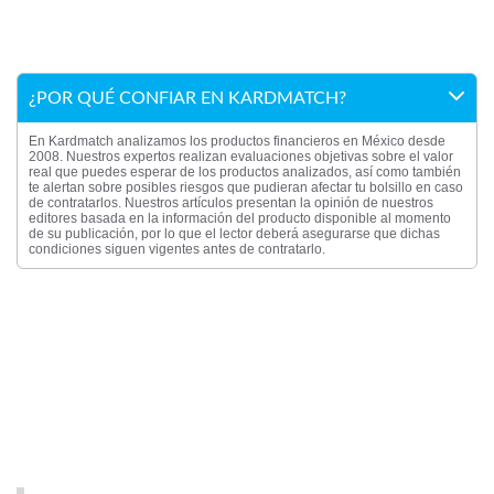
¿POR QUÉ CONFIAR EN KARDMATCH?
En Kardmatch analizamos los productos financieros en México desde
2008. Nuestros expertos realizan evaluaciones objetivas sobre el valor
real que puedes esperar de los productos analizados, así como también
te alertan sobre posibles riesgos que pudieran afectar tu bolsillo en caso
de contratarlos. Nuestros artículos presentan la opinión de nuestros
editores basada en la información del producto disponible al momento
de su publicación, por lo que el lector deberá asegurarse que dichas
condiciones siguen vigentes antes de contratarlo.