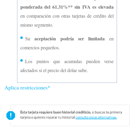
ponderada del 61.31%** sin IVA es elevada
en comparación con otras tarjetas de crédito del
mismo segmento.
aceptación podría ser limitada
Su
en
comercios pequeños.
Los puntos que acumulas pueden verse
afectados si el precio del dólar sube.
Aplica restricciones*