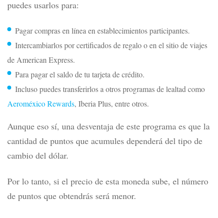
puedes usarlos para:
Pagar compras en línea en establecimientos participantes.
Intercambiarlos por certificados de regalo o en el sitio de viajes
de American Express.
Para pagar el saldo de tu tarjeta de crédito.
Incluso puedes transferirlos a otros programas de lealtad como
Aeroméxico Rewards
, Iberia Plus, entre otros.
Aunque eso sí, una desventaja de este programa es que la
cantidad de puntos que acumules dependerá del tipo de
cambio del dólar.
Por lo tanto, si el precio de esta moneda sube, el número
de puntos que obtendrás será menor.