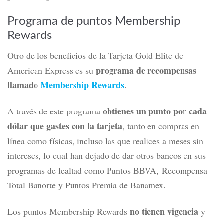
Programa de puntos Membership
Rewards
Otro de los beneficios de la Tarjeta Gold Elite de
programa de recompensas
American Express es su
llamado
Membership Rewards
.
obtienes un punto por cada
A través de este programa
dólar que gastes con la tarjeta
, tanto en compras en
línea como físicas, incluso las que realices a meses sin
intereses, lo cual han dejado de dar otros bancos en sus
programas de lealtad como Puntos BBVA, Recompensa
Total Banorte y Puntos Premia de Banamex.
no tienen vigencia
Los puntos Membership Rewards
y