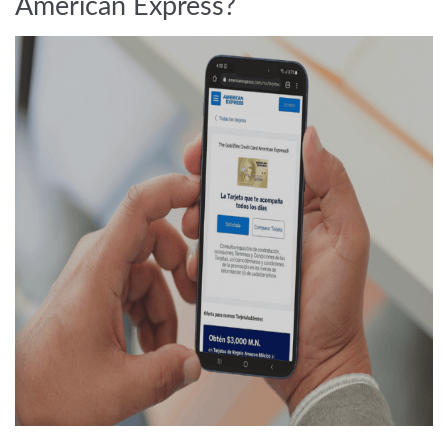
American Express?