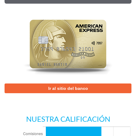
Ir al sitio del banco
NUESTRA CALIFICACIÓN