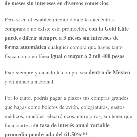
de meses sin intereses en diversos comercios.
Pero si en el establecimiento donde te encuentras
con la Gold Elite
comprando no existe esta promoción,
puedes diferir siempre a 3 meses sin intereses de
forma automática
cualquier compra que hagas tanto
igual o mayor a 2 mil 400 pesos
física como en línea
.
dentro de México
Esto siempre y cuando la compra sea
y en moneda nacional.
Por lo tanto, podrás pagar a plazos tus compras grandes
que hagas como boletos de avión, colegiaturas, gastos
médicos, muebles, electrónicos, entre otros, sin tener que
su tasa de interés anual variable
financiarte a
promedio ponderada del 61.50%**
.