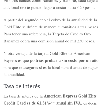
En otros bancos como Banamex y Banorte, cada tarjeta
adicional oro te puede llegar a costar hasta 620 pesos.
A partir del segundo año el cobro de la anualidad de la
Gold Elite se difiere de manera automática a tres meses.
Para tener una referencia, la Tarjeta de Crédito Oro
Banamex cobra una comisión anual de mil 230 pesos.
Y
otra ventaja de la tarjeta Gold Elite de American
podrías probarla sin costo por un año
Express es que
para que te asegures si es la ideal para ti antes de pagar
la anualidad.
Tasa de interés
American Express Gold Elite
La tasa de interés de la
Credit Card
es de 61.31%** anual sin IVA
, es decir,