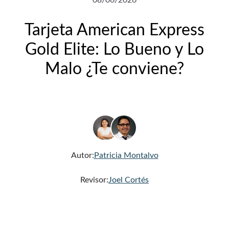
08/06/2026
Tarjeta American Express
Gold Elite: Lo Bueno y Lo
Malo ¿Te conviene?
Autor:
Patricia Montalvo
Revisor:
Joel Cortés