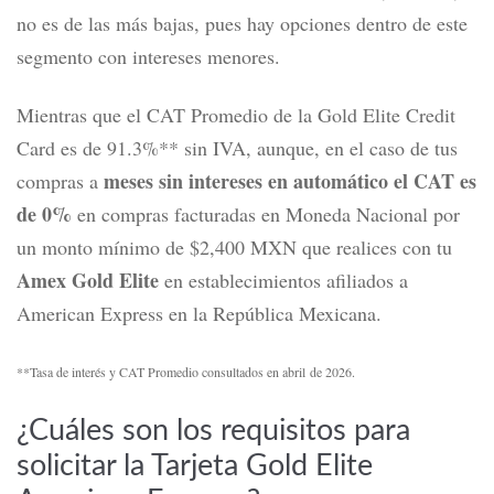
no es de las más bajas, pues hay opciones dentro de este
segmento con intereses menores.
Mientras que el CAT Promedio de la
Gold Elite Credit
Card
es de 91.3%** sin IVA, aunque, en el caso de tus
meses sin intereses en automático el CAT es
compras a
de 0%
en compras facturadas en Moneda Nacional por
un monto mínimo de $2,400 MXN que realices con tu
Amex Gold Elite
en establecimientos afiliados a
American Express en la República Mexicana.
**Tasa de interés y CAT Promedio consultados en abril de 2026.
¿Cuáles son los requisitos para
solicitar la Tarjeta Gold Elite