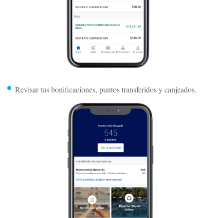
Revisar tus bonificaciones, puntos transferidos y canjeados.