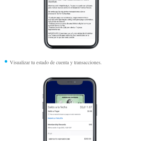
Visualizar tu estado de cuenta y transacciones.