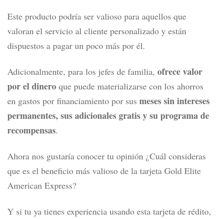
Este producto podría ser valioso para aquellos que
valoran el servicio al cliente personalizado y están
dispuestos a pagar un poco más por él.
ofrece valor
Adicionalmente, para los jefes de familia,
por el dinero
que puede materializarse con los ahorros
meses sin intereses
en gastos por financiamiento por sus
permanentes, sus adicionales gratis y su programa de
recompensas
.
Ahora nos gustaría conocer tu opinión ¿Cuál consideras
que es el beneficio más valioso de la tarjeta Gold Elite
American Express?
Y si tu ya tienes experiencia usando esta tarjeta de rédito,