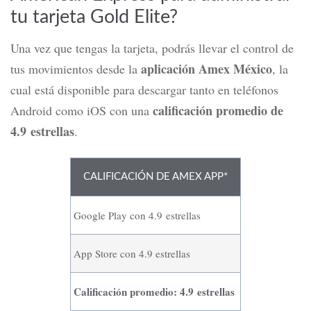
tu tarjeta Gold Elite?
Una vez que tengas la tarjeta, podrás llevar el control de
aplicación Amex México
tus movimientos desde la
, la
cual está disponible para descargar tanto en teléfonos
calificación promedio de
Android como iOS con una
4.9 estrellas
.
CALIFICACIÓN DE AMEX APP*
Google Play con 4.9 estrellas
App Store con 4.9 estrellas
Calificación promedio: 4.9 estrellas