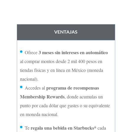
VENTAJAS
3 meses sin intereses en automático
Ofrece
al comprar montos desde 2 mil 400 pesos en
tiendas físicas y en línea en México (moneda
nacional).
programa de recompensas
Accedes al
Membership Rewards
, donde acumulas un
punto por cada dólar que gastes o su equivalente
en moneda nacional.
regala una bebida en Starbucks*
Te
cada