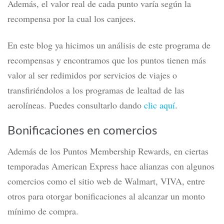
Además, el valor real de cada punto varía según la
recompensa por la cual los canjees.
En este blog ya hicimos un análisis de este programa de
recompensas y encontramos que los puntos tienen más
valor al ser redimidos por servicios de viajes o
transfiriéndolos a los programas de lealtad de las
aerolíneas.
Puedes consultarlo dando
clic aquí
.
Bonificaciones en comercios
Además de los Puntos Membership Rewards, en ciertas
temporadas American Express hace alianzas con algunos
comercios como el sitio web de Walmart, VIVA, entre
otros para otorgar bonificaciones al alcanzar un monto
mínimo de compra.