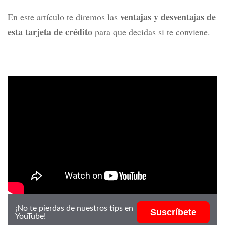
ventajas y desventajas de
En este artículo te diremos las
esta tarjeta de crédito
para que decidas si te conviene.
¡No te pierdas de nuestros tips en
Suscríbete
YouTube!