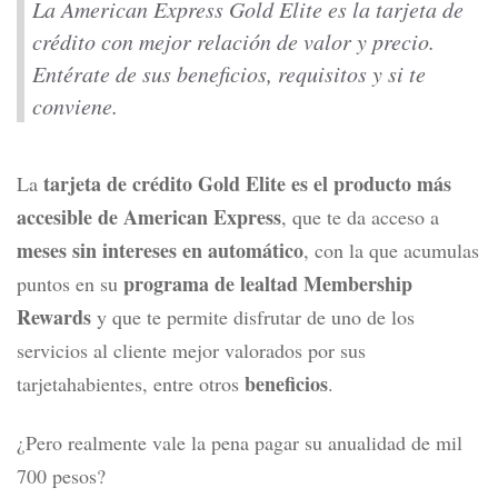
La American Express Gold Elite es la tarjeta de
crédito con mejor relación de valor y precio.
Entérate de sus beneficios, requisitos y si te
conviene.
tarjeta de crédito Gold Elite es el producto más
La
accesible de American Express
, que te da acceso a
meses sin intereses en automático
, con la que acumulas
programa de lealtad Membership
puntos en su
Rewards
y que te permite disfrutar de uno de los
servicios al cliente mejor valorados por sus
beneficios
tarjetahabientes, entre otros
.
¿Pero realmente vale la pena pagar su anualidad de mil
700 pesos?