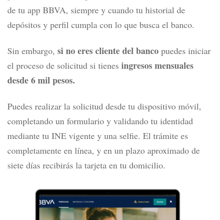
de tu app BBVA, siempre y cuando tu historial de
depósitos y perfil cumpla con lo que busca el banco.
si no eres cliente del banco
Sin embargo,
puedes iniciar
ingresos mensuales
el proceso de solicitud si tienes
desde 6 mil pesos.
Puedes realizar la solicitud desde tu dispositivo móvil,
completando un formulario y validando tu identidad
mediante tu INE vigente y una selfie. El trámite es
completamente en línea, y en un plazo aproximado de
siete días recibirás la tarjeta en tu domicilio.