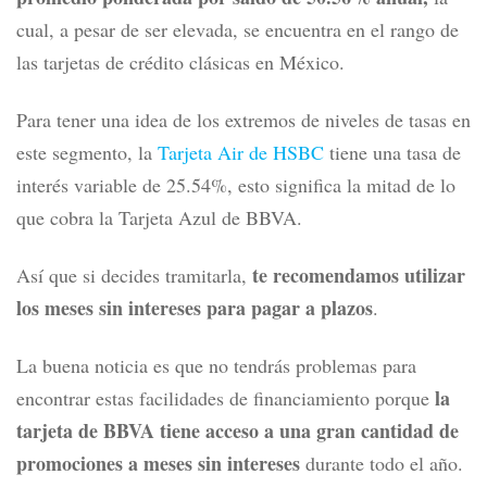
cual, a pesar de ser elevada, se encuentra en el rango de
las tarjetas de crédito clásicas en México.
Para tener una idea de los extremos de niveles de tasas en
este segmento, la
Tarjeta Air de HSBC
t
iene una tasa de
interés variable de 25.54%, esto significa la mitad de lo
que cobra la
Tarjeta Azul de BBVA.
te recomendamos utilizar
Así que si decides tramitarla,
los meses sin intereses para pagar a plazos
.
La buena noticia es que no tendrás problemas para
la
encontrar estas facilidades de financiamiento porque
tarjeta de BBVA tiene acceso a una gran cantidad de
promociones a meses sin intereses
durante todo el año.