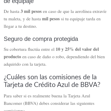
de equipaje
3 mil pesos
De hasta
en caso de que la aerolínea extravíe
mil pesos
tu maleta, y de hasta
si tu equipaje tarda en
llegar a tu destino.
Seguro de compra protegida
10 y 25% del valor del
Su cobertura fluctúa entre el
producto
en caso de daño o robo, dependiendo del bien
adquirido con la tarjeta.
¿Cuáles son las comisiones de la
Tarjeta de Crédito Azul de BBVA?
Para saber si es realmente buena la
Tarjeta Azul
Bancomer (BBVA)
debes considerar las siguientes
comisiones: