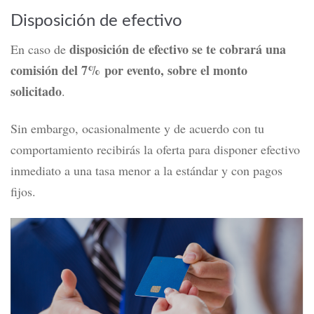
Disposición de efectivo
disposición de efectivo se te cobrará una
En caso de
comisión del 7%
por evento,
sobre el monto
solicitado
.
Sin embargo, ocasionalmente y de acuerdo con tu
comportamiento recibirás la oferta para disponer efectivo
inmediato a una tasa menor a la estándar y con pagos
fijos.