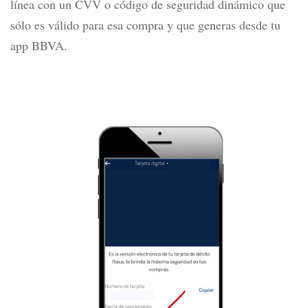
línea con un CVV o código de seguridad dinámico
que
sólo es válido para esa compra y que generas desde tu
app BBVA.