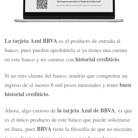
La tarjeta Azul BBVA
es el producto de entrada al
banco, pues pueden aprobártela si ya tienes una cuenta
historial crediticio.
en este banco y no cuentas con
Si no eres cliente del banco, tendrás que comprobar un
buen
ingreso de al menos 6 mil pesos mensuales y tener
historial crediticio.
la tarjeta Azul de BBVA
Ahora, algo curioso de
, es que
es el único producto de este banco que puede solicitarse
BBVA
en línea, pues
tiene la filosofía de que no necesita