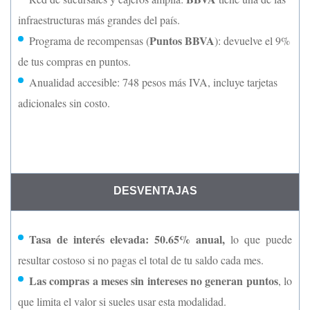
infraestructuras más grandes del país.
Puntos BBVA
Programa de recompensas (
): devuelve el 9%
de tus compras en puntos.
Anualidad accesible: 748 pesos más IVA, incluye tarjetas
adicionales sin costo.
DESVENTAJAS
Tasa de interés elevada: 50.65% anual,
lo que puede
resultar costoso si no pagas el total de tu saldo cada mes.
Las compras a meses sin intereses no generan puntos
, lo
que limita el valor si sueles usar esta modalidad.