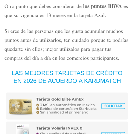
los puntos BBVA
Otro punto que debes considerar de
es
que su vigencia es 13 meses en la tarjeta Azul.
Si eres de las personas que les gusta acumular muchos
puntos antes de utilizarlos, ten cuidado porque te podrías
quedarte sin ellos; mejor utilízalos para pagar tus
compras del día a día en los comercios participantes.
LAS MEJORES TARJETAS DE CRÉDITO
EN 2026
DE ACUERDO A KARDMATCH