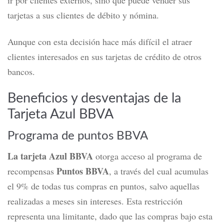
ir por clientes externos, sino que puede vender sus
tarjetas a sus clientes de débito y nómina.
Aunque con esta decisión hace más difícil el atraer
clientes interesados en sus tarjetas de crédito de otros
bancos.
Beneficios y desventajas de la
Tarjeta Azul BBVA
Programa de puntos BBVA
La tarjeta Azul BBVA
otorga acceso al programa de
Puntos BBVA
recompensas
, a través del cual acumulas
el 9% de todas tus compras en puntos, salvo aquellas
realizadas a meses sin intereses. Esta restricción
representa una limitante, dado que las compras bajo esta