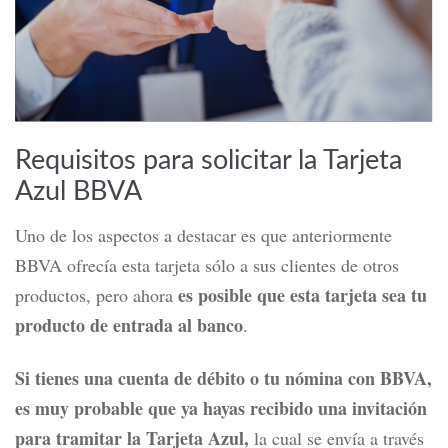
Requisitos para solicitar la Tarjeta
Azul BBVA
Uno de los aspectos a destacar es que anteriormente
BBVA ofrecía esta tarjeta sólo a sus clientes de otros
es posible que esta tarjeta sea tu
productos, pero ahora
producto de entrada al banco
.
Si tienes una cuenta de débito o tu nómina con BBVA,
es muy probable que ya hayas recibido una invitación
para tramitar la Tarjeta Azul,
la cual se envía a través