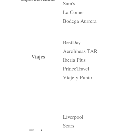
Sam's
La Comer
Bodega Aurrera
BestDay
Aerolíneas TAR
Viajes
Iberia Plus
PrinceTravel
Viaje y Punto
Liverpool
Sears