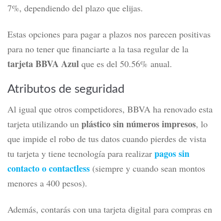
7%, dependiendo del plazo que elijas.
Estas opciones para pagar a plazos nos parecen positivas
para no tener que financiarte a la tasa regular de la
tarjeta BBVA Azul
que es del 50.56% anual.
Atributos de seguridad
Al igual que otros competidores, BBVA ha renovado esta
plástico sin números impresos
tarjeta utilizando un
, lo
que impide el robo de tus datos cuando pierdes de vista
pagos sin
tu tarjeta y tiene
tecnología para realizar
contacto o contactless
(siempre y cuando sean montos
menores a 400 pesos).
Además, contarás con una
tarjeta digital para compras en