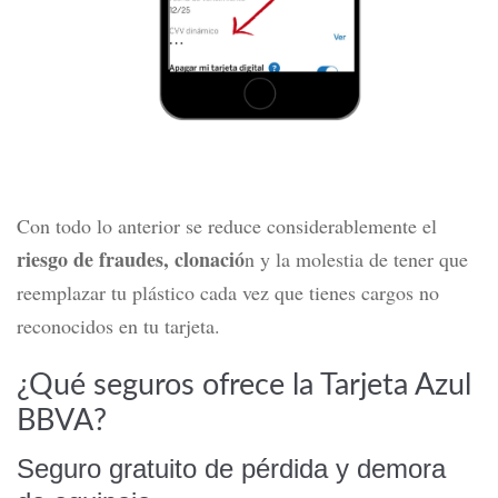
Con todo lo anterior se reduce considerablemente el
riesgo de fraudes, clonació
n y la molestia de tener que
reemplazar tu plástico cada vez que tienes cargos no
reconocidos en tu tarjeta.
¿Qué seguros ofrece la Tarjeta Azul
BBVA?
Seguro gratuito de pérdida y demora