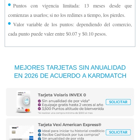
Puntos con vigencia limitada: 13 meses desde que
comienzas a usarlos; si no los redimes a tiempo, los pierdes.
Valor variable de los puntos: dependiendo del comercio,
cada punto puede valer entre $0.07 y $0.10 pesos.
MEJORES TARJETAS SIN ANUALIDAD
EN 2026 DE ACUERDO A KARDMATCH