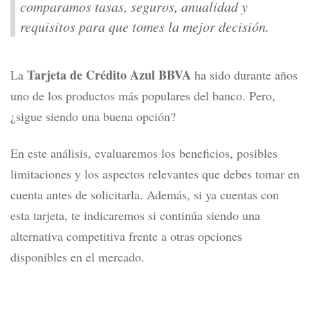
comparamos tasas, seguros, anualidad y
requisitos para que tomes la mejor decisión.
Tarjeta de Crédito Azul BBVA
La
ha sido durante años
uno de los productos más populares del banco. Pero,
¿sigue siendo una buena opción?
En este análisis, evaluaremos los beneficios, posibles
limitaciones y los aspectos relevantes que debes tomar en
cuenta antes de solicitarla. Además, si ya cuentas con
esta tarjeta, te indicaremos si continúa siendo una
alternativa competitiva frente a otras opciones
disponibles en el mercado.