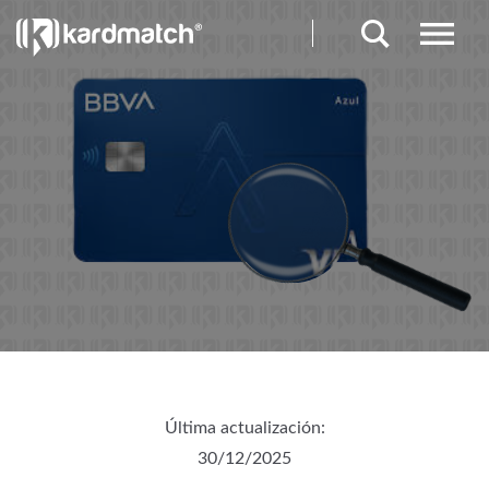
Última actualización:
30/12/2025