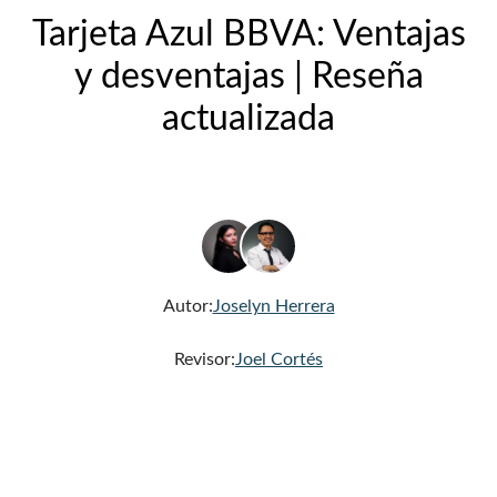
Tarjeta Azul BBVA: Ventajas
y desventajas | Reseña
actualizada
Autor:
Joselyn Herrera
Revisor:
Joel Cortés