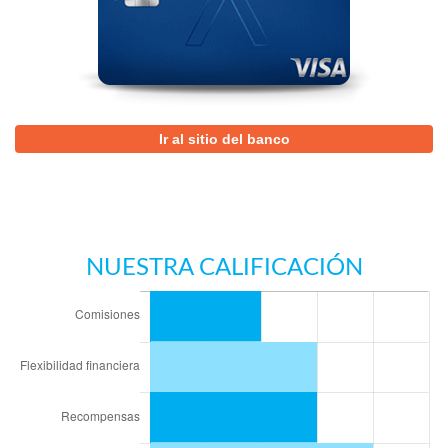
Ir al sitio del banco
NUESTRA CALIFICACIÓN