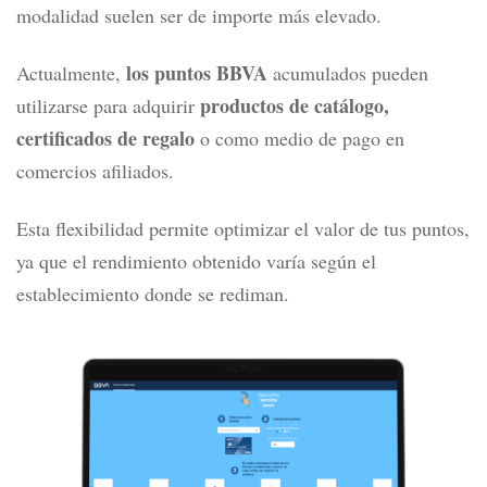
modalidad suelen ser de importe más elevado.
los puntos BBVA
Actualmente,
acumulados pueden
productos de catálogo,
utilizarse para adquirir
certificados de regalo
o como medio de pago en
comercios afiliados.
Esta flexibilidad permite optimizar el valor de tus puntos,
ya que el rendimiento obtenido varía según el
establecimiento donde se rediman.