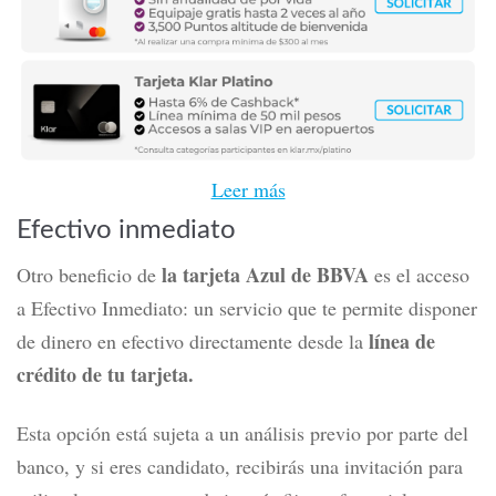
Leer más
Efectivo inmediato
la tarjeta Azul de BBVA
Otro beneficio de
es el acceso
a Efectivo Inmediato: un servicio que te permite disponer
línea de
de dinero en efectivo directamente desde la
crédito de tu tarjeta.
Esta opción está sujeta a un análisis previo por parte del
banco, y si eres candidato, recibirás una invitación para