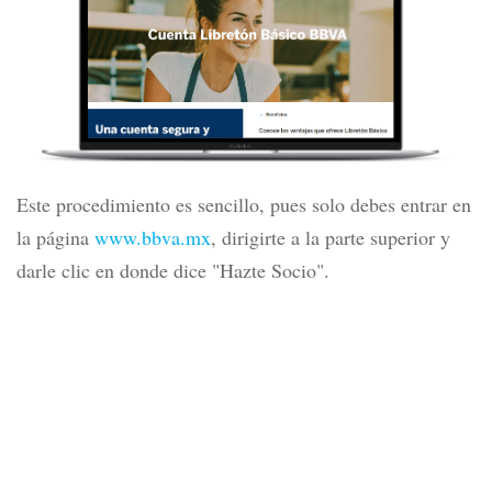
Este procedimiento es sencillo, pues solo debes entrar en
la página
www.bbva.mx
, dirigirte a la parte superior y
darle clic en donde dice "Hazte Socio".