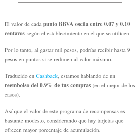
punto BBVA oscila entre 0.07 y 0.10
El valor de cada
centavos
según el establecimiento en el que se utilicen.
Por lo tanto, al gastar mil pesos, podrías recibir hasta 9
pesos en puntos si se redimen al valor máximo.
Traducido en
Cashback
, estamos hablando de un
reembolso del 0.9% de tus compras
(en el mejor de los
casos).
Así que el valor de este programa de recompensas es
bastante modesto, considerando que hay tarjetas que
ofrecen mayor porcentaje de acumulación.