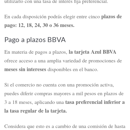
utilizarlo con una tasa de interés fija preferencial.
plazos de
En cada disposición podrás elegir entre cinco
pago: 12, 18, 24, 30 o 36 meses.
Pago a plazos BBVA
la tarjeta Azul BBVA
En materia de pagos a plazos,
ofrece acceso a una amplia variedad de promociones de
meses sin intereses
disponibles en el banco.
Si el comercio no cuenta con una promoción activa,
puedes diferir compras mayores a mil pesos en plazos de
tasa preferencial inferior a
3 a 18 meses, aplicando una
la tasa regular de la tarjeta.
Considera que esto es a cambio de una comisión de hasta