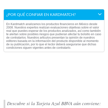
¿POR QUÉ CONFIAR EN KARDMATCH?
En Kardmatch analizamos los productos financieros en México desde
2008. Nuestros expertos realizan evaluaciones objetivas sobre el valor
real que puedes esperar de los productos analizados, así como también
te alertan sobre posibles riesgos que pudieran afectar tu bolsillo en caso
de contratarlos. Nuestros artículos presentan la opinión de nuestros
editores basada en la información del producto disponible al momento
de su publicación, por lo que el lector deberá asegurarse que dichas
condiciones siguen vigentes antes de contratarlo.
Descubre si la Tarjeta Azul BBVA aún conviene: