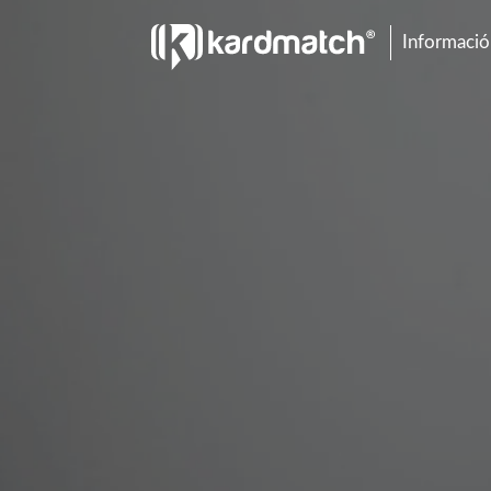
Información