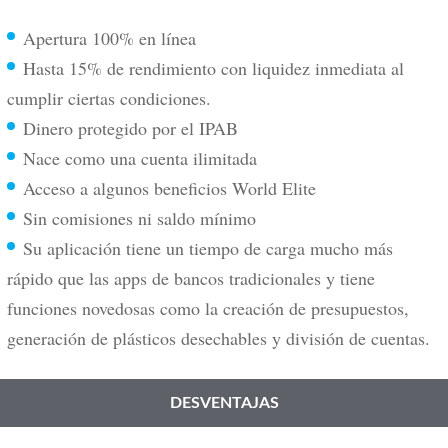
Apertura 100% en línea
Hasta 15% de rendimiento con liquidez inmediata al
cumplir ciertas condiciones.
Dinero protegido por el IPAB
Nace como una cuenta ilimitada
Acceso a algunos beneficios World Elite
Sin comisiones ni saldo mínimo
Su aplicación tiene un tiempo de carga mucho más
rápido que las apps de bancos tradicionales y tiene
funciones novedosas como la creación de presupuestos,
generación de plásticos desechables y división de cuentas.
DESVENTAJAS