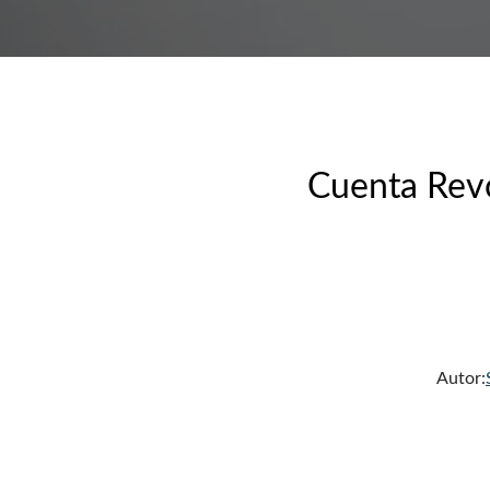
Cuenta Revo
Autor: