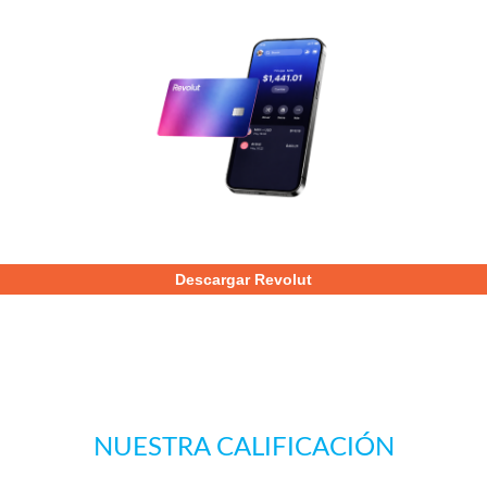
Descargar Revolut
NUESTRA CALIFICACIÓN