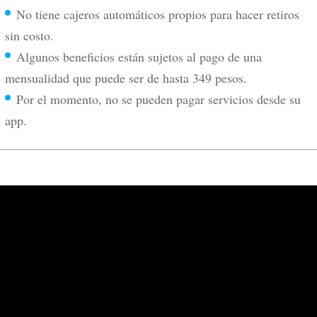
No tiene cajeros automáticos propios para hacer retiros
sin costo.
Algunos beneficios están sujetos al pago de una
mensualidad que puede ser de hasta 349 pesos.
Por el momento, no se pueden pagar servicios desde su
app.