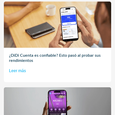
¿DiDi Cuenta es confiable? Esto pasó al probar sus
rendimientos
Leer más