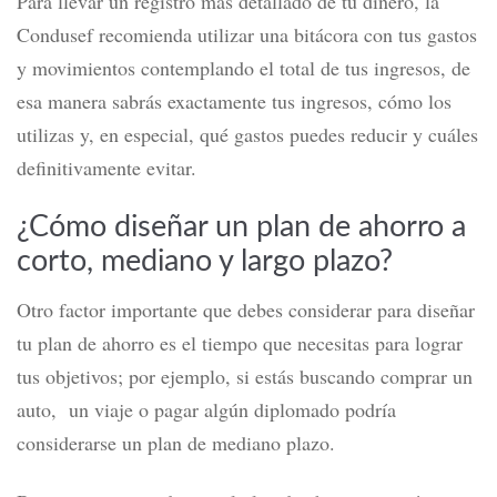
Para llevar un registro más detallado de tu dinero, la
Condusef recomienda utilizar una bitácora con tus gastos
y movimientos contemplando el total de tus ingresos, de
esa manera sabrás exactamente tus ingresos, cómo los
utilizas y, en especial, qué gastos puedes reducir y cuáles
definitivamente evitar.
¿Cómo diseñar un plan de ahorro a
corto, mediano y largo plazo?
Otro factor importante que debes considerar para diseñar
tu plan de ahorro es el tiempo que necesitas para lograr
tus objetivos; por ejemplo, si estás buscando comprar un
auto, un viaje o pagar algún diplomado podría
considerarse un plan de mediano plazo.