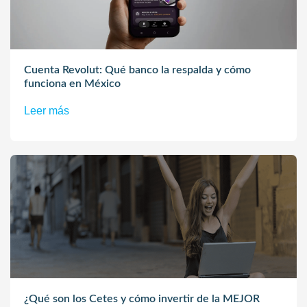
Cuenta Revolut: Qué banco la respalda y cómo
funciona en México
Leer más
¿Qué son los Cetes y cómo invertir de la MEJOR