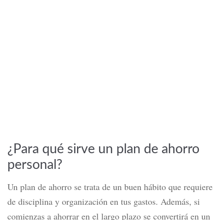
¿Para qué sirve un plan de ahorro
personal?
Un plan de ahorro se trata de un buen hábito que requiere
de disciplina y organización en tus gastos. Además, si
comienzas a ahorrar en el largo plazo se convertirá en un