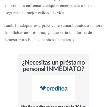
soporte para enfrentar cualquier emergencia o bien
asegurar una mejor calidad de vida.
También adoptar esta práctica te sumará puntos a la hora
de solicitar un préstamo, ya que sería una forma de
demostrar tus buenos hábitos financieros.