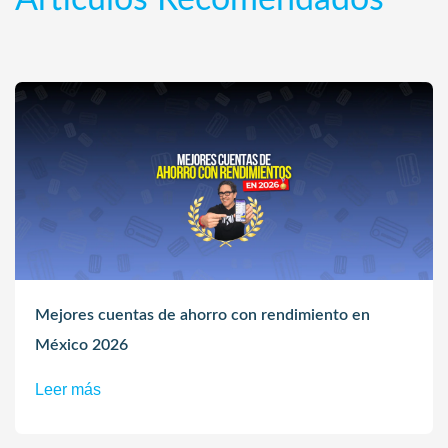
Artículos Recomendados
Mejores cuentas de ahorro con rendimiento en
México 2026
Leer más