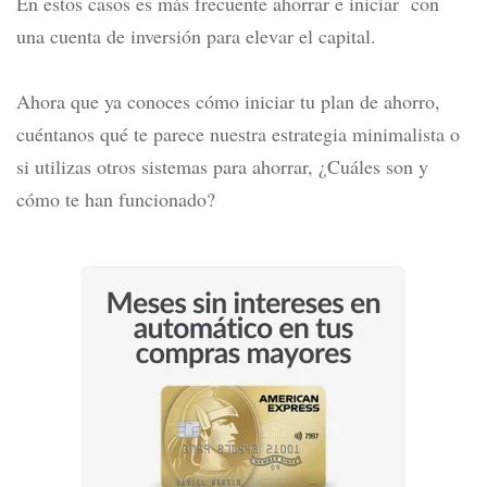
En estos casos es más frecuente ahorrar e iniciar con
una cuenta de inversión para elevar el capital.
Ahora que ya conoces cómo iniciar tu plan de ahorro,
cuéntanos qué te parece nuestra estrategia minimalista o
si utilizas otros sistemas para ahorrar, ¿Cuáles son y
cómo te han funcionado?