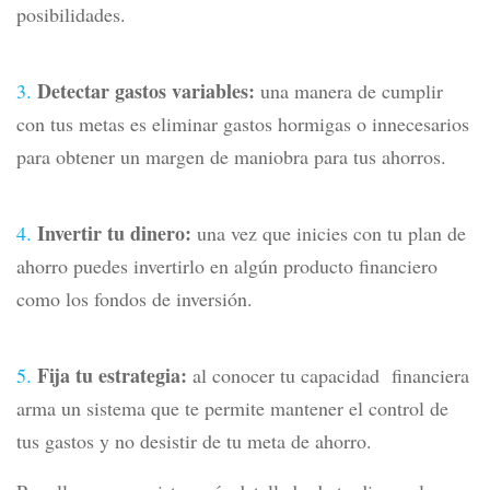
posibilidades.
Detectar gastos variables:
una manera de cumplir
con tus metas es eliminar gastos hormigas o innecesarios
para obtener un margen de maniobra para tus ahorros.
Invertir tu dinero:
una vez que inicies con tu plan de
ahorro puedes invertirlo en algún producto financiero
como los fondos de inversión.
Fija tu estrategia:
al conocer tu capacidad financiera
arma un sistema que te permite mantener el control de
tus gastos y no desistir de tu meta de ahorro.