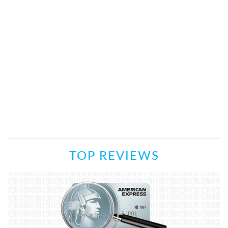
TOP REVIEWS