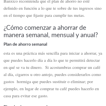
Banxico recomienda que el plan de ahorro no esté
definido en función a lo que te sobre de tus ingresos sino
en el tiempo que fijaste para cumplir tus metas.
¿Cómo comenzar a ahorrar de
manera semanal, mensual y anual?
Plan de ahorro semanal
esta es una práctica más sencilla para iniciar a ahorrar, ya
que puedes hacerlo día a día lo que te permitirá detectar
en qué se va tu dinero. Si acostumbras comprar un café
al día, cigarros u otro antojo, puedes considerarlos como
gastos hormiga que puedes sustituir o eliminar; por
ejemplo, en lugar de comprar tu café puedes hacerlo en
casa para evitar ese gasto.