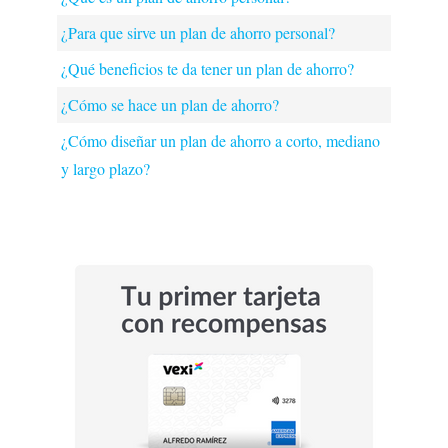
¿Para que sirve un plan de ahorro personal?
¿Qué beneficios te da tener un plan de ahorro?
¿Cómo se hace un plan de ahorro?
¿Cómo diseñar un plan de ahorro a corto, mediano
y largo plazo?