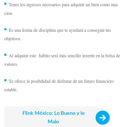
Tener los ingresos necesarios para adquirir un bien como una
casa.
Es una forma de disciplina que te ayudará a conseguir tus
objetivos.
Al adquirir este hábito será más sencillo invertir en la bolsa de
valores.
Te ofrece la posibilidad de disfrutar de un futuro financiero
estable.
Flink México: Lo Bueno y lo
Malo