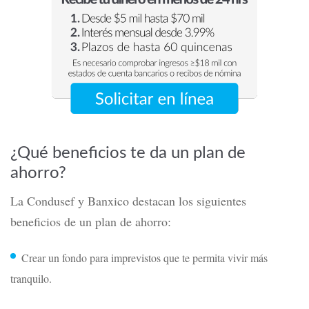
¿Qué beneficios te da un plan de
ahorro?
La Condusef y Banxico destacan los siguientes
beneficios de un plan de ahorro:
Crear un fondo para imprevistos que te permita vivir más
tranquilo.