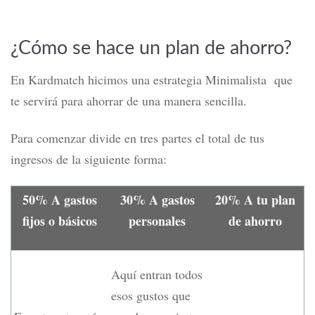
¿Cómo se hace un plan de ahorro?
En Kardmatch hicimos una estrategia Minimalista que
te servirá para ahorrar de una manera sencilla.
Para comenzar divide en tres partes el total de tus
ingresos de la siguiente forma:
50% A gastos
30% A gastos
20% A tu plan
fijos o básicos
personales
de ahorro
Aquí entran todos
esos gustos que