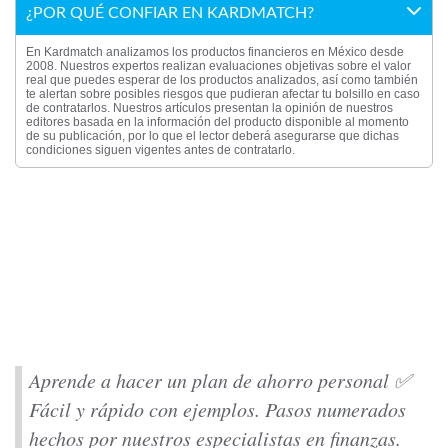
¿POR QUÉ CONFIAR EN KARDMATCH?
En Kardmatch analizamos los productos financieros en México desde
2008. Nuestros expertos realizan evaluaciones objetivas sobre el valor
real que puedes esperar de los productos analizados, así como también
te alertan sobre posibles riesgos que pudieran afectar tu bolsillo en caso
de contratarlos. Nuestros artículos presentan la opinión de nuestros
editores basada en la información del producto disponible al momento
de su publicación, por lo que el lector deberá asegurarse que dichas
condiciones siguen vigentes antes de contratarlo.
Aprende a hacer un plan de ahorro personal ✅
Fácil y rápido con ejemplos. Pasos numerados
hechos por nuestros especialistas en finanzas.