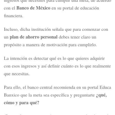
ingresos que necesites para cumplir una meta, de acuerdo
Banco de México
con el
en su portal de educación
financiera.
Incluso, dicha institución señala que para comenzar con
plan de ahorro personal
un
debes tener claro un
propósito a manera de motivación para cumplirlo.
La intención es detectar qué es lo que quieres adquirir
con esos ingresos y así definir cuánto es lo que realmente
que necesitas.
Para ello, el banco central recomienda en su portal Educa
¿qué,
Banxico que la meta sea específica y preguntarte
cómo y para qué?