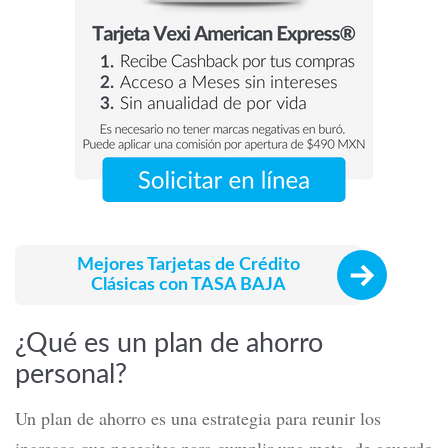
Mejores Tarjetas de Crédito
Clásicas con TASA BAJA
¿Qué es un plan de ahorro
personal?
Un plan de ahorro es una estrategia para reunir los