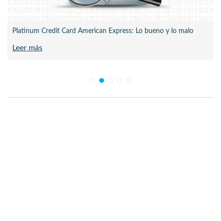
Platinum Credit Card American Express: Lo bueno y lo malo
Leer más