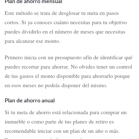
Plan de ahorro mensual
Este método se trata de desglosar tu meta en pasos
cortos. Si ya conoces cuánto necesitas para tu objetivo
puedes dividirlo en el número de meses que necesitas
para alcanzar ese monto.
Primero inicia con un presupuesto afín de identificar qué
puedes recortar para ahorrar. No olvides tener un control
de tus gastos el monto disponible para ahorrarlo porque
en esos meses no podrás disponer del mismo.
Plan de ahorro anual
Si tu meta de ahorro está relacionada para comprar un
inmueble o como parte de tus planes de retiro es
recomendable iniciar con un plan de un año o más.