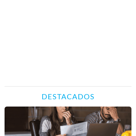
DESTACADOS