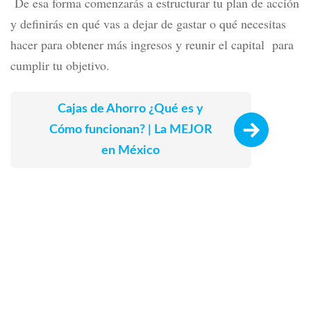
De esa forma comenzarás a estructurar tu plan de acción
y definirás en qué vas a dejar de gastar o qué necesitas
hacer para obtener más ingresos y reunir el capital para
cumplir tu objetivo.
Cajas de Ahorro ¿Qué es y
Cómo funcionan? | La MEJOR
en México