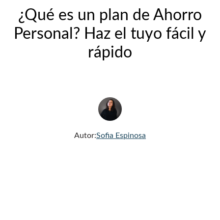
¿Qué es un plan de Ahorro
Personal? Haz el tuyo fácil y
rápido
Autor:
Sofia Espinosa