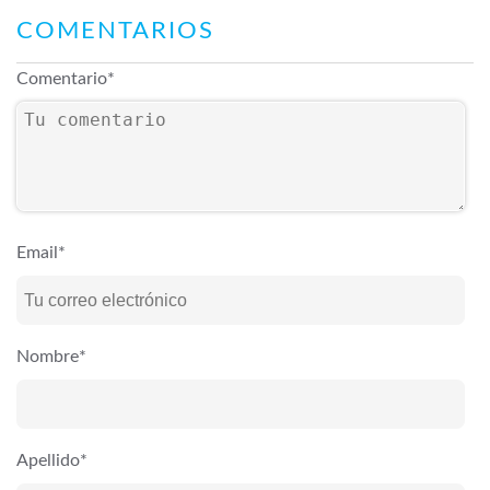
COMENTARIOS
Comentario
*
Email
*
Nombre
*
Apellido
*