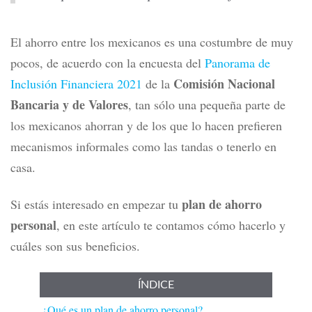
El ahorro entre los mexicanos es una costumbre de muy
pocos, de acuerdo con la encuesta del
Panorama de
Comisión Nacional
Inclusión Financiera 2021
de la
Bancaria y de Valores
, tan sólo una pequeña parte de
los mexicanos ahorran y de los que lo hacen prefieren
mecanismos informales como las tandas o tenerlo en
casa.
plan de ahorro
Si estás interesado en
empezar tu
personal
, en este artículo te contamos cómo hacerlo y
cuáles son sus beneficios.
ÍNDICE
¿Qué es un plan de ahorro personal?