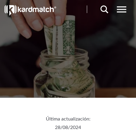
Última actualización:
28/08/2024