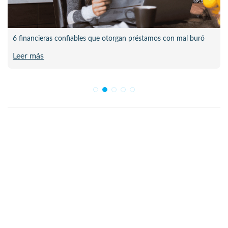
6 financieras confiables que otorgan préstamos con mal buró
Leer más