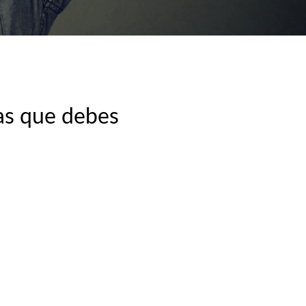
sas que debes