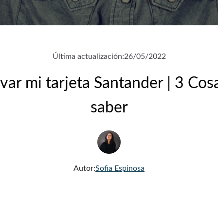
Última actualización:
26/05/2022
ar mi tarjeta Santander | 3 Co
saber
Autor:
Sofia Espinosa