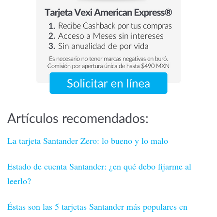
Artículos recomendados:
La tarjeta Santander Zero: lo bueno y lo malo
Estado de cuenta Santander: ¿en qué debo fijarme al
leerlo?
Éstas son las 5 tarjetas Santander más populares en