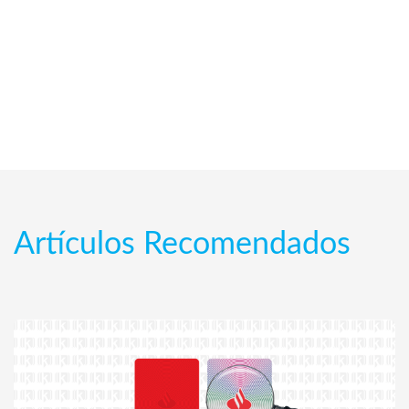
Artículos Recomendados