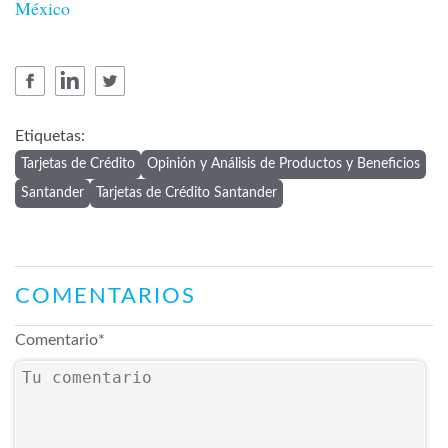
México
Etiquetas:
Tarjetas de Crédito
Opinión y Análisis de Productos y Beneficios
Santander
Tarjetas de Crédito Santander
COMENTARIOS
Comentario
*