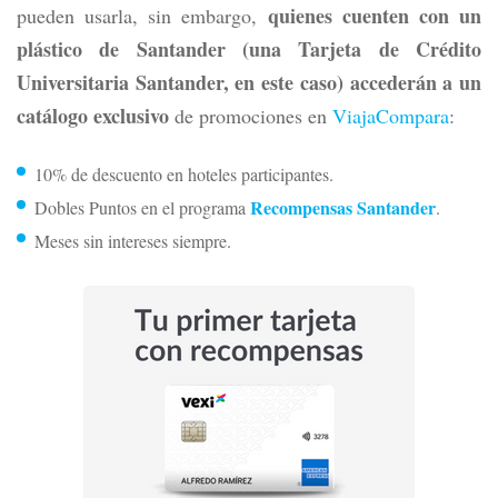
quienes cuenten con un
pueden usarla, sin embargo,
plástico de Santander (una Tarjeta de Crédito
Universitaria Santander, en este caso) accederán a un
catálogo exclusivo
de promociones en
ViajaCompara
:
10% de descuento en hoteles participantes.
Recompensas Santander
Dobles Puntos en el programa
.
Meses sin intereses siempre.