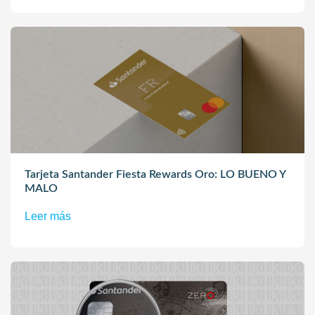
Tarjeta Santander Fiesta Rewards Oro: LO BUENO Y
MALO
Leer más