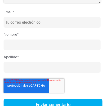
Email
*
Nombre
*
Apellido
*