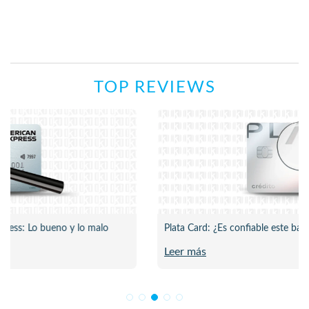
TOP REVIEWS
Plata Card: ¿Es confiable este banco? Review actualizado
Leer más