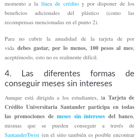
momento a la
línea de crédito
y por disponer de los
beneficios adicionales del plástico (como las
recompensas mencionadas en el punto 2).
Para no cubrir la anualidad de la tarjeta de por
debes gastar, por lo menos, 100 pesos al mes
vida
;
aceptémoslo, esto no es realmente difícil.
4. Las diferentes formas de
conseguir meses sin intereses
a Tarjeta de
Aunque está dirigida a los estudiantes, l
Crédito Universitaria Santander participa en todas
las promociones de
meses sin intereses
del banco
,
mismas que se pueden conseguir a través de
SantanderTwist
(en el sitio también es posible encontrar