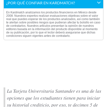
¿POR QUÉ CONFIAR EN KARDMATCH?
En Kardmatch analizamos los productos financieros en México desde
2008. Nuestros expertos realizan evaluaciones objetivas sobre el valor
real que puedes esperar de los productos analizados, así como también
te alertan sobre posibles riesgos que pudieran afectar tu bolsillo en caso
de contratarlos. Nuestros artículos presentan la opinión de nuestros
editores basada en la información del producto disponible al momento
de su publicación, por lo que el lector deberá asegurarse que dichas
condiciones siguen vigentes antes de contratarlo.
La Tarjeta Universitaria Santander es una de las
opciones que los estudiantes tienen para iniciar
su historial crediticio, por eso, te decimos 5 de