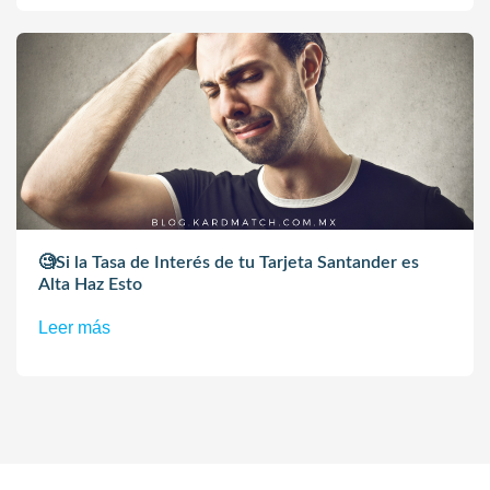
🧐Si la Tasa de Interés de tu Tarjeta Santander es
Alta Haz Esto
Leer más