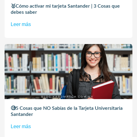
🥇Cómo activar mi tarjeta Santander | 3 Cosas que
debes saber
Leer más
🧐5 Cosas que NO Sabías de la Tarjeta Universitaria
Santander
Leer más