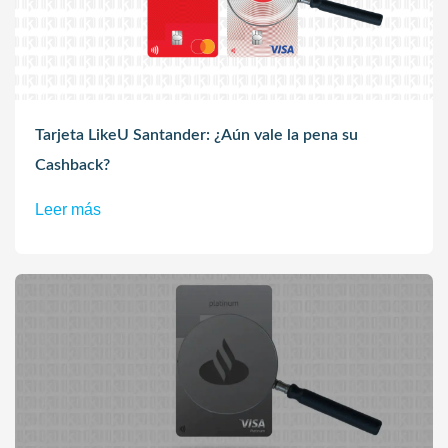
Tarjeta LikeU Santander: ¿Aún vale la pena su
Cashback?
Leer más