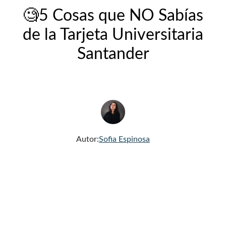
🧐5 Cosas que NO Sabías
de la Tarjeta Universitaria
Santander
Autor:
Sofia Espinosa