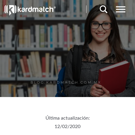
Última actualización:
12/02/2020