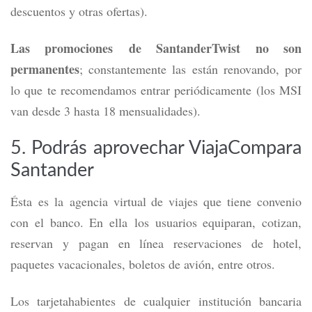
descuentos y otras ofertas).
Las promociones
de SantanderTwist no son
permanentes
; constantemente las están renovando, por
lo que te recomendamos entrar periódicamente (los MSI
van desde 3 hasta 18 mensualidades).
5. Podrás aprovechar ViajaCompara
Santander
Ésta
es la agencia virtual de viajes que tiene convenio
con el banco. En ella los usuarios equiparan, cotizan,
reservan y pagan en línea reservaciones de hotel,
paquetes vacacionales, boletos de avión, entre otros.
Los tarjetahabientes de cualquier institución bancaria