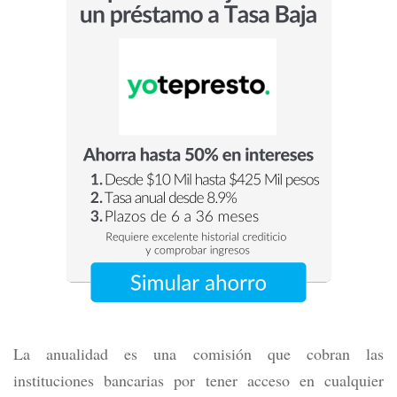
La anualidad es una comisión que cobran las
instituciones bancarias por tener acceso en cualquier