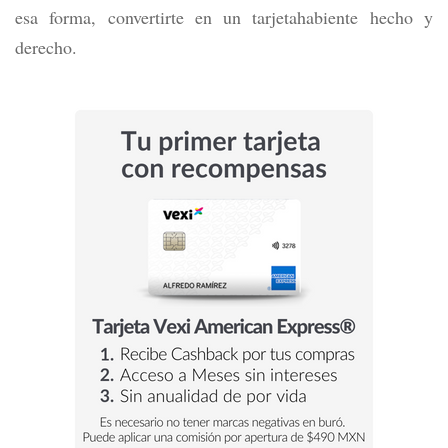
esa forma, convertirte en un tarjetahabiente hecho y
derecho.