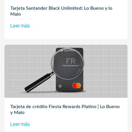
Tarjeta Santander Black Unlimited: Lo Bueno y lo
Malo
Leer más
Tarjeta de crédito Fiesta Rewards Platino | Lo Bueno
y Malo
Leer más