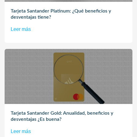
Tarjeta Santander Platinum: ¿Qué beneficios y
desventajas tiene?
Leer más
Tarjeta Santander Gold: Anualidad, beneficios y
desventajas ¿Es buena?
Leer más