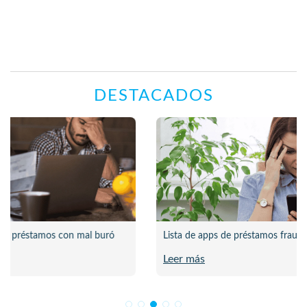
DESTACADOS
Lista de apps de préstamos fraudulentas en México 2026
Leer más