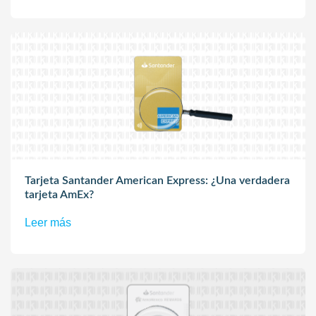
Tarjeta Santander American Express: ¿Una verdadera
tarjeta AmEx?
Leer más