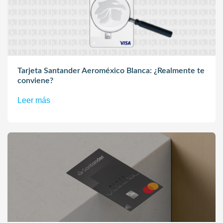
Tarjeta Santander Aeroméxico Blanca: ¿Realmente te
conviene?
Leer más