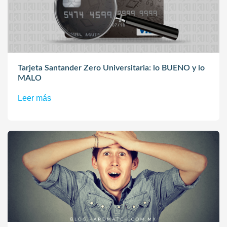
Tarjeta Santander Zero Universitaria: lo BUENO y lo
MALO
Leer más