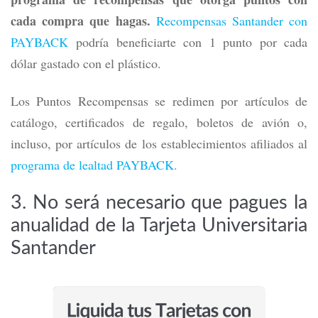
cada compra que hagas.
Recompensas Santander con
PAYBACK
podría beneficiarte con 1 punto por cada
dólar gastado con el plástico.
Los Puntos Recompensas se redimen por artículos de
catálogo, certificados de regalo, boletos de avión o,
incluso, por artículos de los establecimientos afiliados al
programa de lealtad PAYBACK.
3. No será necesario que pagues la
anualidad de la Tarjeta Universitaria
Santander