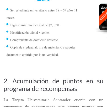
Ser estudiante universitario entre
18 y 69 años 11
meses.
Ingreso mínimo mensual de $2, 750.
Identificación oficial vigente.
Comprobante de domicilio reciente.
Copia de credencial, tira de materias o cualquier
documento emitido por la universidad.
2. Acumulación de puntos en su
programa de recompensas
La Tarjeta Universitaria Santander cuenta con un
programa de recompensas que otorga puntos con