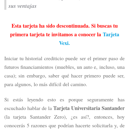
sus ventajas
Esta tarjeta ha sido descontinuada. Si buscas tu
primera tarjeta te invitamos a conocer la
Tarjeta
Vexi
.
Iniciar tu historial crediticio puede ser el primer paso de
futuros financiamientos (muebles, un auto e, incluso, una
casa); sin embargo, saber qué hacer primero puede ser,
para algunos, lo más difícil del camino.
Si estás leyendo esto es porque seguramente has
Tarjeta Universitaria Santander
escuchado hablar de la
(la tarjeta Santander Zero), ¿es así?, entonces, hoy
conocerás 5 razones que podrían hacerte solicitarla y, de