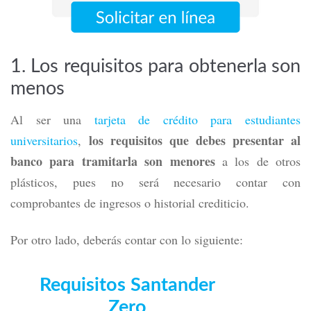
1. Los requisitos para obtenerla son
menos
Al ser una
tarjeta de crédito para estudiantes
los requisitos que debes presentar al
universitarios
,
banco para tramitarla son menores
a los de otros
plásticos, pues no será necesario contar con
comprobantes de ingresos o historial crediticio.
Por otro lado, deberás contar con lo siguiente:
Requisitos Santander
Zero