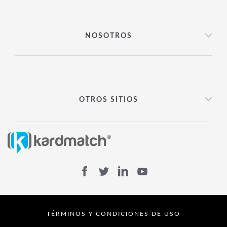
NOSOTROS
OTROS SITIOS
TÉRMINOS Y CONDICIONES DE USO