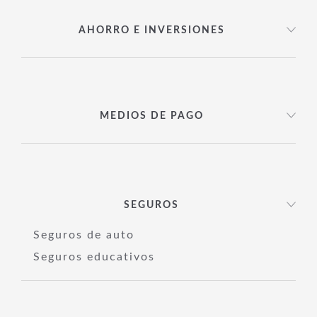
AHORRO E INVERSIONES
MEDIOS DE PAGO
SEGUROS
Seguros de auto
Seguros educativos