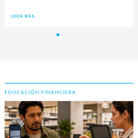
LEER MÁS
EDUCACIÓN FINANCIERA