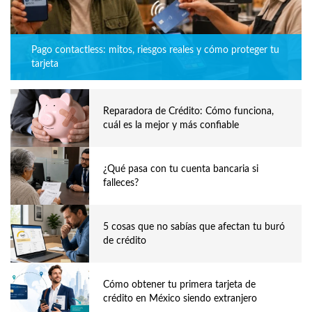
Pago contactless: mitos, riesgos reales y cómo proteger tu
tarjeta
Reparadora de Crédito: Cómo funciona,
cuál es la mejor y más confiable
¿Qué pasa con tu cuenta bancaria si
falleces?
5 cosas que no sabías que afectan tu buró
de crédito
Cómo obtener tu primera tarjeta de
crédito en México siendo extranjero