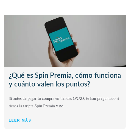
¿Qué es Spin Premia, cómo funciona
y cuánto valen los puntos?
Si antes de pagar tu compra en tiendas OXXO, te han preguntado si
tienes la tarjeta Spin Premia y no ...
LEER MÁS