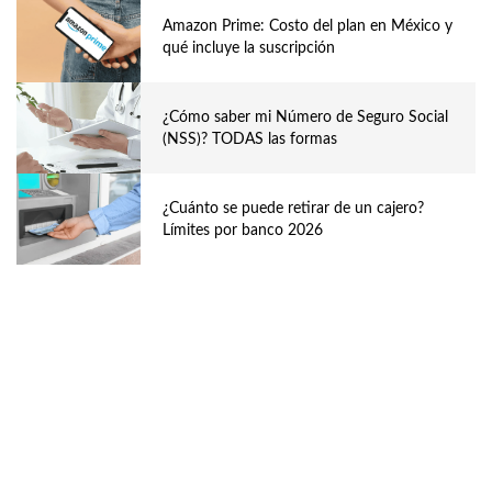
Amazon Prime: Costo del plan en México y
qué incluye la suscripción
¿Cómo saber mi Número de Seguro Social
(NSS)? TODAS las formas
¿Cuánto se puede retirar de un cajero?
Límites por banco 2026