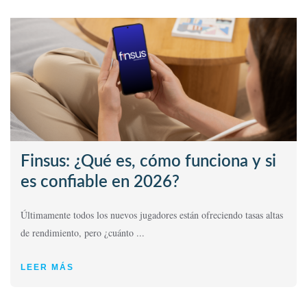
Finsus: ¿Qué es, cómo funciona y si
es confiable en 2026?
Últimamente todos los nuevos jugadores están ofreciendo tasas altas
de rendimiento, pero ¿cuánto ...
LEER MÁS