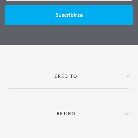
CRÉDITO
RETIRO