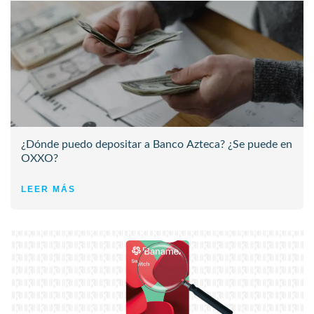
¿Dónde puedo depositar a Banco Azteca? ¿Se puede en
OXXO?
LEER MÁS