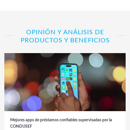
OPINIÓN Y ANÁLISIS DE
PRODUCTOS Y BENEFICIOS
Mejores apps de préstamos confiables supervisadas por la
CONDUSEF