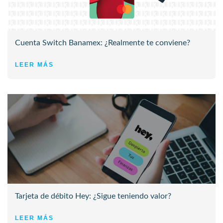
Cuenta Switch Banamex: ¿Realmente te conviene?
LEER MÁS
Tarjeta de débito Hey: ¿Sigue teniendo valor?
LEER MÁS