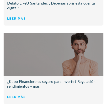
Débito LikeU Santander: ¿Deberías abrir esta cuenta
digital?
LEER MÁS
¿Kubo Financiero es seguro para invertir? Regulación,
rendimientos y más
LEER MÁS