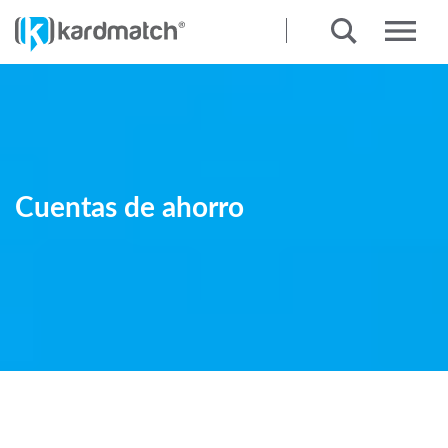
Cuentas de ahorro