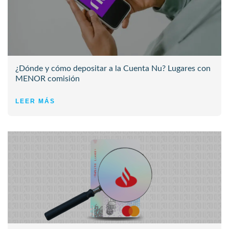
¿Dónde y cómo depositar a la Cuenta Nu? Lugares con
MENOR comisión
LEER MÁS