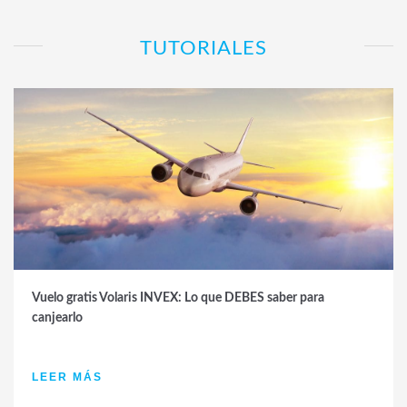
TUTORIALES
Vuelo gratis Volaris INVEX: Lo que DEBES saber para
canjearlo
LEER MÁS