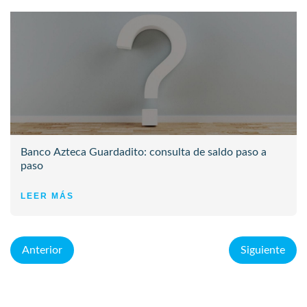
Banco Azteca Guardadito: consulta de saldo paso a
paso
LEER MÁS
Anterior
Siguiente