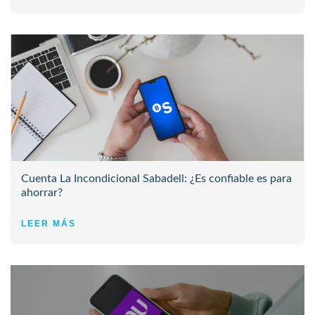
Cuenta La Incondicional Sabadell: ¿Es confiable es para
ahorrar?
LEER MÁS