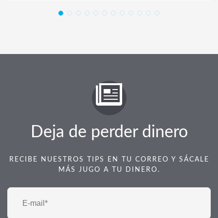
Deja de perder dinero
RECIBE NUESTROS TIPS EN TU CORREO Y SÁCALE
MÁS JUGO A TU DINERO.