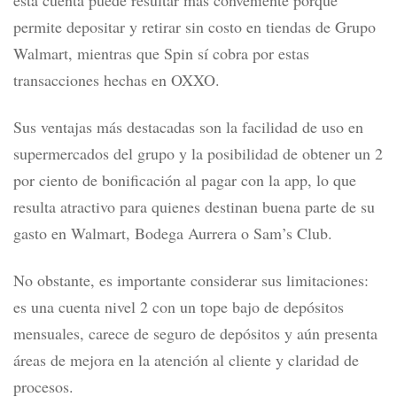
esta cuenta puede resultar más conveniente porque
permite depositar y retirar sin costo en tiendas de Grupo
Walmart, mientras que Spin
sí cobra por estas
transacciones hechas en OXXO
.
Sus ventajas más destacadas son la facilidad de uso en
supermercados del grupo y la posibilidad de obtener un 2
por ciento de bonificación al pagar con la app, lo que
resulta atractivo para quienes destinan buena parte de su
gasto en Walmart, Bodega Aurrera o Sam’s Club.
No obstante, es importante considerar sus limitaciones:
es una cuenta nivel 2 con un tope bajo de depósitos
mensuales, carece de seguro de depósitos y aún presenta
áreas de mejora en la atención al cliente y claridad de
procesos.