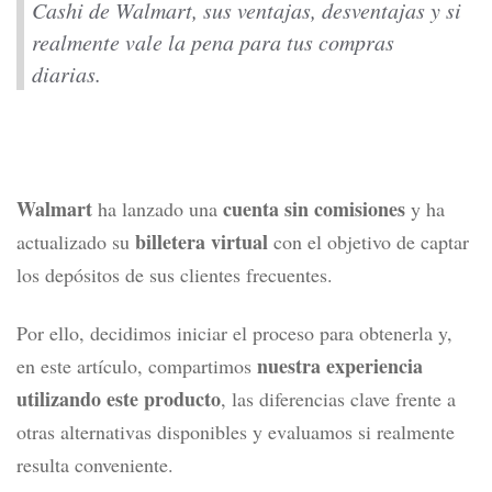
Cashi de Walmart, sus ventajas, desventajas y si
realmente vale la pena para tus compras
diarias.
Walmart
cuenta sin comisiones
ha lanzado una
y ha
billetera virtual
actualizado su
con el objetivo de captar
los depósitos de sus clientes frecuentes.
Por ello, decidimos iniciar el proceso para obtenerla y,
nuestra experiencia
en este artículo, compartimos
utilizando este producto
, las diferencias clave frente a
otras alternativas disponibles y evaluamos si realmente
resulta conveniente.