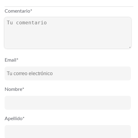
Comentario
*
Email
*
Nombre
*
Apellido
*