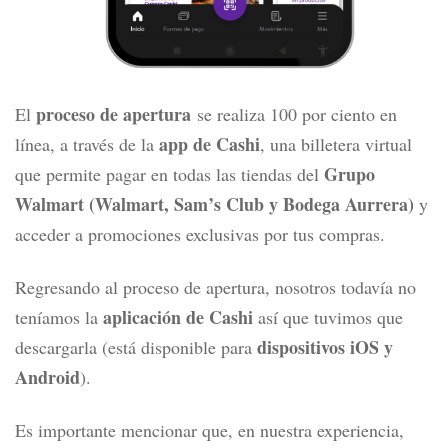
proceso de apertura
El
se realiza 100 por ciento en
app de Cashi
línea, a través de la
, una billetera virtual
Grupo
que permite pagar en todas las tiendas del
Walmart (Walmart, Sam’s Club y Bodega Aurrera)
y
acceder a promociones exclusivas por tus compras.
Regresando al proceso de apertura, nosotros todavía no
aplicación de Cashi
teníamos la
así que tuvimos que
dispositivos iOS y
descargarla (está disponible para
Android
).
Es importante mencionar que, en nuestra experiencia,