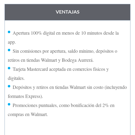
VENTAJAS
Apertura 100% digital en menos de 10 minutos desde la
app.
Sin comisiones por apertura, saldo mínimo, depósitos o
retiros en tiendas Walmart y Bodega Aurrerá.
Tarjeta Mastercard aceptada en comercios físicos y
digitales.
Depósitos y retiros en tiendas Walmart sin costo (incluyendo
formatos Express).
Promociones puntuales, como bonificación del 2% en
compras en Walmart.