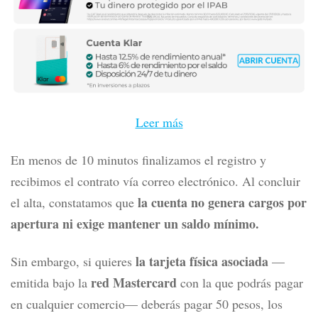
Leer más
En menos de 10 minutos finalizamos el registro y
recibimos el contrato vía correo electrónico. Al concluir
la cuenta no genera cargos por
el alta, constatamos que
apertura ni exige mantener un saldo mínimo.
la tarjeta física asociada
Sin embargo, si quieres
—
red Mastercard
emitida bajo la
con la que podrás pagar
en cualquier comercio— deberás pagar 50 pesos, los