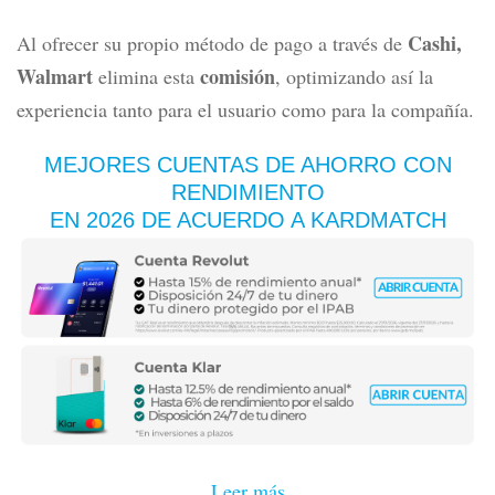
Cashi,
Al ofrecer su propio método de pago a través de
Walmart
comisión
elimina esta
, optimizando así la
experiencia tanto para el usuario como para la compañía.
MEJORES CUENTAS DE AHORRO CON
RENDIMIENTO
EN 2026 DE ACUERDO A KARDMATCH
Leer más