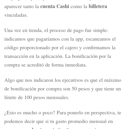
cuenta Cashi
billetera
aparecer tanto la
como la
vinculadas.
Una vez en tienda, el proceso de pago fue simple:
indicamos que pagaríamos con la app, escaneamos el
código proporcionado por el cajero y confirmamos la
transacción en la aplicación. La bonificación por la
compra se acreditó de forma inmediata.
Algo que nos indicaron los ejecutivos es que el máximo
de bonificación por compra son 50 pesos y que tiene un
límite de 100 pesos mensuales.
¿Esto es mucho o poco?
Para ponerlo en perspectiva, te
podemos decir que si tu gasto promedio mensual en