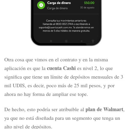
Otra cosa que vimos en el contrato y en la misma
cuenta Cashi
aplicación es que la
es nivel 2, lo que
significa que tiene un límite de depósitos mensuales de 3
mil UDIS, es decir, poco más de 25 mil pesos, y
por
ahora
no hay forma de ampliar ese tope.
plan de Walmart
De hecho, esto podría ser atribuible al
,
ya que no está diseñada para un segmento que tenga un
alto nivel de depósitos.