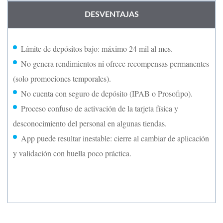
DESVENTAJAS
Límite de depósitos bajo: máximo 24 mil al mes.
No genera rendimientos ni ofrece recompensas permanentes
(solo promociones temporales).
No cuenta con seguro de depósito (IPAB o Prosofipo).
Proceso confuso de activación de la tarjeta física y
desconocimiento del personal en algunas tiendas.
App puede resultar inestable: cierre al cambiar de aplicación
y validación con huella poco práctica.