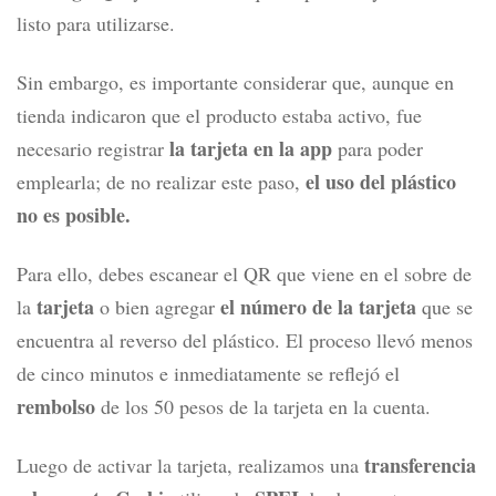
listo para utilizarse.
Sin embargo, es importante considerar que, aunque en
tienda indicaron que el producto estaba activo, fue
la tarjeta en la app
necesario registrar
para poder
el uso del plástico
emplearla; de no realizar este paso,
no es posible.
Para ello, debes escanear el QR que viene en el sobre de
tarjeta
el número de la tarjeta
la
o bien agregar
que se
encuentra al reverso del plástico.
El proceso llevó menos
de cinco minutos e inmediatamente se reflejó el
rembolso
de los 50 pesos de la tarjeta en la cuenta.
transferencia
Luego de activar la tarjeta, realizamos una