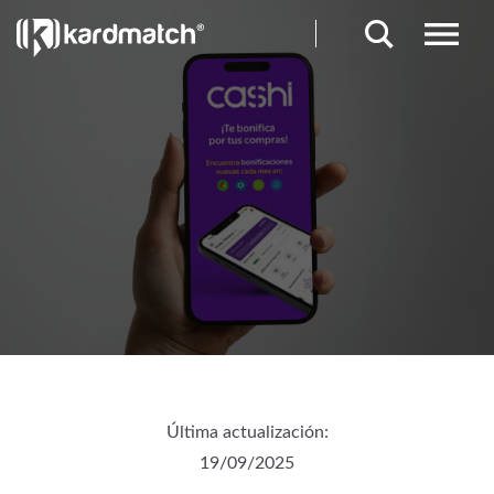
Última actualización:
19/09/2025