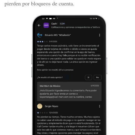
pierden por bloqueos de cuenta.