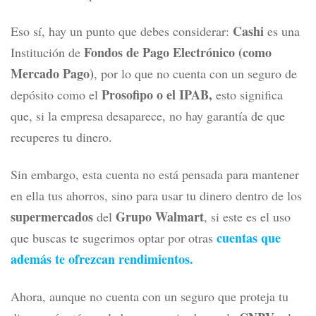
Cashi
Eso sí, hay un punto que debes considerar:
es una
Fondos de Pago Electrónico (como
Institución de
Mercado Pago)
, por lo que no cuenta con un seguro de
Prosofipo o el IPAB,
depósito como el
e
sto significa
que, si la empresa desaparece,
no hay garantía de que
recuperes tu dinero.
Sin embargo, esta cuenta no está pensada para mantener
en ella tus ahorros, sino para usar tu dinero dentro de los
supermercados
Grupo Walmart
del
, si este es el uso
cuentas que
que buscas te sugerimos optar por otras
además te ofrezcan rendimientos.
Ahora, aunque no cuenta con un seguro que proteja tu