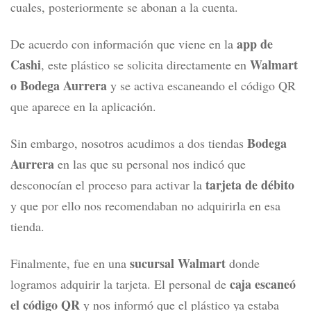
cuales, posteriormente se abonan a la cuenta.
app de
De acuerdo con información que viene en la
Cashi
Walmart
, este plástico se solicita directamente en
o Bodega Aurrera
y se activa escaneando el código QR
que aparece en la aplicación.
Bodega
Sin embargo, nosotros acudimos a dos tiendas
Aurrera
en las que su personal nos indicó que
tarjeta de débito
desconocían el proceso para activar la
y
que por ello nos recomendaban no adquirirla en esa
tienda.
sucursal Walmart
Finalmente, fue en una
donde
caja escaneó
logramos adquirir la tarjeta. El personal de
el código QR
y nos informó que el plástico ya estaba