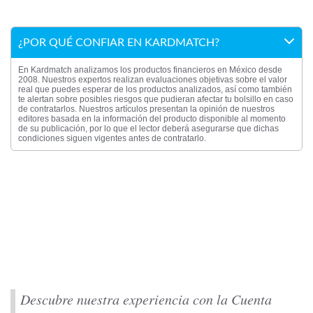
¿POR QUÉ CONFIAR EN KARDMATCH?
En Kardmatch analizamos los productos financieros en México desde
2008. Nuestros expertos realizan evaluaciones objetivas sobre el valor
real que puedes esperar de los productos analizados, así como también
te alertan sobre posibles riesgos que pudieran afectar tu bolsillo en caso
de contratarlos. Nuestros artículos presentan la opinión de nuestros
editores basada en la información del producto disponible al momento
de su publicación, por lo que el lector deberá asegurarse que dichas
condiciones siguen vigentes antes de contratarlo.
Descubre nuestra experiencia con la Cuenta