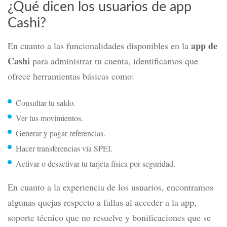
¿Qué dicen los usuarios de app
Cashi?
app de
En cuanto a las funcionalidades disponibles en la
Cashi
para administrar tu cuenta, identificamos que
ofrece herramientas básicas como:
Consultar tu saldo.
Ver tus movimientos.
Generar y pagar referencias.
Hacer transferencias vía SPEI.
Activar o desactivar tu tarjeta física por seguridad.
En cuanto a la experiencia de los usuarios, encontramos
algunas quejas respecto a fallas al acceder a la app,
soporte técnico que no resuelve y bonificaciones que se