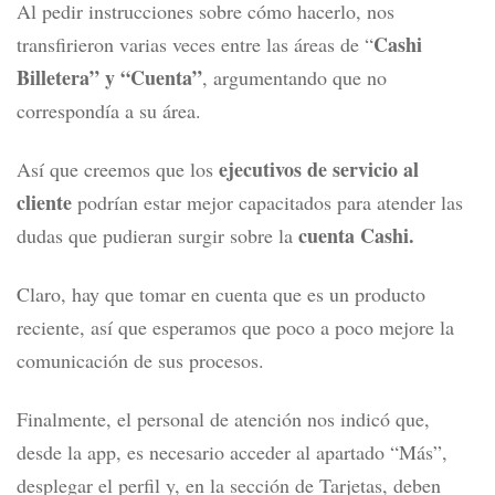
Al pedir instrucciones sobre cómo hacerlo, nos
Cashi
transfirieron varias veces entre las áreas de “
Billetera” y “Cuenta”
, argumentando que no
correspondía a su área.
ejecutivos de servicio al
Así que creemos que los
cliente
podrían estar mejor capacitados para atender las
cuenta Cashi
.
dudas que pudieran surgir sobre la
Claro, hay que tomar en cuenta que es un producto
reciente, así que esperamos que poco a poco mejore la
comunicación de sus procesos.
Finalmente, el personal de atención nos indicó que,
desde la app, es necesario acceder al apartado “Más”,
desplegar el perfil y, en la sección de Tarjetas, deben