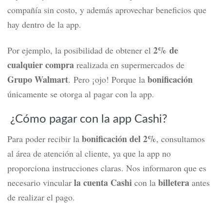
compañía sin costo, y además aprovechar beneficios que
hay dentro de la app.
2% de
Por ejemplo, la posibilidad de obtener el
cualquier compra
realizada en supermercados de
Grupo Walmart
bonificación
.
Pero ¡ojo!
Porque la
únicamente se otorga al pagar con la app.
¿Cómo pagar con la app Cashi?
bonificación del 2%
Para poder recibir la
, consultamos
al área de atención al cliente, ya que la app no
proporciona instrucciones claras. Nos informaron que es
la cuenta Cashi
billetera
necesario vincular
con la
antes
de realizar el pago.