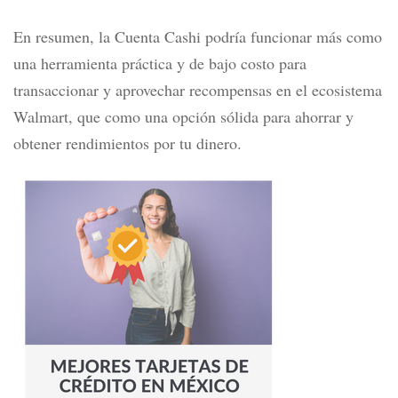
En resumen, la Cuenta Cashi podría funcionar más como
una herramienta práctica y de bajo costo para
transaccionar y aprovechar recompensas en el ecosistema
Walmart, que como una opción sólida para ahorrar y
obtener rendimientos por tu dinero.