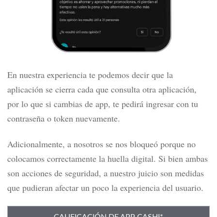
En nuestra experiencia te podemos decir que la
aplicación se cierra cada que consulta otra aplicación,
por lo que si cambias de app, te pedirá ingresar con tu
contraseña o token nuevamente.
Adicionalmente, a nosotros se nos bloqueó porque no
colocamos correctamente la huella digital.
S
i bien ambas
son acciones de seguridad, a nuestro juicio son medidas
que pudieran afectar un poco la experiencia del usuario.