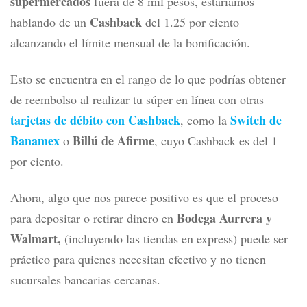
supermercados
fuera de 8 mil pesos, estaríamos
Cashback
hablando de un
del 1.25 por ciento
alcanzando el límite mensual de la bonificación.
Esto se encuentra en el rango de lo que podrías obtener
de reembolso al realizar tu súper en línea con otras
tarjetas de débito con Cashback
Switch de
, como la
Banamex
Billú de Afirme
o
, cuyo Cashback es del 1
por ciento.
Ahora, algo que nos parece positivo es que el proceso
Bodega Aurrera y
para depositar o retirar dinero en
Walmart,
(incluyendo las tiendas en express) puede ser
práctico para quienes necesitan efectivo y no tienen
sucursales bancarias cercanas.