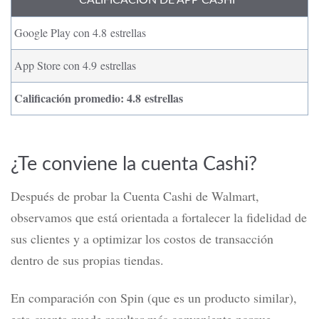
CALIFICACIÓN DE APP CASHI*
Google Play con 4.8 estrellas
App Store con 4.9 estrellas
Calificación promedio: 4.8 estrellas
¿Te conviene la cuenta Cashi?
Después de probar la Cuenta Cashi de Walmart,
observamos que está orientada a fortalecer la fidelidad de
sus clientes y a optimizar los costos de transacción
dentro de sus propias tiendas.
En comparación con Spin (que es un producto similar),