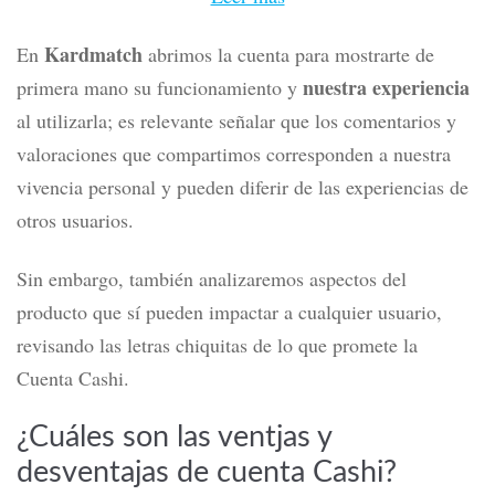
Kardmatch
En
abrimos la cuenta para mostrarte de
nuestra experiencia
primera mano su funcionamiento y
al utilizarla; es relevante señalar que los comentarios y
valoraciones que compartimos corresponden a nuestra
vivencia personal y pueden diferir de las experiencias de
otros usuarios.
Sin embargo, también analizaremos aspectos del
producto que sí pueden impactar a cualquier usuario,
revisando las letras chiquitas de lo que promete la
Cuenta Cashi.
¿Cuáles son las ventjas y
desventajas de cuenta Cashi?