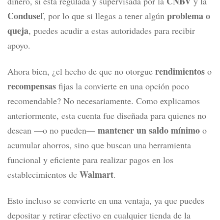
CNBV
dinero, sí está regulada y supervisada por la
y la
Condusef
problema o
, por lo que si llegas a tener algún
queja
, puedes acudir a estas autoridades para recibir
apoyo.
rendimientos
Ahora bien, ¿el hecho de que no otorgue
o
recompensas
fijas la convierte en una opción poco
recomendable? No necesariamente. Como explicamos
anteriormente, esta cuenta fue diseñada para quienes no
mantener un saldo mínimo
desean —o no pueden—
o
acumular ahorros, sino que buscan una herramienta
funcional y eficiente para realizar pagos en los
Walmart
establecimientos de
.
Esto incluso se convierte en una ventaja, ya que puedes
depositar y retirar efectivo en cualquier tienda de la