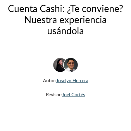
Cuenta Cashi: ¿Te conviene?
Nuestra experiencia
usándola
Autor:
Joselyn Herrera
Revisor:
Joel Cortés