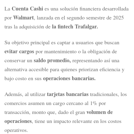
Cuenta Cashi
La
es una solución financiera desarrollada
Walmart
por
, lanzada en el segundo semestre de 2025
la fintech Trafalgar.
tras la adquisición de
Su objetivo principal es captar a usuarios que buscan
evitar cargos
por mantenimiento o la obligación de
saldo promedio,
conservar un
representando así una
alternativa accesible para quienes priorizan eficiencia y
operaciones bancarias.
bajo costo en sus
tarjetas bancarias
Además, al utilizar
tradicionales, los
comercios asumen un cargo cercano al 1% por
volumen de
transacción, monto que, dado el gran
operaciones
, tiene un impacto relevante en los costos
operativos.