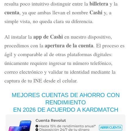
billetera
resulta poco intuitivo distinguir entre la
y la
cuenta
Cashi
, ya que ambas llevan el nombre
y, a
simple vista, no queda clara su diferencia.
app de Cashi
Al instalar la
en nuestro dispositivo,
apertura de la cuenta
procedimos con la
. El proceso es
ágil y comparable al de otras plataformas digitales:
únicamente requiere ingresar tu número telefónico,
correo electrónico y validar tu identidad mediante la
captura de tu INE desde el celular.
MEJORES CUENTAS DE AHORRO CON
RENDIMIENTO
EN 2026 DE ACUERDO A KARDMATCH