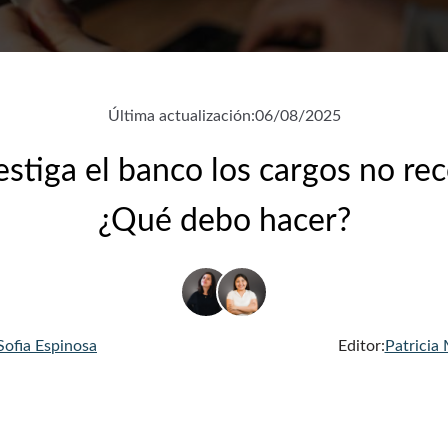
Última actualización:
06/08/2025
stiga el banco los cargos no rec
¿Qué debo hacer?
Sofia Espinosa
Editor:
Patricia