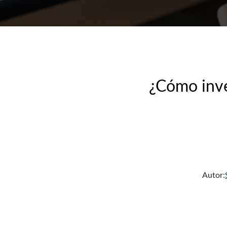
¿Cómo inve
Autor: