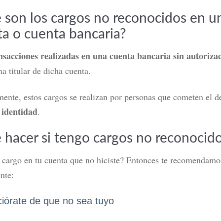
 son los cargos no reconocidos en u
ta o cuenta bancaria?
nsacciones realizadas en una cuenta bancaria sin autoriza
na titular de dicha cuenta.
nte, estos cargos se realizan por personas que cometen el de
 identidad
.
 hacer si tengo cargos no reconocid
 cargo en tu cuenta que no hiciste? Entonces te recomendamo
ente:
ciórate de que no sea tuyo