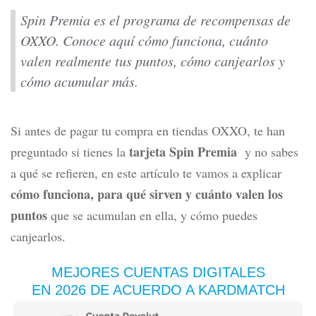
Spin Premia es el programa de recompensas de
OXXO. Conoce aquí cómo funciona, cuánto
valen realmente tus puntos, cómo canjearlos y
cómo acumular más.
Si antes de pagar tu compra en tiendas OXXO, te han
tarjeta Spin Premia
preguntado si tienes la
y no sabes
a qué se refieren, en este artículo te vamos a explicar
cómo funciona, para qué sirven y cuánto valen los
puntos
que se acumulan en ella, y cómo puedes
canjearlos.
MEJORES CUENTAS DIGITALES
EN 2026 DE ACUERDO A KARDMATCH