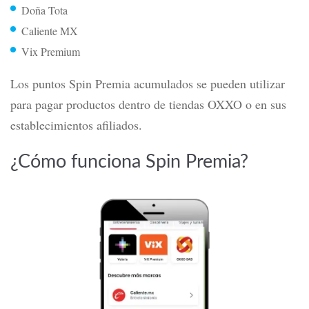
Doña Tota
Caliente MX
Vix Premium
Los puntos Spin Premia acumulados se pueden utilizar
para pagar productos dentro de tiendas OXXO o en sus
establecimientos afiliados.
¿Cómo funciona Spin Premia?