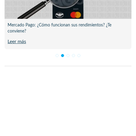
Mercado Pago: ¿Cómo funcionan sus rendimientos? ¿Te
conviene?
Leer más