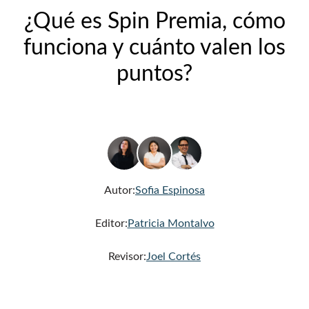
¿Qué es Spin Premia, cómo
funciona y cuánto valen los
puntos?
Autor:
Sofia Espinosa
Editor:
Patricia Montalvo
Revisor:
Joel Cortés