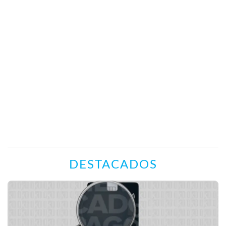
DESTACADOS