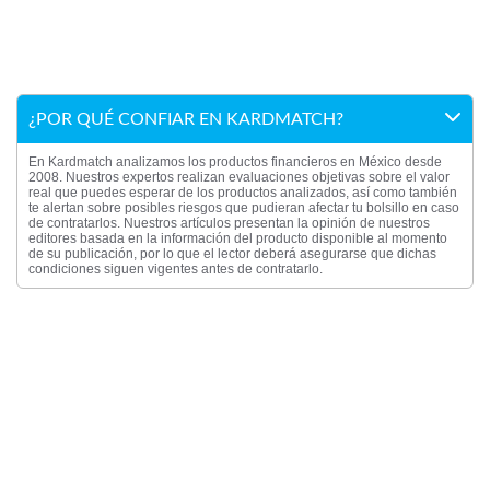
¿POR QUÉ CONFIAR EN KARDMATCH?
En Kardmatch analizamos los productos financieros en México desde
2008. Nuestros expertos realizan evaluaciones objetivas sobre el valor
real que puedes esperar de los productos analizados, así como también
te alertan sobre posibles riesgos que pudieran afectar tu bolsillo en caso
de contratarlos. Nuestros artículos presentan la opinión de nuestros
editores basada en la información del producto disponible al momento
de su publicación, por lo que el lector deberá asegurarse que dichas
condiciones siguen vigentes antes de contratarlo.