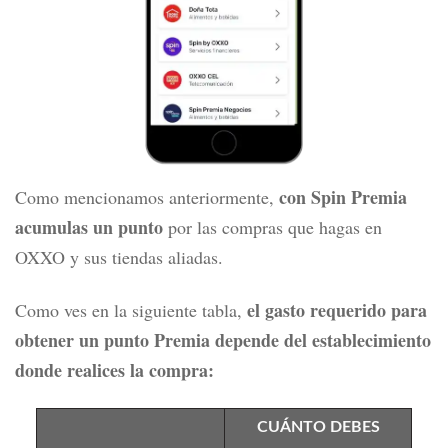
con Spin Premia
Como mencionamos anteriormente,
acumulas un punto
por las compras que hagas en
OXXO y sus tiendas aliadas.
el gasto requerido para
Como ves en la siguiente tabla,
obtener un punto Premia
depende del establecimiento
donde realices la compra:
CUÁNTO DEBES