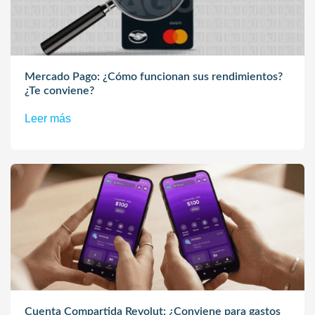
Mercado Pago: ¿Cómo funcionan sus rendimientos?
¿Te conviene?
Leer más
Cuenta Compartida Revolut: ¿Conviene para gastos