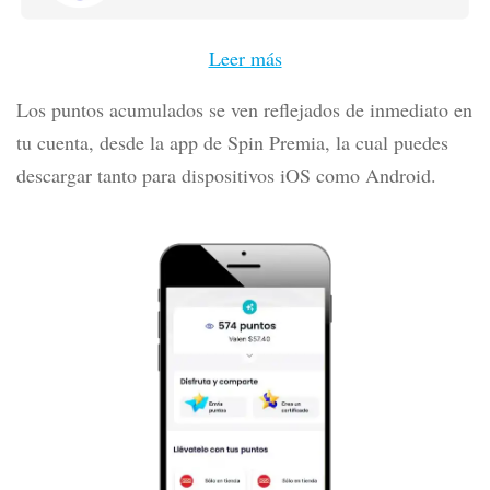
Leer más
Los puntos acumulados se ven reflejados de inmediato en
tu cuenta, desde la app de Spin Premia, la cual puedes
descargar tanto para dispositivos iOS como Android.