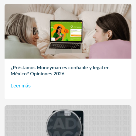
¿Préstamos Moneyman es confiable y legal en
México? Opiniones 2026
Leer más