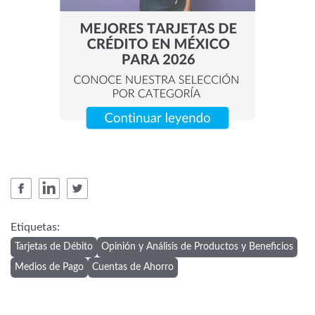
Etiquetas:
Tarjetas de Débito
Opinión y Análisis de Productos y Beneficios
Medios de Pago
Cuentas de Ahorro