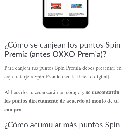
¿Cómo se canjean los puntos Spin
Premia (antes OXXO Premia)?
Para canjear tus puntos Spin Premia debes presentar en
caja tu tarjeta Spin Premia (sea la física o digital).
se descontarán
Al hacerlo, te escanearán un código y
los puntos directamente de acuerdo al monto de tu
compra
.
¿Cómo acumular más puntos Spin