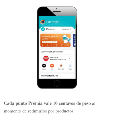
Cada punto Premia vale 10 centavos de peso
al
momento de redimirlos por productos.