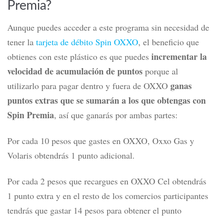
Premia?
Aunque puedes acceder a este programa sin necesidad de
tener la
tarjeta de débito Spin OXXO
, el beneficio que
incrementar la
obtienes con este plástico es que puedes
velocidad de acumulación de puntos
porque al
ganas
utilizarlo para pagar dentro y fuera de OXXO
puntos extras que se sumarán a los que obtengas con
Spin Premia
, así que ganarás por ambas partes:
Por cada 10 pesos que gastes en OXXO, Oxxo Gas y
Volaris obtendrás 1 punto adicional.
Por cada 2 pesos que recargues en OXXO Cel obtendrás
1 punto extra y en el resto de los comercios participantes
tendrás que gastar 14 pesos para obtener el punto