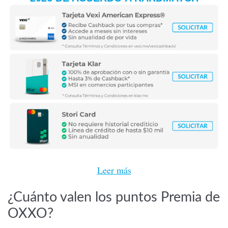
Leer más
¿Cuánto valen los puntos Premia de
OXXO?