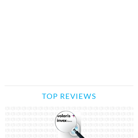
TOP REVIEWS