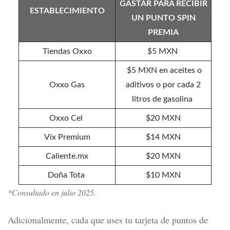
GASTAR PARA RECIBIR
ESTABLECIMIENTO
UN PUNTO SPIN
PREMIA
Tiendas Oxxo
$5 MXN
$5 MXN en aceites o
Oxxo Gas
aditivos o por cada 2
litros de gasolina
Oxxo Cel
$20 MXN
Vix Premium
$14 MXN
Caliente.mx
$20 MXN
Doña Tota
$10 MXN
*Consultado en julio 2025.
Adicionalmente,
cada que uses tu tarjeta de puntos de