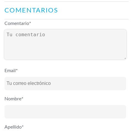
COMENTARIOS
Comentario
*
Email
*
Nombre
*
Apellido
*