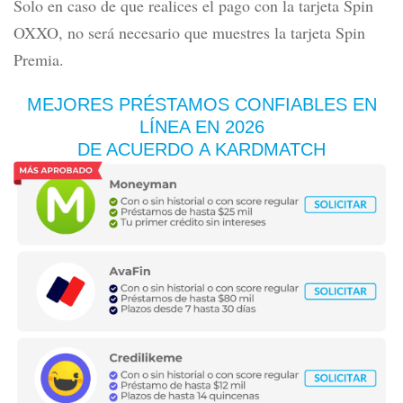
Solo en caso de que realices el pago con la
tarjeta Spin
OXXO,
no será necesario que muestres la tarjeta Spin
Premia.
MEJORES PRÉSTAMOS CONFIABLES EN
LÍNEA
EN 2026
DE ACUERDO A KARDMATCH