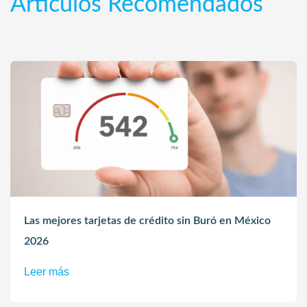
Artículos Recomendados
Las mejores tarjetas de crédito sin Buró en México
2026
Leer más