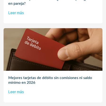
en pareja?
Leer más
Mejores tarjetas de débito sin comisiones ni saldo
mínimo en 2026
Leer más