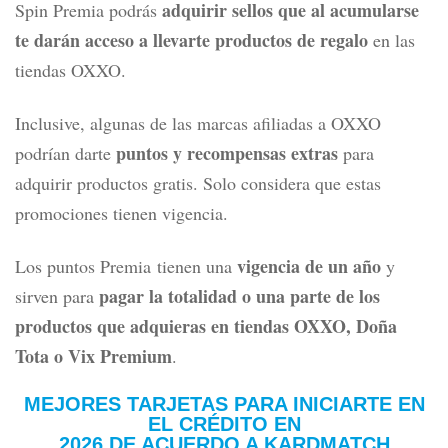
adquirir sellos que al acumularse
Spin Premia podrás
te darán acceso a llevarte productos de regalo
en las
tiendas OXXO.
Inclusive, algunas de las marcas afiliadas a OXXO
puntos y recompensas extras
podrían darte
para
adquirir productos gratis. Solo considera que estas
promociones tienen vigencia.
vigencia de un año
Los puntos Premia
tienen una
y
pagar la totalidad o una parte de los
sirven para
productos que adquieras en tiendas
OXXO, Doña
Tota o Vix Premium
.
MEJORES TARJETAS PARA INICIARTE EN
EL CRÉDITO
EN
2026 DE ACUERDO A KARDMATCH