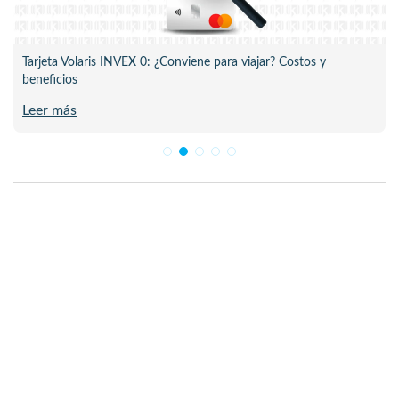
Tarjeta Volaris INVEX 0: ¿Conviene para viajar? Costos y
beneficios
Leer más