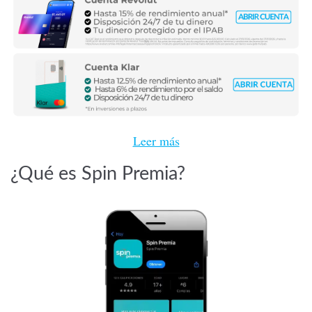
Leer más
¿Qué es Spin Premia?