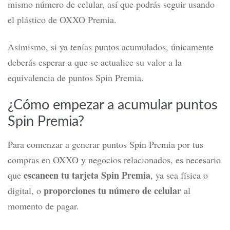
mismo número de celular, así que podrás seguir usando
el plástico de OXXO Premia.
Asimismo, si ya tenías puntos acumulados, únicamente
deberás esperar a que se actualice su valor a la
equivalencia de puntos Spin Premia.
¿Cómo empezar a acumular puntos
Spin Premia?
Para comenzar a generar
puntos Spin Premia
por tus
compras en OXXO y negocios relacionados, es necesario
escaneen tu tarjeta Spin Premia
que
, ya sea física o
proporciones tu número de celular
digital, o
al
momento de pagar.