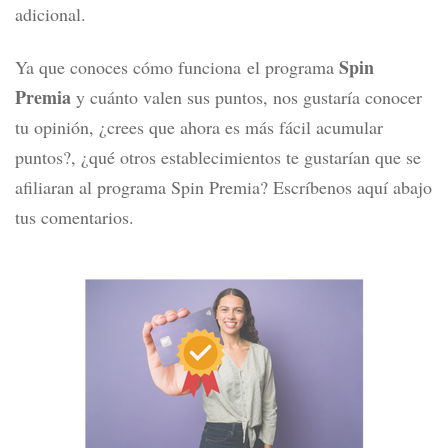
adicional.
Spin
Ya que conoces cómo funciona el programa
Premia
y cuánto valen sus puntos, nos gustaría conocer
tu opinión, ¿crees que ahora es más fácil acumular
puntos?, ¿qué otros establecimientos te gustarían que se
afiliaran al programa Spin Premia? Escríbenos aquí abajo
tus comentarios.