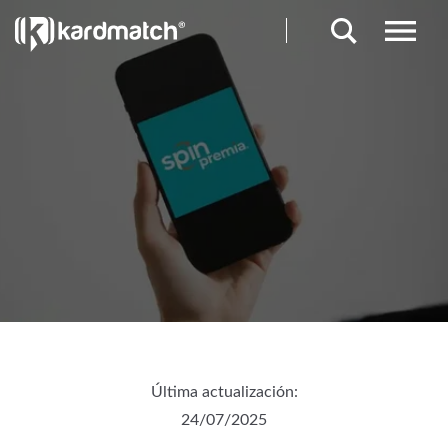
Última actualización:
24/07/2025