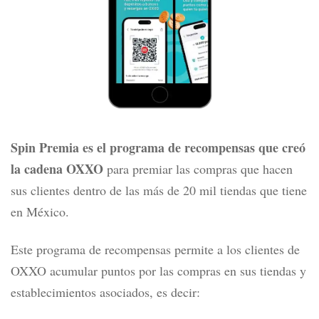
Spin Premia es el programa de recompensas que creó
la cadena OXXO
para premiar las compras que hacen
sus clientes dentro de las más de 20 mil tiendas que tiene
en México.
Este programa de recompensas permite a los clientes de
OXXO acumular puntos por las compras en sus tiendas y
establecimientos asociados, es decir: