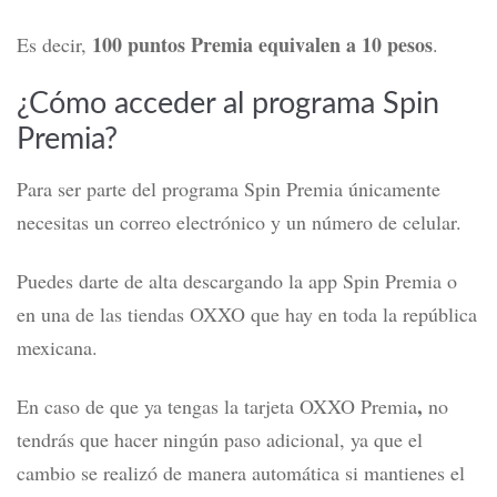
100 puntos Premia equivalen a 10 pesos
Es decir,
.
¿Cómo acceder al programa Spin
Premia?
Para ser parte del programa Spin Premia únicamente
necesitas un correo electrónico y un número de celular.
Puedes darte de alta descargando la app Spin Premia o
en una de las tiendas OXXO que hay en toda la república
mexicana.
,
En caso de que ya tengas la t
arjeta OXXO Premia
no
tendrás que hacer ningún paso adicional, ya que el
cambio se realizó de manera automática si mantienes el