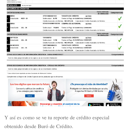
Y así es como se ve tu reporte de crédito especial
obtenido desde Buró de Crédito.