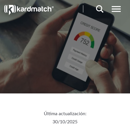
Última actualización:
30/10/2025