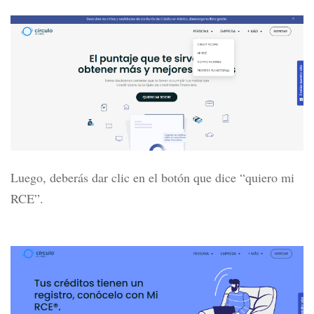
Luego, deberás dar clic en el botón que dice “quiero mi
RCE”.