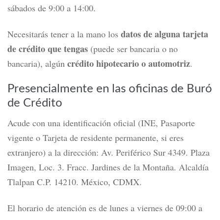
sábados de 9:00 a 14:00.
datos de alguna tarjeta
Necesitarás
tener a la mano los
de crédito que tengas
(puede ser bancaria o no
crédito hipotecario o automotriz
bancaria), algún
.
Presencialmente en las oficinas de Buró
de Crédito
Acude con una identificación oficial (INE, Pasaporte
vigente o Tarjeta de residente permanente, si eres
extranjero) a la dirección: Av. Periférico Sur 4349. Plaza
Imagen, Loc. 3. Fracc. Jardines de la Montaña. Alcaldía
Tlalpan C.P. 14210. México, CDMX.
El horario de atención es de lunes a viernes de 09:00 a