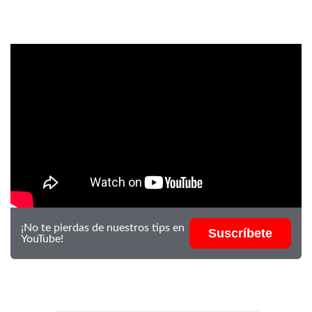
¡No te pierdas de nuestros tips en
Suscríbete
YouTube!