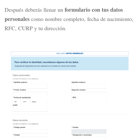
formulario con tus datos
Después deberás llenar un
personales
como nombre completo, fecha de nacimiento,
RFC, CURP y tu dirección.