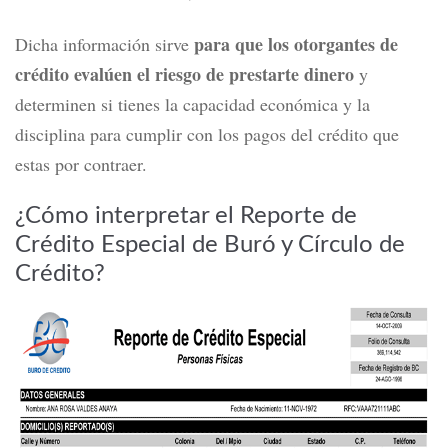
para que los otorgantes de
Dicha información sirve
crédito evalúen el riesgo de prestarte dinero
y
determinen si tienes la capacidad económica y la
disciplina para cumplir con los pagos del crédito que
estas por contraer.
¿Cómo interpretar el Reporte de
Crédito Especial de Buró y Círculo de
Crédito?