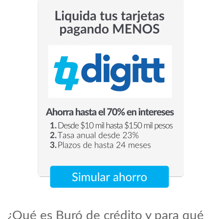
¿Qué es Buró de crédito y para qué