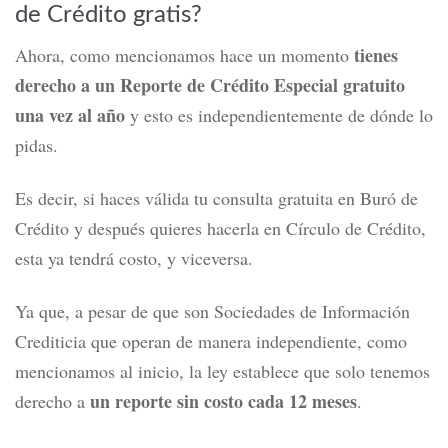
de Crédito gratis?
tienes
Ahora, como mencionamos hace un momento
derecho a un Reporte de Crédito Especial gratuito
una vez al año
y esto es independientemente de dónde lo
pidas.
Es decir, si haces válida tu consulta gratuita en Buró de
Crédito y después quieres hacerla en Círculo de Crédito,
esta ya tendrá costo, y viceversa.
Ya que, a pesar de que son Sociedades de Información
Crediticia que operan de manera independiente, como
mencionamos al inicio, la ley establece que solo tenemos
un reporte sin costo cada 12 meses
derecho a
.