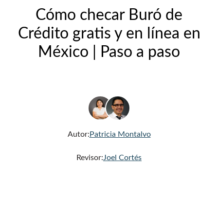
Cómo checar Buró de
Crédito gratis y en línea en
México | Paso a paso
Autor:
Patricia Montalvo
Revisor:
Joel Cortés