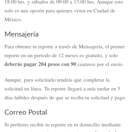
18:00 hrs. y sábados de 09:00 a 13:00 hrs. Aunque esto
solo es una opción para quienes viven en Ciudad de
México.
Mensajería
Para obtener tu reporte a través de
Mensajería
, el primer
reporte en un periodo de 12 meses es gratuito, y solo
deberás pagar 204 pesos con 90
centavos por el envío.
Aunque, para solicitarlo tendrás que completar la
solicitud en línea. Tu reporte llegará a más tardar en 5
días hábiles después de que se reciba tu solicitud y pago.
Correo Postal
Si prefieres recibir tu reporte en tu domicilio mediante