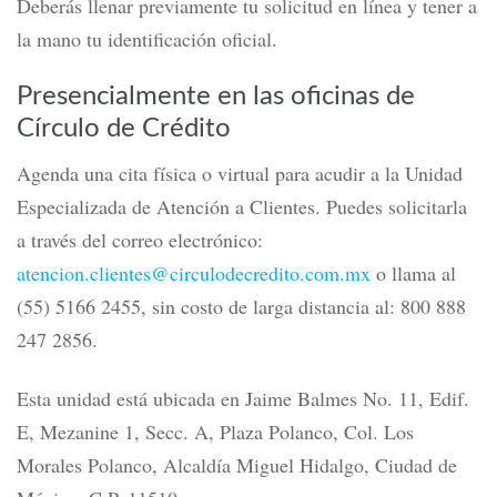
Deberás llenar previamente tu solicitud en línea y tener a
la mano tu identificación oficial.
Presencialmente en las oficinas de
Círculo de Crédito
Agenda una cita física o virtual para acudir a la Unidad
Especializada de Atención a Clientes.
Puedes solicitarla
a través del correo electrónico:
atencion.clientes@circulodecredito.com.mx
o llama al
(55) 5166 2455, sin costo de larga distancia al: 800 888
247 2856.
Esta unidad está ubicada en Jaime Balmes No. 11, Edif.
E, Mezanine 1, Secc. A, Plaza Polanco, Col. Los
Morales Polanco, Alcaldía Miguel Hidalgo, Ciudad de