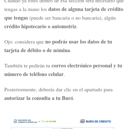
Cuando ya estés dentro de esa sección será necesario que
datos de alguna tarjeta de crédito
tengas a la mano los
que tengas
(puede ser bancaria o no bancaria), algún
crédito hipotecario o automotriz
.
no podrás usar los datos de tu
Ojo: considera que
tarjeta de débito o de nómina
.
correo electrónico personal y tu
También te pedirán tu
número de teléfono celular
.
Posteriormente, deberás dar clic en el apartado para
autorizar la consulta a tu Buró
.