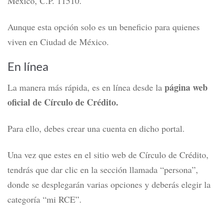
México, C.P. 11510.
Aunque esta opción solo es un beneficio para quienes
viven en Ciudad de México.
En línea
página web
La manera más rápida, es en línea desde la
oficial de Círculo de Crédito.
Para ello, debes crear una cuenta en dicho portal.
Una vez que estes en el sitio web de Círculo de Crédito,
tendrás que dar clic en la sección llamada “persona”,
donde se desplegarán varias opciones y deberás elegir la
categoría “mi RCE”.