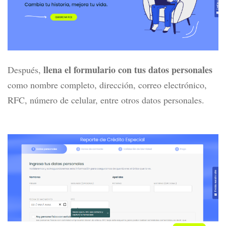
llena el formulario con tus datos personales
Después,
como nombre completo, dirección, correo electrónico,
RFC, número de celular, entre otros datos personales.