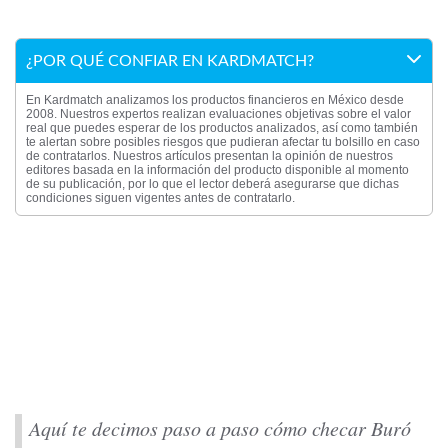
¿POR QUÉ CONFIAR EN KARDMATCH?
En Kardmatch analizamos los productos financieros en México desde
2008. Nuestros expertos realizan evaluaciones objetivas sobre el valor
real que puedes esperar de los productos analizados, así como también
te alertan sobre posibles riesgos que pudieran afectar tu bolsillo en caso
de contratarlos. Nuestros artículos presentan la opinión de nuestros
editores basada en la información del producto disponible al momento
de su publicación, por lo que el lector deberá asegurarse que dichas
condiciones siguen vigentes antes de contratarlo.
Aquí te decimos paso a paso cómo checar Buró