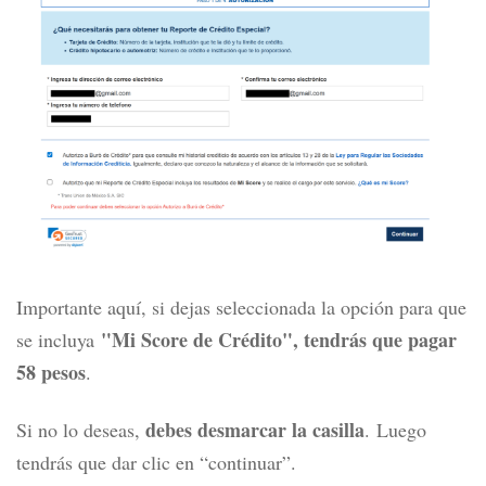
Importante aquí, si dejas seleccionada la opción para que
"Mi Score de Crédito", tendrás que pagar
se incluya
58 pesos
.
debes desmarcar la casilla
Si no lo deseas,
.
Luego
tendrás que dar clic en “continuar”.