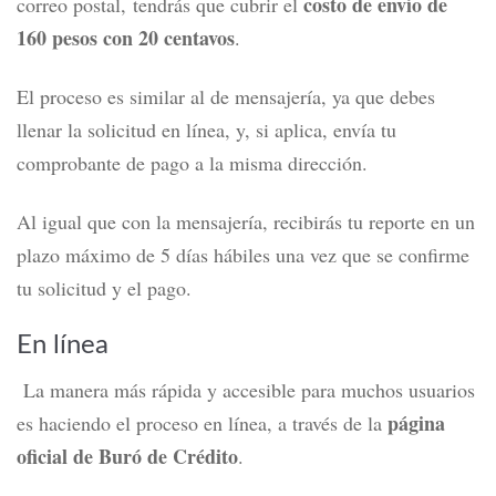
costo de envío de
correo postal, tendrás que cubrir el
160 pesos con 20 centavos
.
El proceso es similar al de mensajería, ya que debes
llenar la solicitud en línea, y, si aplica, envía tu
comprobante de pago a la misma dirección.
Al igual que con la mensajería, recibirás tu reporte en un
plazo máximo de 5 días hábiles una vez que se confirme
tu solicitud y el pago.
En línea
L
a manera más rápida y accesible para muchos usuarios
página
es haciendo el proceso en línea, a través de la
oficial de Buró de Crédito
.