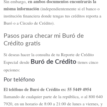
en ambos documentos encontrarás la
Sin embargo,
misma información
(independientemente si el banco o
institución financiera donde tengas tus créditos reporta a
Buró o a Círculo de Crédito).
Pasos para checar mi Buró de
Crédito gratis
Si deseas hacer la consulta de tu Reporte de Crédito
Buró de Crédito
Especial desde
tienes cinco
opciones:
Por teléfono
El teléfono de Buró de Crédito es: 55 5449 4954
llamando de cualquier parte de la república, o al 800 640
7920, en un horario de 8:00 a 21:00 de lunes a viernes, y