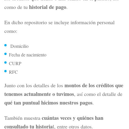
historial de pago
como de tu
.
En dicho repositorio se incluye información personal
como:
D
omicilio
Fecha de nacimiento
CURP
RFC
montos de los créditos que
Junto con los detalles de los
tenemos actualmente o tuvimos
, así como el detalle de
qué tan puntual hicimos nuestros pagos
.
cuántas veces y quiénes han
También muestra
consultado tu historia
l, entre otros datos.