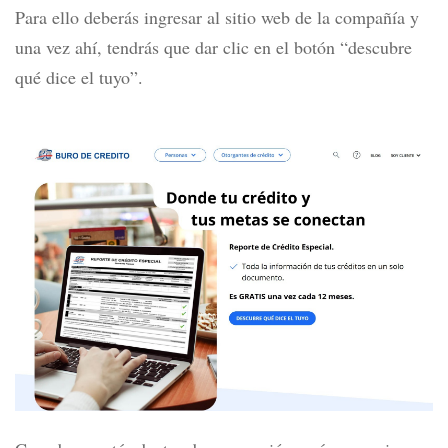
Para ello deberás ingresar al sitio web de la compañía y
una vez ahí, t
endrás que dar clic en el botón “descubre
qué dice el tuyo”.