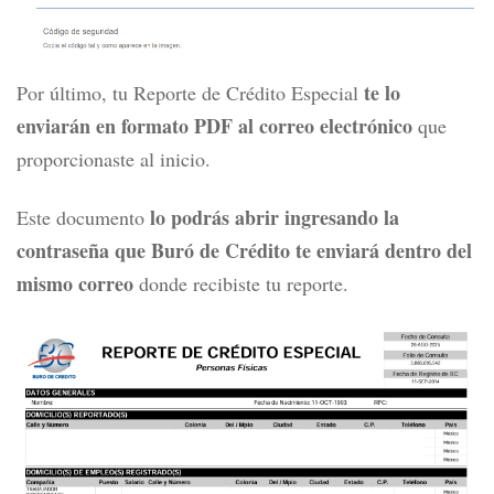
te lo
Por último, tu Reporte de Crédito Especial
enviarán en formato PDF al correo electrónico
que
proporcionaste al inicio.
lo podrás abrir ingresando la
Este documento
contraseña que Buró de Crédito te enviará dentro del
mismo correo
donde recibiste tu reporte.