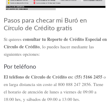
Pasos para checar mi Buró en
Círculo de Crédito gratis
consultar tu Reporte de Crédito Especial en
Si quieres
Círculo de Crédito
, lo puedes hacer mediante las
siguientes opciones:
Por teléfono
El teléfono de Círculo de Crédito es: (55) 5166 2455
o
en larga distancia sin costo al 800 888 247 2856. Tiene
el horario de atención de lunes a viernes de 09:00 a
18:00 hrs, y sábados de 09:00 a 13:00 hrs.