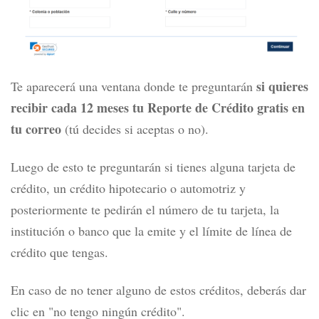
si quieres
Te aparecerá una ventana donde te preguntarán
recibir cada 12 meses tu Reporte de Crédito gratis en
tu correo
(tú decides si aceptas o no).
Luego de esto te preguntarán si tienes alguna tarjeta de
crédito, un crédito hipotecario o automotriz y
posteriormente te pedirán el número de tu tarjeta, la
institución o banco que la emite y el límite de línea de
crédito que tengas.
En caso de no tener alguno de estos créditos, deberás dar
clic en "no tengo ningún crédito".