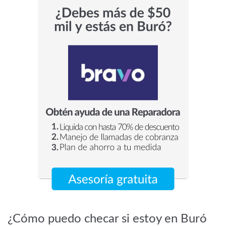
¿Cómo puedo checar si estoy en Buró