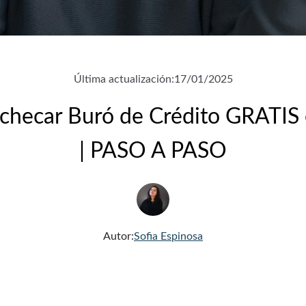
Última actualización:
17/01/2025
 checar Buró de Crédito GRATIS
| PASO A PASO
Autor:
Sofia Espinosa