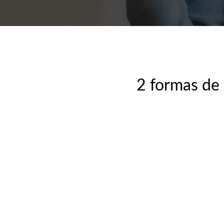
2 formas de