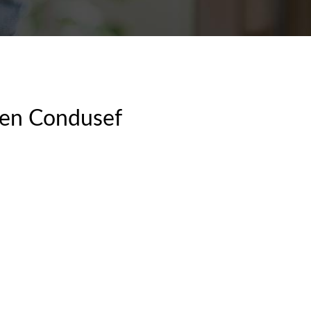
 en Condusef