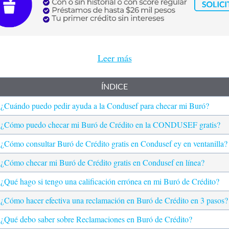
Leer más
ÍNDICE
¿Cuándo puedo pedir ayuda a la Condusef para checar mi Buró?
¿Cómo puedo checar mi Buró de Crédito en la CONDUSEF gratis?
¿Cómo consultar Buró de Crédito gratis en Condusef ey en ventanilla?
¿Cómo checar mi Buró de Crédito gratis en Condusef en línea?
¿Qué hago si tengo una calificación errónea en mi Buró de Crédito?
¿Cómo hacer efectiva una reclamación en Buró de Crédito en 3 pasos?
¿Qué debo saber sobre Reclamaciones en Buró de Crédito?