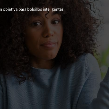
 objetiva para bolsillos inteligentes