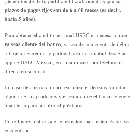
(dependiendo de tu perfil crediticio), mientras que sus
plazos de pagos fijos son de 6 a 60 meses (es decir,
hasta 5 años)
.
Para obtener el crédito personal HSBC es necesario que
ya seas cliente del banco
, ya sea de una cuenta de débito
o tarjeta de crédito, y podrás hacer la solicitud desde la
app de HSBC México, en su sitio web, por teléfono o
directo en sucursal.
En caso de que no aún no seas cliente, deberás tramitar
alguno de sus productos y esperar a que el banco te envíe
una oferta para adquirir el préstamo.
Entre los requisitos que se necesitan para este crédito, se
encuentran: