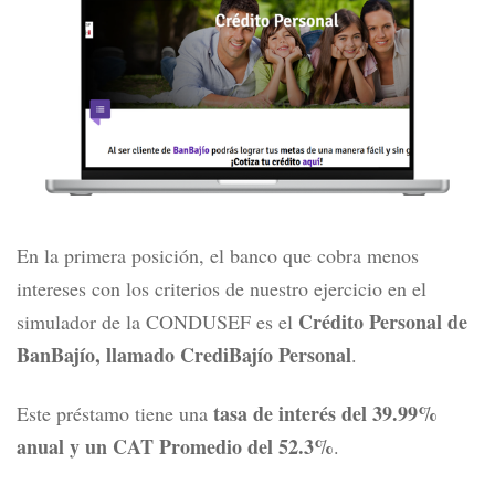
En la primera posición, el banco que cobra menos
intereses con los criterios de nuestro ejercicio en el
Crédito Personal de
simulador de la CONDUSEF es el
BanBajío, llamado CrediBajío Personal
.
tasa de interés del 39.99%
Este préstamo tiene una
anual y un CAT Promedio del 52.3%
.