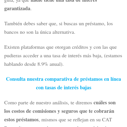
garantizada
.
También debes saber que, si buscas un préstamo, los
bancos no son la única alternativa.
Existen plataformas que otorgan créditos y con las que
pudieras acceder a una tasa de interés más baja, (estamos
hablando desde 8.9% anual).
Consulta nuestra comparativa de préstamos en línea
con tasas de interés bajas
cuáles son
Como parte de nuestro análisis, te diremos
los costos de comisiones y seguros que te cobrarán
estos préstamos
, mismos que se reflejan en su CAT