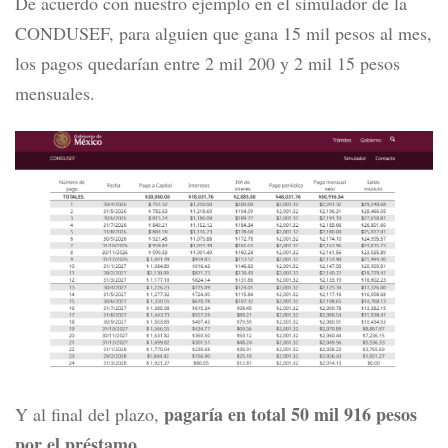
De acuerdo con nuestro ejemplo en el simulador de la
CONDUSEF, para alguien que gana 15 mil pesos al mes,
los pagos quedarían entre 2 mil 200 y 2 mil 15 pesos
mensuales.
pagaría en total 50 mil 916 pesos
Y al final del plazo,
por el préstamo
.