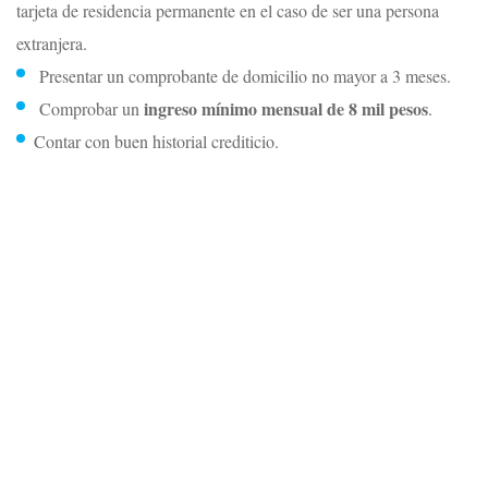
tarjeta de residencia permanente en el caso de ser una persona
extranjera.
Presentar un comprobante de domicilio no mayor a 3 meses.
ingreso mínimo mensual de 8 mil pesos
Comprobar un
.
Contar con buen historial crediticio.