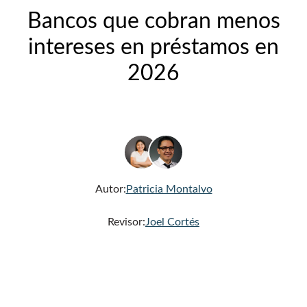
Bancos que cobran menos
intereses en préstamos en
2026
Autor:
Patricia Montalvo
Revisor:
Joel Cortés