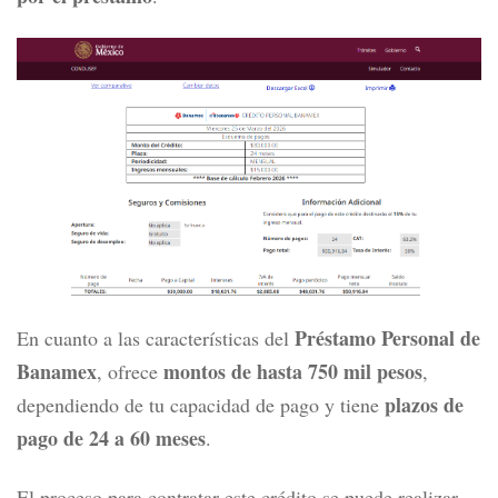
Préstamo Personal de
En cuanto a las características del
Banamex
montos de hasta 750 mil pesos
, ofrece
,
plazos de
dependiendo de tu capacidad de pago y tiene
pago de 24 a 60 meses
.
El proceso para contratar este crédito se puede realizar