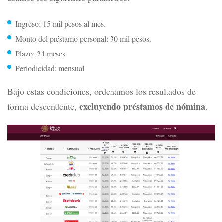
Ingreso:
15 mil pesos al mes.
Monto del préstamo personal:
30 mil pesos.
Plazo: 24 meses
Periodicidad: mensual
Bajo estas condiciones, ordenamos los resultados de
excluyendo préstamos de nómina
forma descendente,
.