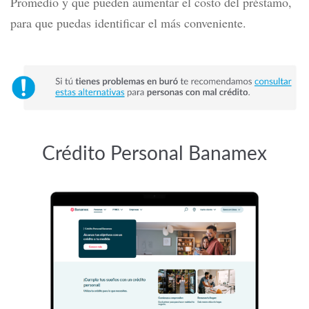
Promedio y que pueden aumentar el costo del préstamo,
para que puedas identificar el más conveniente.
Crédito Personal Banamex