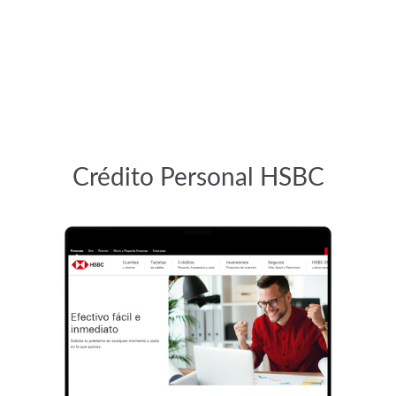
Crédito Personal HSBC