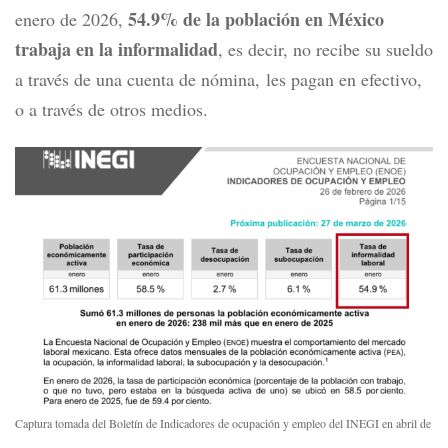
54.9% de la población en México
enero de 2026,
trabaja en la informalidad
, es decir, no recibe su sueldo
a través de una cuenta de nómina, les pagan en efectivo,
o a través de otros medios.
Captura tomada del Boletín de Indicadores de ocupación y empleo del INEGI en abril de