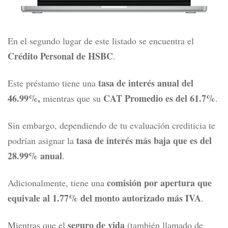
En el segundo lugar de este listado se encuentra el
Crédito Personal de HSBC
.
tasa de interés anual del
Este préstamo tiene una
46.99%,
CAT Promedio es del 61.7%
mientras que su
.
Sin embargo, dependiendo de tu evaluación crediticia te
tasa de interés más baja que es del
podrían asignar la
28.99% anual
.
comisión por apertura que
Adicionalmente, tiene una
equivale al 1.77% del monto autorizado más IVA
.
seguro de vida
Mientras que el
(también llamado de