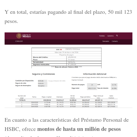
Y en total, estarías pagando al final del plazo, 50 mil 123
pesos.
En cuanto a las características del Préstamo Personal de
montos de hasta un millón de pesos
HSBC, ofrece