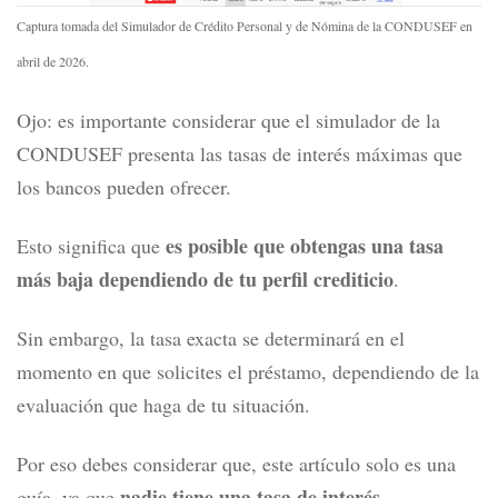
Captura tomada del Simulador de Crédito Personal y de Nómina de la CONDUSEF en
abril de 2026.
Ojo: es importante considerar que el simulador de la
CONDUSEF
presenta las tasas de interés máximas que
los bancos pueden ofrecer.
es posible que obtengas una tasa
Esto significa que
más baja dependiendo de tu perfil crediticio
.
Sin embargo, la tasa exacta se determinará en el
momento en que solicites el préstamo, dependiendo de la
evaluación que haga de tu situación.
Por eso debes considerar que,
este artículo solo es una
nadie tiene una tasa de interés
guía, ya que