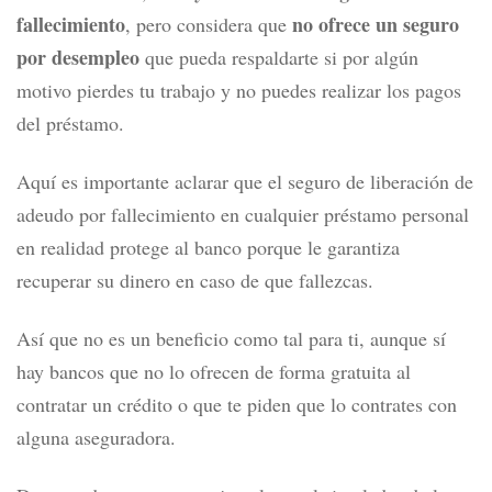
fallecimiento
no ofrece un seguro
, pero considera que
por desempleo
que pueda respaldarte si por algún
motivo pierdes tu trabajo y no puedes realizar los pagos
del préstamo.
Aquí es importante aclarar que el seguro de liberación de
adeudo por fallecimiento en cualquier préstamo personal
en realidad protege al banco porque le garantiza
recuperar su dinero en caso de que fallezcas.
Así que no es un beneficio como tal para ti, aunque sí
hay bancos que no lo ofrecen de forma gratuita al
contratar un crédito o que te piden que lo contrates con
alguna aseguradora.