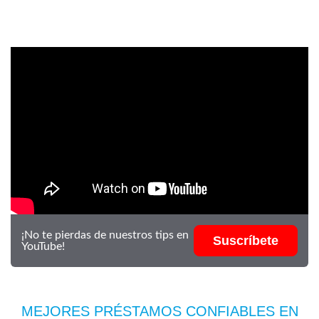
¡No te pierdas de nuestros tips en
Suscríbete
YouTube!
MEJORES PRÉSTAMOS CONFIABLES EN