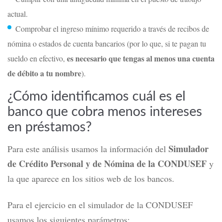
actual.
Comprobar el ingreso mínimo requerido a través de recibos de
nómina o estados de cuenta bancarios (por lo que, si te pagan tu
es necesario que tengas al menos una cuenta
sueldo en efectivo,
de débito a tu nombre
).
¿Cómo identificamos
cuál es el
banco que cobra menos intereses
en préstamos
?
Simulador
Para este análisis usamos la información del
de Crédito Personal y de Nómina de la CONDUSEF
y
la que aparece en los sitios web de los bancos.
Para el ejercicio en el simulador de la CONDUSEF
usamos los siguientes parámetros: