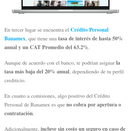
Crédito Personal
En tercer lugar se encuentra el
Banamex
tasa de interés de hasta 50%
, que tiene una
anual y un CAT Promedio del 63.2%
.
la
Aunque de acuerdo con el banco, te podrían asignar
tasa más baja del 20% anual
, dependiendo de tu perfil
crediticio.
En cuanto a comisiones, algo positivo del Crédito
no cobra por apertura o
Personal de Banamex es que
contratación
.
incluye sin costo un seguro en caso de
Adicionalmente,