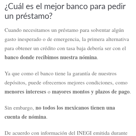
¿Cuál es el mejor banco para pedir
un préstamo?
Cuando necesitamos un préstamo para solventar algún
gasto inesperado o de emergencia, la primera alternativa
para obtener un crédito con tasa baja debería ser con el
banco donde recibimos nuestra nómina
.
Ya que como el banco tiene la garantía de nuestros
depósitos, puede ofrecernos mejores condiciones, como
menores intereses
mayores montos y plazos de pago
o
.
no todos los mexicanos tienen una
Sin embargo,
cuenta de nómina
.
De acuerdo con información del INEGI emitida durante