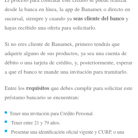
desde la banca en línea, la app de Banamex o directo en
seas cliente del banco
sucursal, siempre y cuando ya
y
hayas recibido una oferta para solicitarlo.
Si no eres cliente de Banamex, primero tendrás que
adquirir alguno de sus productos, ya sea una cuenta de
débito o una tarjeta de crédito, y, posteriormente, esperar
a que el banco te mande una invitación para tramitarlo.
requisitos
Entre los
que debes cumplir para solicitar este
préstamo bancario se encuentran:
Tener una invitación para Crédito Personal.
Tener entre 21 y 79 años.
Presentar una identificación oficial vigente y CURP, o una