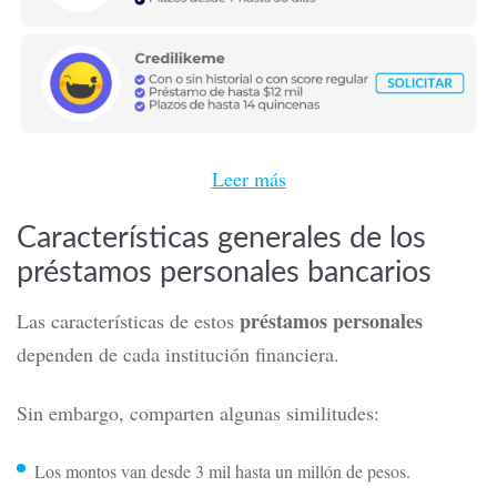
Leer más
Características generales de los
préstamos personales bancarios
préstamos personales
Las características de estos
dependen de cada institución financiera.
Sin embargo, comparten algunas similitudes:
Los montos van desde 3 mil hasta un millón de pesos.