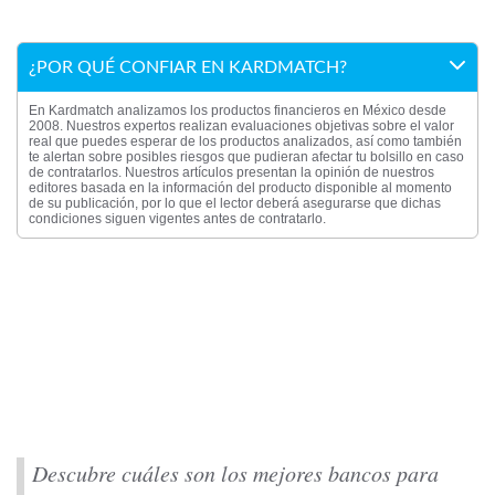
¿POR QUÉ CONFIAR EN KARDMATCH?
En Kardmatch analizamos los productos financieros en México desde
2008. Nuestros expertos realizan evaluaciones objetivas sobre el valor
real que puedes esperar de los productos analizados, así como también
te alertan sobre posibles riesgos que pudieran afectar tu bolsillo en caso
de contratarlos. Nuestros artículos presentan la opinión de nuestros
editores basada en la información del producto disponible al momento
de su publicación, por lo que el lector deberá asegurarse que dichas
condiciones siguen vigentes antes de contratarlo.
Descubre cuáles son los mejores bancos para