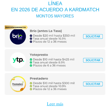
LÍNEA
EN 2026
DE ACUERDO A KARDMATCH
MONTOS MAYORES
Leer más