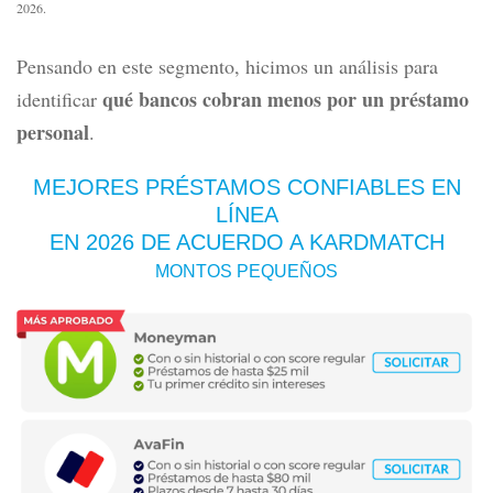
2026.
Pensando en este segmento, hicimos un análisis para
qué bancos cobran menos por un préstamo
identificar
personal
.
MEJORES PRÉSTAMOS CONFIABLES EN
LÍNEA
EN 2026
DE ACUERDO A KARDMATCH
MONTOS PEQUEÑOS