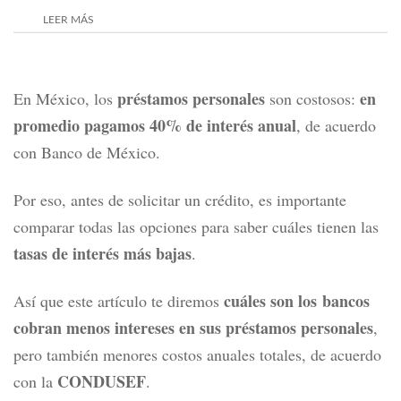
LEER MÁS
préstamos personales
en
En México, los
son costosos:
promedio pagamos 40% de interés anual
, de acuerdo
con Banco de México.
Por eso, antes de solicitar un
crédito
, es importante
comparar todas las opciones para saber cuáles tienen las
tasas de interés más bajas
.
cuáles son los bancos
Así que este artículo
te diremos
cobran menos intereses en sus préstamos personales
,
pero también menores costos anuales totales, de acuerdo
CONDUSEF
con la
.