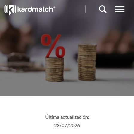
Última actualización:
23/07/2026