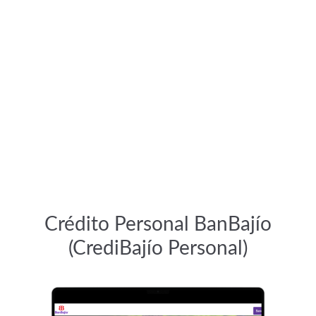
Crédito Personal BanBajío
(CrediBajío Personal)