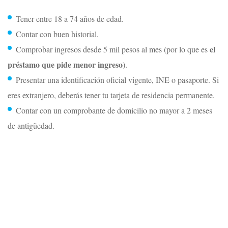
Tener entre 18 a 74 años de edad.
Contar con buen historial.
el
Comprobar ingresos desde 5 mil pesos al mes (por lo que es
préstamo que pide menor ingreso
).
Presentar una identificación oficial vigente, INE o pasaporte. Si
eres extranjero, deberás tener tu tarjeta de residencia permanente.
Contar con un comprobante de domicilio no mayor a 2 meses
de antigüedad.