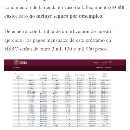
es sin
condonación de la deuda en caso de fallecimiento)
costo
no incluye seguro por desempleo
, pero
.
De acuerdo con la tabla de amortización de nuestro
ejercicio, los pagos mensuales de este préstamo en
HSBC serían de entre 2 mil 130 y mil 960 pesos.