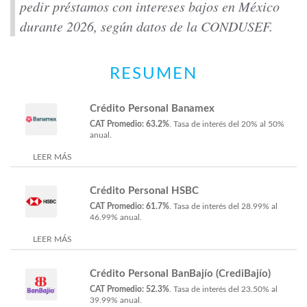
pedir préstamos con intereses bajos en México
durante 2026, según datos de la CONDUSEF.
RESUMEN
Crédito Personal Banamex
CAT Promedio: 63.2%
. Tasa de interés del 20% al 50%
anual.
LEER MÁS
Crédito Personal HSBC
CAT Promedio: 61.7%
. Tasa de interés del 28.99% al
46.99% anual.
LEER MÁS
Crédito Personal BanBajío (CrediBajío)
CAT Promedio: 52.3%
. Tasa de interés del 23.50% al
39.99% anual.