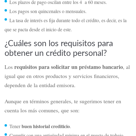
Los plazos de pago oscilan entre los 4 a 60 meses.
Los pagos son quincenales o mensuales.
La tasa de interés es fija durante todo el crédito, es decir, es la
que se pacta desde el inicio de este.
¿Cuáles son los requisitos para
obtener un crédito personal?
requisitos para solicitar un préstamo bancario
Los
, al
igual que en otros productos y servicios financieros,
dependen de la entidad emisora.
Aunque en términos generales, te sugerimos tener en
cuenta los más comunes, que son:
buen historial crediticio
Tener
.
Cumplir con una antigüedad mínima en el puesto de trabajo