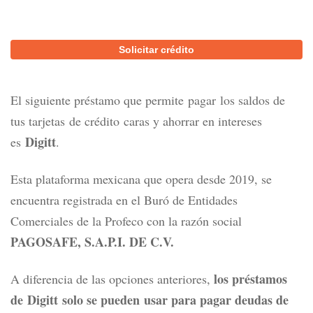
Solicitar crédito
El siguiente préstamo que permite pagar los saldos de
tus tarjetas de crédito caras y ahorrar en intereses
Digitt
es
.
Esta plataforma mexicana que opera desde 2019, se
encuentra
registrada en el Buró de Entidades
Comerciales de la Profeco con la razón social
PAGOSAFE, S.A.P.I. DE C.V.
los préstamos
A diferencia de las opciones anteriores,
de Digitt solo se pueden usar para pagar deudas de