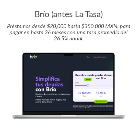
Brío (antes La Tasa)
Préstamos desde $20,000 hasta $350,000 MXN, para
pagar en hasta 36 meses con una tasa promedio del
26.5% anual.