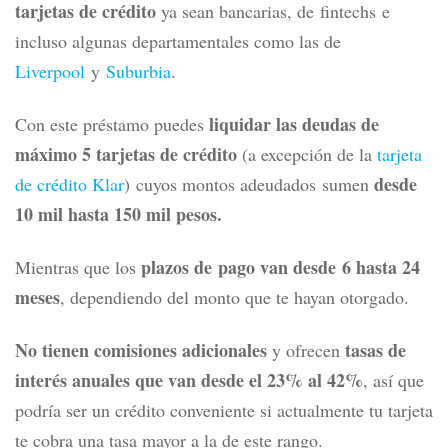
tarjetas de crédito
ya sean bancarias, de fintechs e
incluso algunas departamentales como las de
Liverpool
y
Suburbia
.
liquidar las deudas de
Con este préstamo puedes
máximo 5 tarjetas de crédito
(a excepción de la
tarjeta
desde
de crédito Klar
)
cuyos montos adeudados sumen
10 mil hasta 150 mil pesos.
plazos de pago van desde 6 hasta 24
Mientras que los
meses
, dependiendo del monto que te hayan otorgado.
No tienen comisiones adicionales
tasas de
y ofrecen
interés anuales que van desde el 23% al 42%
, así que
podría ser un crédito conveniente si actualmente tu tarjeta
te cobra una tasa mayor a la de este rango.