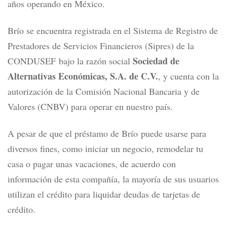
años operando en México.
Brío se encuentra registrada en el
Sistema de Registro de
Prestadores de Servicios Financieros (Sipres) de la
Sociedad de
CONDUSEF
bajo la razón social
Alternativas Económicas, S.A. de C.V.
, y cuenta con la
autorización de la Comisión Nacional Bancaria y de
Valores (CNBV) para operar en nuestro país.
A pesar de que el préstamo de Brío puede usarse para
diversos fines, como iniciar un negocio, remodelar tu
casa o pagar unas vacaciones, de acuerdo con
información de esta compañía, la mayoría de sus usuarios
utilizan el crédito para liquidar deudas de tarjetas de
crédito.