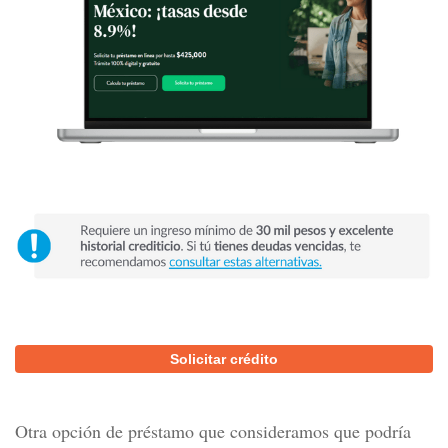
Solicitar crédito
Otra opción de préstamo que consideramos que podría