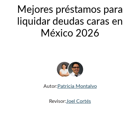
Mejores préstamos para
liquidar deudas caras en
México 2026
Autor:
Patricia Montalvo
Revisor:
Joel Cortés