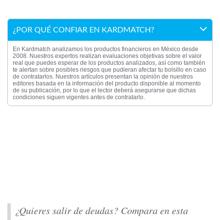
¿POR QUÉ CONFIAR EN KARDMATCH?
En Kardmatch analizamos los productos financieros en México desde
2008. Nuestros expertos realizan evaluaciones objetivas sobre el valor
real que puedes esperar de los productos analizados, así como también
te alertan sobre posibles riesgos que pudieran afectar tu bolsillo en caso
de contratarlos. Nuestros artículos presentan la opinión de nuestros
editores basada en la información del producto disponible al momento
de su publicación, por lo que el lector deberá asegurarse que dichas
condiciones siguen vigentes antes de contratarlo.
¿Quieres salir de deudas? Compara en esta