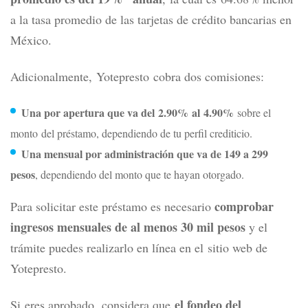
a la tasa promedio de las tarjetas de crédito bancarias en
México.
Adicionalmente, Yotepresto cobra dos comisiones:
Una por apertura que va del 2.90% al 4.90%
sobre el
monto del préstamo, dependiendo de tu perfil crediticio.
Una mensual por administración que va de 149 a 299
pesos
, dependiendo del monto que te hayan otorgado.
comprobar
Para solicitar este préstamo es necesario
ingresos mensuales de al menos 30 mil pesos
y el
trámite puedes realizarlo en línea en el sitio web de
Yotepresto.
el fondeo del
Si eres aprobado, considera que