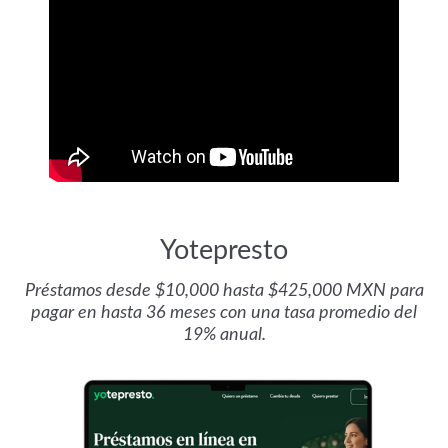
Yotepresto
Préstamos desde $10,000 hasta $425,000 MXN para
pagar en hasta 36 meses con una tasa promedio del
19% anual.