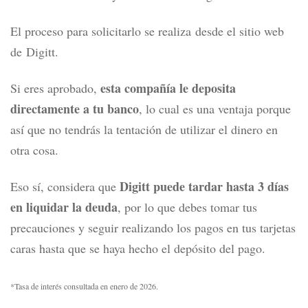
El proceso para solicitarlo se realiza desde el sitio web
de Digitt.
esta compañía le deposita
Si eres aprobado,
directamente a tu banco
, lo cual es una ventaja porque
así que no tendrás la tentación de utilizar el dinero en
otra cosa.
Digitt puede tardar hasta 3 días
Eso sí, considera qu
e
en liquidar la deuda
, por lo que debes tomar tus
precauciones y seguir realizando los pagos en tus tarjetas
caras hasta que se haya hecho el depósito del pago.
*Tasa de interés consultada en enero de 2026.