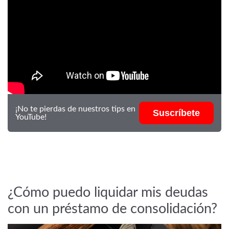
¡No te pierdas de nuestros tips en
Suscríbete
YouTube!
¿Cómo puedo liquidar mis deudas
con un préstamo de consolidación?