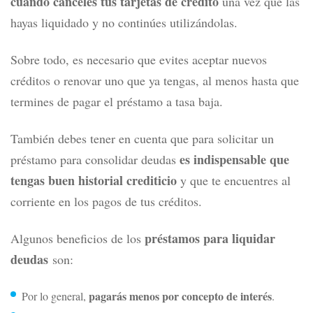
cuando canceles tus tarjetas de crédito
una vez que las
hayas liquidado y no continúes utilizándolas.
Sobre todo, es necesario que evites aceptar nuevos
créditos o renovar uno que ya tengas, al menos hasta que
termines de pagar el préstamo a tasa baja.
También debes tener en cuenta que para solicitar un
es indispensable que
préstamo para consolidar deudas
tengas buen historial crediticio
y que te encuentres al
corriente en los pagos de tus créditos.
préstamos para liquidar
Algunos beneficios de los
deudas
son:
pagarás menos por concepto de interés
Por lo general,
.