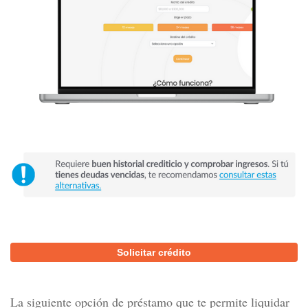
Solicitar crédito
La siguiente opción de préstamo que te permite liquidar