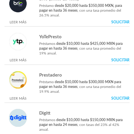
Préstamo
desde $20,000 hasta $350,000 MXN, para
pagar en hasta 36 meses
, con una tasa promedio del
26.5% anual.
LEER MÁS
SOLICITAR
YoTePresto
Préstamos
desde $10,000 hasta $425,000 MXN para
pagar en hasta 36 meses
, con una tasa promedio del
19% anual.
LEER MÁS
SOLICITAR
Prestadero
Préstamo
desde $10,000 hasta $300,000 MXN para
pagar en hasta 36 meses
, con una tasa promedio del
19.9% anual.
LEER MÁS
SOLICITAR
Digitt
Préstamos
desde $10,000 hasta $150,000 MXN para
pagar en hasta 24 meses
, con tasas del 23% al 42%
anual.