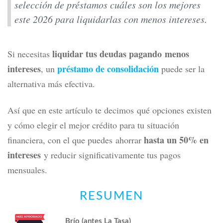
selección de préstamos cuáles son los mejores
este 2026 para liquidarlas con menos intereses.
liquidar tus deudas pagando menos
Si necesitas
intereses
préstamo de consolidación
, un
puede ser la
alternativa más efectiva.
Así que en este artículo te decimos qué opciones existen
y cómo elegir el mejor crédito para tu situación
hasta un 50% en
financiera, con el que puedes ahorrar
intereses
y
reducir significativamente tus pagos
mensuales.
RESUMEN
Brío (antes La Tasa)