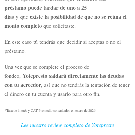
préstamo puede tardar de uno a 25
días
existe la posibilidad de que no se reúna el
y que
monto completo
que solicitaste.
En este caso tú tendrás que decidir si aceptas o no el
préstamo.
Una vez que se complete el proceso de
Yotepresto saldará directamente las deudas
fondeo,
con tu acreedor
, así que no tendrás la tentación de tener
el dinero en tu cuenta y usarlo para otro fin.
*Tasa de interés y CAT Promedio consultados en enero de 2026.
Lee nuestro review completo de Yotepresto