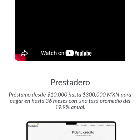
Prestadero
Préstamo desde $10,000 hasta $300,000 MXN para
pagar en hasta 36 meses con una tasa promedio del
19.9% anual.