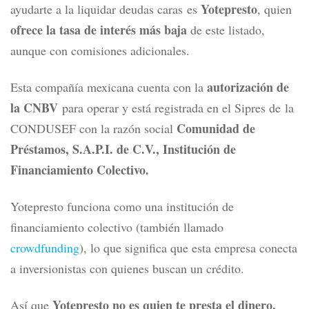
Yotepresto
ayudarte a la liquidar deudas caras es
, quien
ofrece la tasa de interés más baja
de este listado,
aunque con comisiones adicionales.
autorización de
Esta compañía mexicana cuenta con la
la CNBV
para operar y está
registrada en el Sipres de la
Comunidad de
CONDUSEF con la razón social
Préstamos, S.A.P.I. de C.V., Institución de
Financiamiento Colectivo.
Yotepresto funciona como una institución de
financiamiento colectivo (también llamado
crowdfunding
), lo que significa que esta empresa conecta
a inversionistas con quienes buscan un crédito.
Yotepresto no es quien te presta el dinero,
Así que