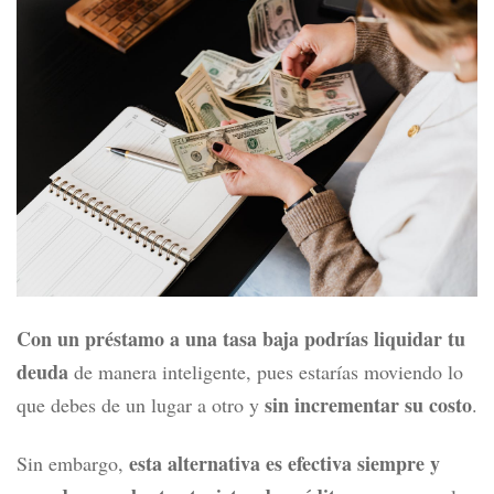
Con un préstamo a una tasa baja podrías liquidar tu
deuda
de manera inteligente, pues estarías moviendo lo
sin incrementar su costo
que debes de un lugar a otro y
.
esta alternativa es efectiva siempre y
Sin embargo,