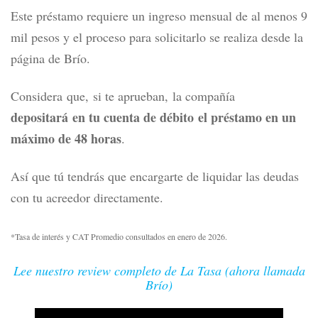
Este préstamo requiere un ingreso mensual de al menos 9
mil pesos y el proceso para solicitarlo se realiza desde la
página de Brío.
Considera que, si te aprueban, la compañía
depositará en tu cuenta de débito el préstamo en un
máximo de 48 horas
.
Así que tú tendrás que encargarte de liquidar las deudas
con tu acreedor directamente.
*Tasa de interés y CAT Promedio consultados en enero de 2026.
Lee nuestro review completo de La Tasa (ahora llamada
Brío)