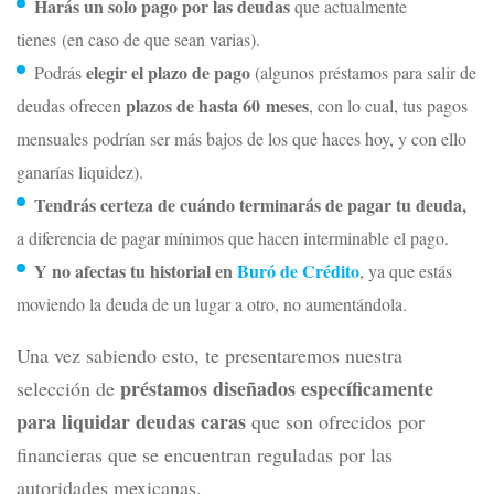
Harás un solo pago por las deudas
que actualmente
tienes (en caso de que sean varias).
elegir el plazo de pago
Podrás
(algunos préstamos para salir de
plazos de hasta 60 meses
deudas ofrecen
, con lo cual, tus pagos
mensuales podrían ser más bajos de los que haces hoy, y con ello
ganarías liquidez).
Tendrás certeza de cuándo terminarás de pagar tu deuda,
a diferencia de pagar mínimos que hacen interminable el pago.
Y no afectas tu historial en
Buró de Crédito
, ya que estás
moviendo la deuda de un lugar a otro, no aumentándola.
Una vez sabiendo esto, te presentaremos nuestra
préstamos diseñados específicamente
selección de
para liquidar deudas caras
que son ofrecidos por
financieras que se encuentran reguladas por las
autoridades mexicanas.