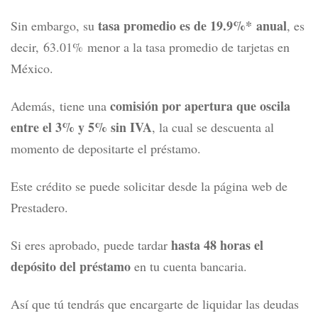
tasa promedio es de 19.9%* anual
Sin embargo, su
, es
decir,
63.01% menor a la tasa promedio de tarjetas en
México.
comisión por apertura que oscila
Además, tiene una
entre el 3% y 5% sin IVA
, la cual se descuenta al
momento de depositarte el préstamo.
Este crédito se puede solicitar desde la página web de
Prestadero.
hasta 48 horas el
Si eres aprobado, puede tardar
depósito del préstamo
en tu cuenta bancaria.
Así que tú tendrás que encargarte de liquidar las deudas