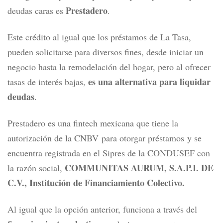
Prestadero
deudas caras es
.
Este crédito al igual que los préstamos de La Tasa,
pueden solicitarse para diversos fines, desde iniciar un
negocio hasta la remodelación del hogar, pero al ofrecer
es una alternativa para liquidar
tasas de interés bajas,
deudas
.
Prestadero es una fintech mexicana que tien
e la
autorización de la CNBV
para otorgar préstamos y se
encuentra
registrada en el Sipres de la CONDUSEF con
COMMUNITAS AURUM, S.A.P.I. DE
la razón social,
C.V., Institución de Financiamiento Colectivo.
Al igual que la opción anterior, funciona a través del