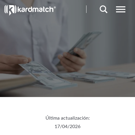
Última actualización:
17/04/2026