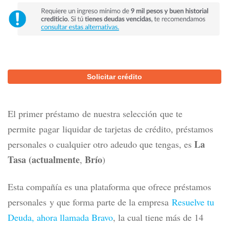
Solicitar crédito
El primer préstamo
de nuestra selección
que te
permite
pagar
liquidar de tarjetas de crédito, préstamos
La
personales o cualquier otro adeudo que tengas, es
Tasa (actualmente
Brío
,
)
Esta compañía es una plataforma que ofrece préstamos
personales y que forma parte de la empresa
Resuelve tu
Deuda, ahora llamada Bravo
, la cual tiene más de 14