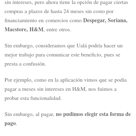
sin intereses, pero ahora tiene la opción de pagar ciertas
compras a plazos de hasta 24 meses sin costo por
Despegar, Soriana,
financiamiento en comercios como
Macstore, H&M
, entre otros.
Sin embargo, consideramos que Ualá podría hacer un
mejor trabajo para comunicar este beneficio, pues se
presta a confusión.
Por ejemplo, como en la aplicación vimos que se podía
pagar a meses sin intereses en H&M, nos fuimos a
probar esta funcionalidad.
no pudimos elegir esta forma de
Sin embargo, al pagar,
pago
.