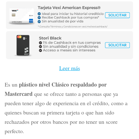
Leer más
plástico nivel Clásico respaldado por
Es un
Mastercard
que se ofrece tanto a personas que ya
pueden tener algo de experiencia en el crédito, como a
quienes buscan su primera tarjeta o que han sido
rechazados por otros bancos por no tener un score
perfecto.