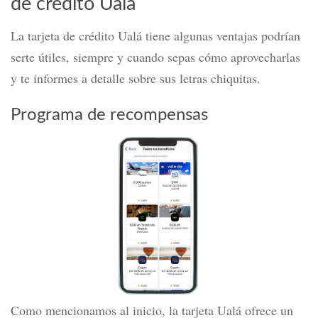
de crédito Ualá
La tarjeta de crédito Ualá tiene algunas ventajas podrían
serte útiles, siempre y cuando sepas cómo aprovecharlas
y te informes a detalle sobre sus letras chiquitas.
Programa de recompensas
Como mencionamos al inicio, la tarjeta Ualá ofrece un