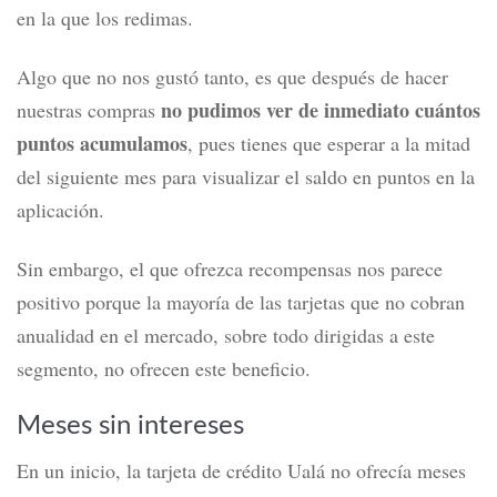
en la que los redimas.
Algo que no nos gustó tanto, es que después de hacer
no pudimos ver de inmediato cuántos
nuestras compras
puntos acumulamos
, pues tienes que esperar a la mitad
del siguiente mes para visualizar el saldo en puntos en la
aplicación.
Sin embargo, el que ofrezca recompensas nos parece
positivo porque la mayoría de las tarjetas que no cobran
anualidad en el mercado, sobre todo dirigidas a este
segmento, no ofrecen este beneficio.
Meses sin intereses
En un inicio, la tarjeta de crédito Ualá no ofrecía meses