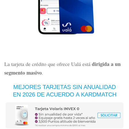
dirigida a un
La tarjeta de crédito que ofrece Ualá está
segmento masivo
.
MEJORES TARJETAS SIN ANUALIDAD
EN 2026 DE ACUERDO A KARDMATCH