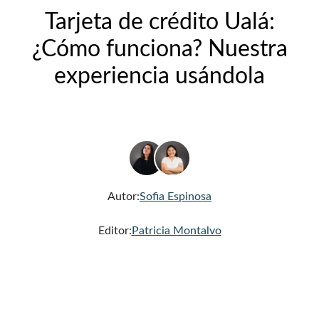
Tarjeta de crédito Ualá:
¿Cómo funciona? Nuestra
experiencia usándola
Autor:
Sofia Espinosa
Editor:
Patricia Montalvo