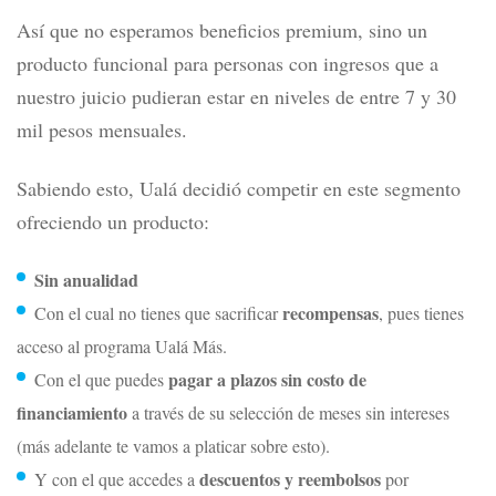
Así que no esperamos beneficios premium, sino un
producto funcional para personas con ingresos que a
nuestro juicio pudieran estar en niveles de entre 7 y 30
mil pesos mensuales.
Sabiendo esto, Ualá decidió competir en este segmento
ofreciendo un producto:
Sin anualidad
recompensas
Con el cual no tienes que sacrificar
, pues tienes
acceso al programa Ualá Más.
pagar a plazos sin costo de
Con el que puedes
financiamiento
a través de su selección de meses sin intereses
(más adelante te vamos a platicar sobre esto).
descuentos y reembolsos
Y con el que accedes a
por