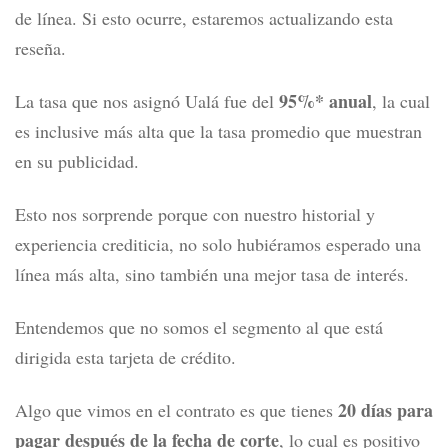
de línea. Si esto ocurre, estaremos actualizando esta
reseña.
95%* anual
La tasa que nos asignó Ualá fue del
, la cual
es inclusive más alta que la tasa promedio que muestran
en su publicidad.
Esto nos sorprende porque con nuestro historial y
experiencia crediticia, no solo hubiéramos esperado una
línea más alta, sino también una mejor tasa de interés.
Entendemos que no somos el segmento al que está
dirigida esta tarjeta de crédito.
20 días para
Algo que vimos en el contrato es que tienes
pagar después de la fecha de corte
, lo cual es positivo