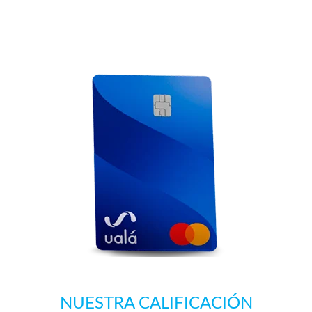
NUESTRA CALIFICACIÓN