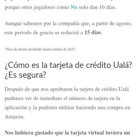
porque otros jugadores como
Nu
solo dan 10 días.
Aunque sabemos por la compañía que, a partir de agosto,
15 días
este periodo de gracia se reducirá a
.
*Tasa de interés promedio hasta octubre de 2025.
¿Cómo es la tarjeta de crédito Ualá?
¿Es segura?
Después de que nos aprobaron la tarjeta de crédito Ualá
pudimos ver de inmediato el número de tarjeta en la
aplicación y la pudimos utilizar haciendo una compra en
Amazon.
Nos hubiera gustado que la tarjeta virtual tuviera un