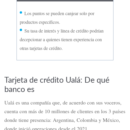
Los puntos se pueden canjear solo por
productos específicos.
Su tasa de interés y línea de crédito podrían
decepcionar a quienes tienen experiencia con
otras tarjetas de crédito.
Tarjeta de crédito Ualá: De qué
banco es
Ualá es una compañía que, de acuerdo con sus voceros,
cuenta con más de 10 millones de clientes en los 3 países
donde tiene presencia: Argentina, Colombia y México,
donde inició operaciones desde el 2021.