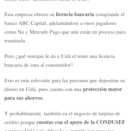
licencia bancaria
Esta empresa obtuvo su
comprando el
banco ABC Capital, adelantándose a otros jugadores
como Nu y Mercado Pago que aún están en proceso para
tramitarla.
Pero ¿qué ventajas le da a Ualá el tener una licencia
bancaria de cara al consumidor?
Esto es más relevante para las personas que depositan su
protección mayor
dinero en Ualá, pues cuenta con una
para sus ahorros
.
Y probablemente, también en el negocio de tarjetas de
cuentas con el apoyo de la CONDUSEF
crédito porque
y porque Ualá está obligado a cumplir con mayores