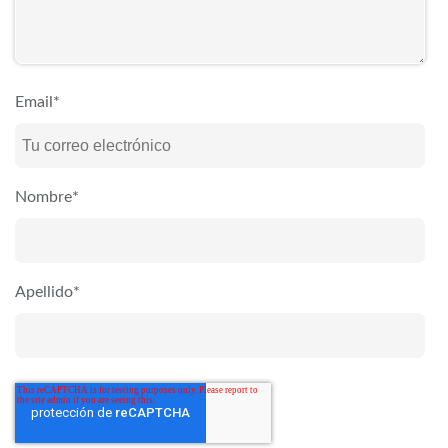
Email
*
Nombre
*
Apellido
*