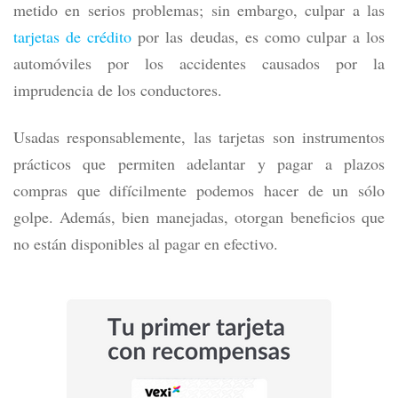
metido en serios problemas; sin embargo, culpar a las
tarjetas de crédito
por las deudas, es como culpar a los
automóviles por los accidentes causados por la
imprudencia de los conductores.
Usadas responsablemente, las tarjetas son instrumentos
prácticos que permiten adelantar y pagar a plazos
compras que difícilmente podemos hacer de un sólo
golpe. Además, bien manejadas, otorgan beneficios que
no están disponibles al pagar en efectivo.