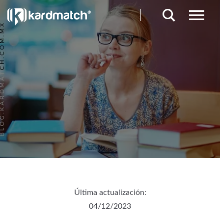
Última actualización:
04/12/2023