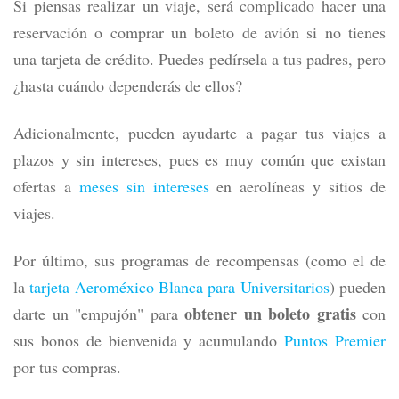
Si piensas realizar un viaje, será complicado hacer una
reservación o comprar un boleto de avión si no tienes
una tarjeta de crédito. Puedes pedírsela a tus padres, pero
¿hasta cuándo dependerás de ellos?
Adicionalmente, pueden ayudarte a pagar tus viajes a
plazos y sin intereses, pues es muy común que existan
ofertas a
meses sin intereses
en aerolíneas y sitios de
viajes.
Por último, sus programas de recompensas (como el de
la
tarjeta Aeroméxico Blanca para Universitarios
) pueden
obtener un boleto gratis
darte un "empujón" para
con
sus bonos de bienvenida y acumulando
Puntos Premier
por tus compras.