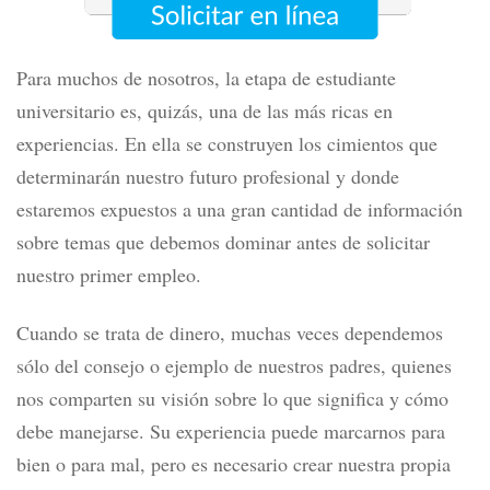
Para muchos de nosotros, la etapa de estudiante
universitario es, quizás, una de las más ricas en
experiencias. En ella se construyen los cimientos que
determinarán nuestro futuro profesional y donde
estaremos expuestos a una gran cantidad de información
sobre temas que debemos dominar antes de solicitar
nuestro primer empleo.
Cuando se trata de dinero, muchas veces dependemos
sólo del consejo o ejemplo de nuestros padres, quienes
nos comparten su visión sobre lo que significa y cómo
debe manejarse. Su experiencia puede marcarnos para
bien o para mal, pero es necesario crear nuestra propia