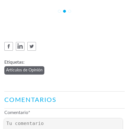
Etiquetas:
Artículos de Opinión
COMENTARIOS
Comentario
*