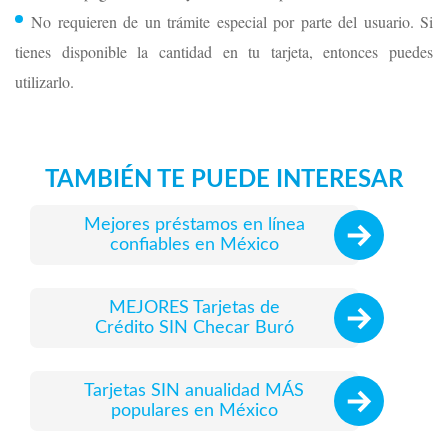
No requieren de un trámite especial por parte del usuario. Si
tienes disponible la cantidad en tu tarjeta, entonces puedes
utilizarlo.
TAMBIÉN TE PUEDE INTERESAR
Mejores préstamos en línea
confiables en México
MEJORES Tarjetas de
Crédito SIN Checar Buró
Tarjetas SIN anualidad MÁS
populares en México