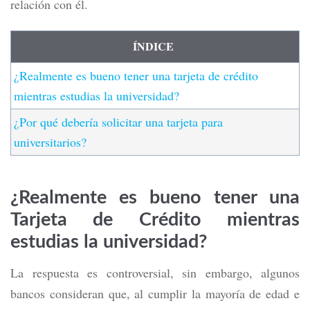
relación con él.
ÍNDICE
¿Realmente es bueno tener una tarjeta de crédito
mientras estudias la universidad?
¿Por qué debería solicitar una tarjeta para
universitarios?
¿Realmente es bueno tener una
Tarjeta de Crédito mientras
estudias la universidad?
La respuesta es controversial, sin embargo, algunos
bancos consideran que, al cumplir la mayoría de edad e