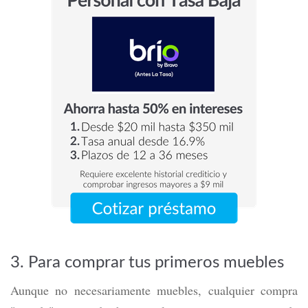
3. Para comprar tus primeros muebles
Aunque no necesariamente muebles, cualquier compra