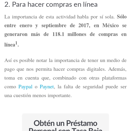
2. Para hacer compras en línea
Sólo
La importancia de esta actividad habla por sí sola.
entre enero y septiembre de 2017, en México se
generaron más de 118.1 millones de compras en
1
línea
.
Así es posible notar la importancia de tener un medio de
pago que nos permita hacer compras digitales. Además,
toma en cuenta que, combinado con otras plataformas
como
Paypal
o
Paynet
, la falta de seguridad puede ser
una cuestión menos importante.