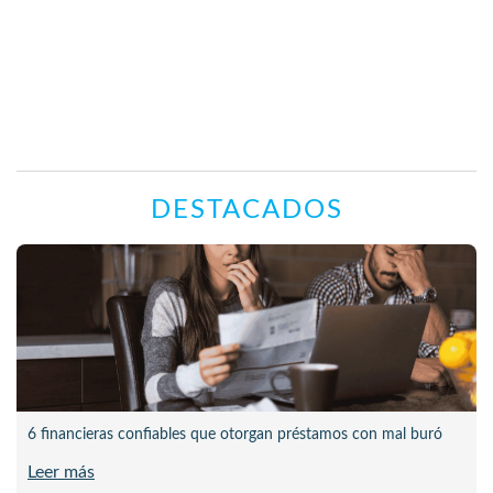
DESTACADOS
6 financieras confiables que otorgan préstamos con mal buró
Leer más