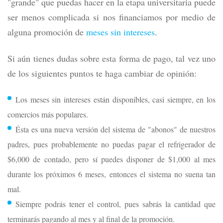
"grande" que puedas hacer en la etapa universitaria puede
ser menos complicada si nos financiamos por medio de
alguna promoción de
meses sin intereses
.
Si aún tienes dudas sobre esta forma de pago, tal vez uno
de los siguientes puntos te haga cambiar de opinión:
Los meses sin intereses están disponibles, casi siempre, en los
comercios más populares.
Ésta es una nueva versión del sistema de "abonos" de nuestros
padres, pues probablemente no puedas pagar el refrigerador de
$6,000 de contado, pero sí puedes disponer de $1,000 al mes
durante los próximos 6 meses, entonces el sistema no suena tan
mal.
Siempre podrás tener el control, pues sabrás la cantidad que
terminarás pagando al mes y al final de la promoción.