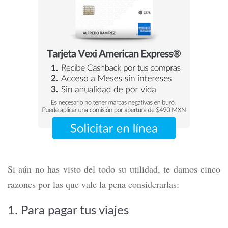
Si aún no has visto del todo su utilidad, te damos cinco
razones por las que vale la pena considerarlas:
1. Para pagar tus viajes