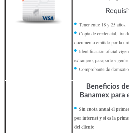
Requisit
Tener entre 18 y 25 años.
Copia de credencial, tira de 
documento emitido por la unive
Identificación oficial vigente
extranjero, pasaporte vigente 
Comprobante de domicilio re
Beneficios de l
Banamex para es
Sin cuota anual el primer añ
por internet y si es la prime
del cliente