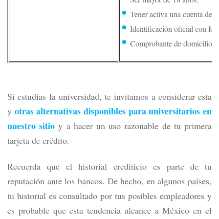
Tener activa una cuenta de 
Identificación oficial con fot
Comprobante de domicilio.
Si estudias la universidad, te invitamos a considerar esta
otras alternativas disponibles para universitarios en
y
nuestro sitio
y a hacer un uso razonable de tu primera
tarjeta de crédito.
Recuerda que el historial crediticio es parte de tu
reputación ante los bancos. De hecho, en algunos países,
tu historial es consultado por tus posibles empleadores y
es probable que esta tendencia alcance a México en el