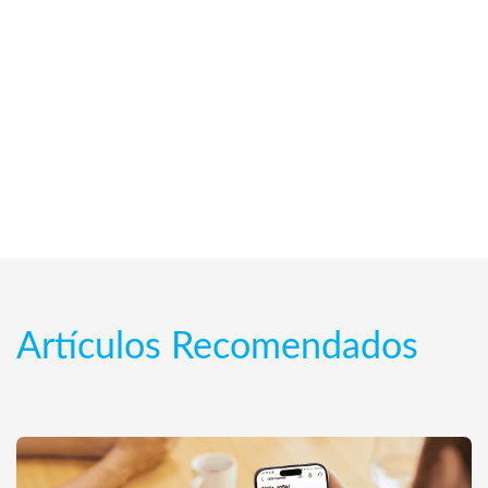
Artículos Recomendados