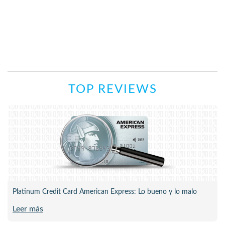
TOP REVIEWS
Platinum Credit Card American Express: Lo bueno y lo malo
Leer más