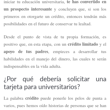
te has convertido en
iniciar tu educación universitaria,
un prospecto interesante
y concluyen que, si son los
primeros en otorgarte un crédito, entonces tendrán más
posibilidades en el futuro de conservar tu lealtad.
Desde el punto de vista de tu propia formación, es
crédito limitado
positivo que, en esta etapa, con un
y el
apoyo de tus padres
, empieces a desarrollar tus
habilidades en el manejo del dinero, las cuales te serán
indispensables en la vida adulta.
¿Por qué debería solicitar una
tarjeta para universitarios?
crédito
La palabra
puede ponerle los pelos de punta a
varios, pues hemos oído historias de personas que se han