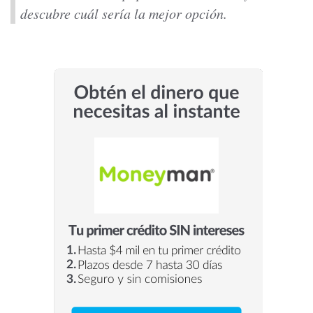
descubre cuál sería la mejor opción.