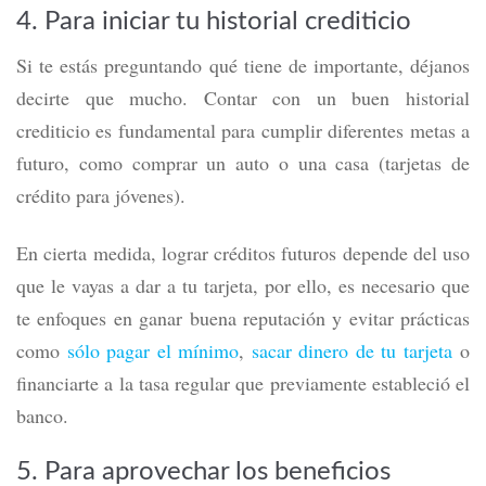
4. Para iniciar tu historial crediticio
Si te estás preguntando qué tiene de importante, déjanos
decirte que mucho. Contar con un buen historial
crediticio es fundamental para cumplir diferentes metas a
futuro, como comprar un auto o una casa (tarjetas de
crédito para jóvenes).
En cierta medida, lograr créditos futuros depende del uso
que le vayas a dar a tu tarjeta, por ello, es necesario que
te enfoques en ganar buena reputación y evitar prácticas
como
sólo pagar el mínimo
,
sacar dinero de tu tarjeta
o
financiarte a la tasa regular que previamente estableció el
banco.
5. Para aprovechar los beneficios