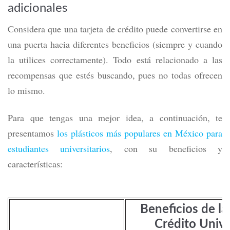
adicionales
Considera que una tarjeta de crédito puede convertirse en
una puerta hacia diferentes beneficios (siempre y cuando
la utilices correctamente). Todo está relacionado a las
recompensas que estés buscando, pues no todas ofrecen
lo mismo.
Para que tengas una mejor idea, a continuación, te
presentamos
los plásticos más populares en México para
estudiantes universitarios
, con su beneficios y
características:
Beneficios de la
Crédito Unive