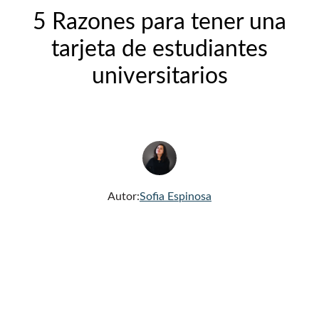
5 Razones para tener una
tarjeta de estudiantes
universitarios
Autor:
Sofia Espinosa