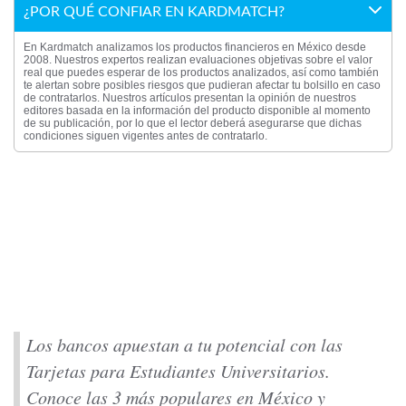
¿POR QUÉ CONFIAR EN KARDMATCH?
En Kardmatch analizamos los productos financieros en México desde
2008. Nuestros expertos realizan evaluaciones objetivas sobre el valor
real que puedes esperar de los productos analizados, así como también
te alertan sobre posibles riesgos que pudieran afectar tu bolsillo en caso
de contratarlos. Nuestros artículos presentan la opinión de nuestros
editores basada en la información del producto disponible al momento
de su publicación, por lo que el lector deberá asegurarse que dichas
condiciones siguen vigentes antes de contratarlo.
Los bancos apuestan a tu potencial con las
Tarjetas para Estudiantes Universitarios.
Conoce las 3 más populares en México y