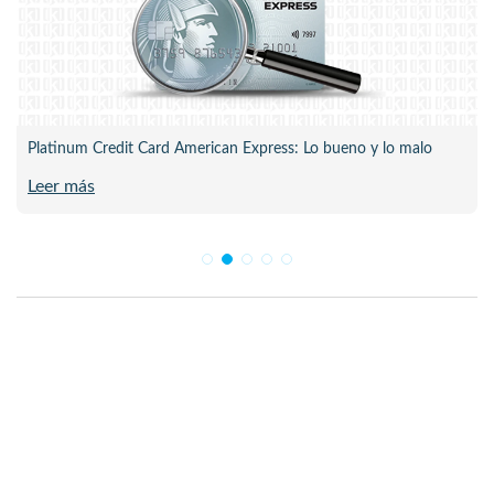
Platinum Credit Card American Express: Lo bueno y lo malo
Leer más