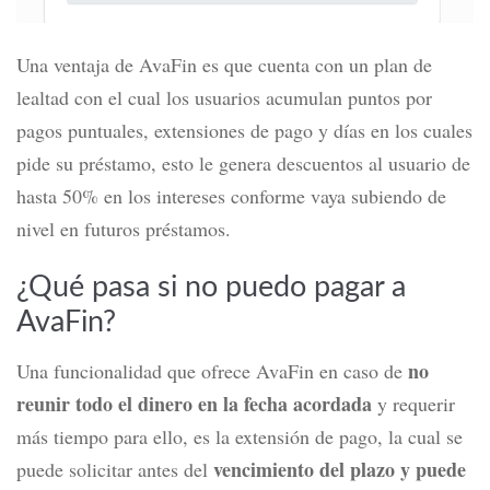
Una ventaja de AvaFin es que cuenta con un plan de
lealtad con el cual los usuarios acumulan puntos por
pagos puntuales, extensiones de pago y días en los cuales
pide su préstamo, esto le genera descuentos al usuario de
hasta 50% en los intereses conforme vaya subiendo de
nivel en futuros préstamos.
¿Qué pasa si no puedo pagar a
AvaFin?
no
Una funcionalidad que ofrece
AvaFin
en caso de
reunir todo el
dinero en la fecha acordada
y requerir
más tiempo para ello, es la extensión de pago, la cual se
vencimiento del plazo y puede
puede solicitar antes del