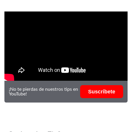
¡No te pierdas de nuestros tips en
Suscríbete
YouTube!