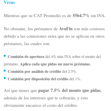
Vivus
.
5564.7%
Mientras que su CAT Promedio es de
sin IVA.
AvaFin
No obstante, los préstamos de
son más costosos
debido a las comisiones extra que no se aplican en otros
préstamos, las cuales son:
Comisión de apertura
del 4% más IVA sobre el monto del
Aplica cada que pidas un nuevo préstamo.
préstamo.
Comisión por análisis de crédito
del 2.5%.
Comisión por disposición del crédito
del 1%.
pagar 7.5% del monto que pidas
Así que tienes que
,
además de los intereses que te cobrarán, y esto
obviamente encarece el costo del crédito.