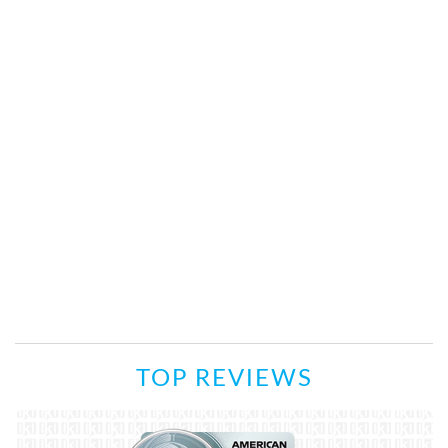
TOP REVIEWS