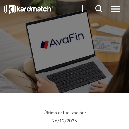
Última actualización:
26/12/2025