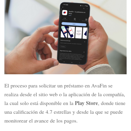
El proceso para solicitar un préstamo en AvaFin se
realiza desde el sitio web o la aplicación de la compañía,
Play Store
la cual solo está disponible en la
, donde tiene
una calificación de 4.7 estrellas y desde la que se puede
monitorear el avance de los pagos.