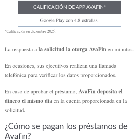
CALIFICACIÓN DE APP AVAFIN*
Google Play con 4.8 estrellas.
*Calificación en diciembre 2025.
la solicitud la otorga AvaFin
La respuesta a
en minutos.
En ocasiones, sus ejecutivos realizan una llamada
telefónica para verificar los datos proporcionados.
AvaFin deposita el
En caso de aprobar el préstamo,
dinero el mismo día
en la cuenta proporcionada en la
solicitud.
¿Cómo se pagan los préstamos de
Avafin?