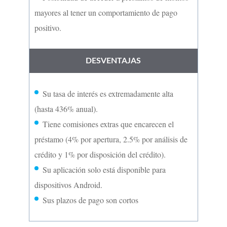
mayores al tener un comportamiento de pago
positivo.
DESVENTAJAS
Su tasa de interés
es
extremadamente
alta
(
hasta 436% anual
)
.
Tiene comisiones extras que encarecen el
préstamo (4% por apertura, 2.5% por análisis de
crédito y 1% por disposición del crédito).
Su aplicación solo está disponible para
dispositivos Android.
Sus plazos de pago son cortos