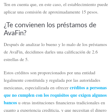
Ten en cuenta que, en este caso, el establecimiento puede
aplicar una comisión de aproximadamente 15 pesos.
¿Te convienen los préstamos de
AvaFin?
Después de analizar lo bueno y lo malo de los préstamos
de AvaFin, decidimos darles una calificación de 2.6
estrellas de 5.
Estos créditos son proporcionados por una entidad
legalmente constituida y regulada por las autoridades
créditos a personas
mexicanas, especializada en ofrecer
que no cumplen con los requisitos que exigen algunos
bancos
u otras instituciones financieras tradicionales en
cuanto a experiencia crediticia, y que necesitan el dinero