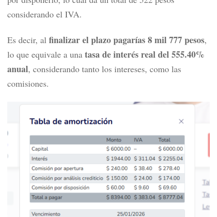
considerando el IVA.
finalizar el plazo pagarías 8 mil 777 pesos
Es decir, al
,
tasa de interés real del 555.40%
lo que equivale a una
anual
, considerando tanto los intereses, como las
comisiones.