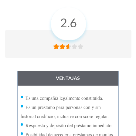
2.6
VENTAJAS
Es una compañía legalmente constituida.
Es un préstamo para personas con y sin
historial crediticio, inclusive con score regular.
Respuesta y depósito del préstamo inmediato.
Posibilidad de acceder a préstamos de montos