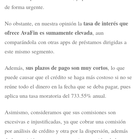
de forma urgente.
tasa de interés que
No obstante, en nuestra opinión la
ofrece AvaFin es sumamente elevada
,
aun
comparándola
con otras
apps
de préstamos dirigidas
a
este
mismo
segmento
.
sus plazos de pago son muy cortos
Además,
, lo que
puede causar que el crédito se haga más costoso si no se
reúne todo el dinero en la fecha que se deba pagar, pues
aplica una tasa moratoria del 733.55% anual.
Asimismo, consideramos que sus comisiones son
excesivas e injustificadas, ya que cobrar una comisión
por análisis de crédito y otra por la dispersión, además