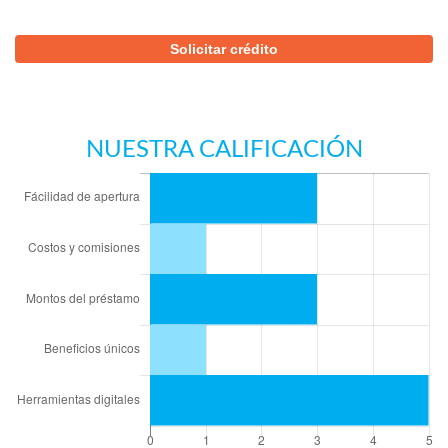
Solicitar crédito
NUESTRA CALIFICACIÓN