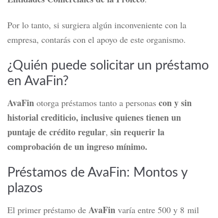
Por lo tanto, si surgiera algún inconveniente con la
empresa, contarás con el apoyo de este organismo.
¿Quién puede solicitar un préstamo
en AvaFin?
AvaFin
con y sin
otorga préstamos tanto a personas
historial crediticio, inclusive quienes tienen un
puntaje de crédito regular
sin requerir la
,
comprobación de un ingreso mínimo.
Préstamos de AvaFin: Montos y
plazos
AvaFin
El primer préstamo de
varía entre 500 y 8 mil