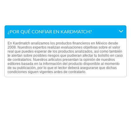
¿POR QUÉ CONFIAR EN KARDMATCH?
En Kardmatch analizamos los productos financieros en México desde
2008. Nuestros expertos realizan evaluaciones objetivas sobre el valor
real que puedes esperar de los productos analizados, así como también
te alertan sobre posibles riesgos que pudieran afectar tu bolsillo en caso
de contratarlos. Nuestros artículos presentan la opinión de nuestros
editores basada en la información del producto disponible al momento
de su publicación, por lo que el lector deberá asegurarse que dichas
condiciones siguen vigentes antes de contratarlo.