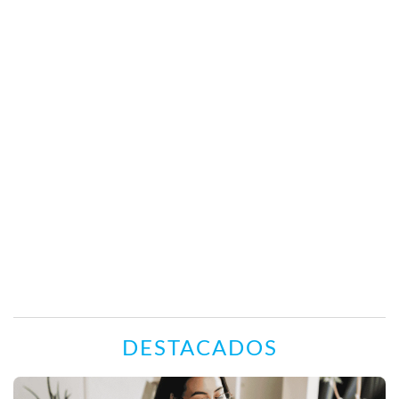
DESTACADOS