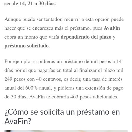
ser de 14, 21 o 30 días.
Aunque puede ser tentador, recurrir a esta opción puede
AvaFin
hacer que se encarezca más el préstamo, pues
dependiendo del plazo y
cobra un monto que varía
préstamo solicitado
.
Por ejemplo, s
i pidieras un préstamo de mil pesos a 14
días por el que pagarías en total al finalizar el plazo mil
249 pesos con 40 centavos, es decir, una tasa de interés
anual del 600% anual, y pidieras una extensión de pago
de 30 días, AvaFin te cobraría 463 pesos adicionales.
¿Cómo se solicita un préstamo en
AvaFin?