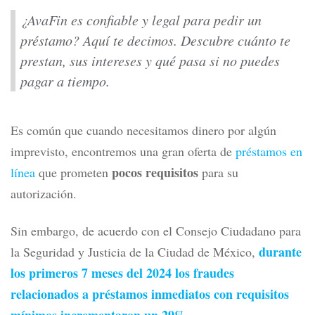
¿AvaFin es confiable y legal para pedir un
préstamo? Aquí te decimos. Descubre cuánto te
prestan, sus intereses y qué pasa si no puedes
pagar a tiempo.
Es común que cuando necesitamos dinero por algún
imprevisto, encontremos una gran oferta de
préstamos en
pocos requisitos
línea
que prometen
para su
autorización.
Sin embargo, de acuerdo con el Consejo Ciudadano para
durante
la Seguridad y Justicia de la Ciudad de México,
los primeros 7 meses del 2024 los fraudes
relacionados a préstamos inmediatos con requisitos