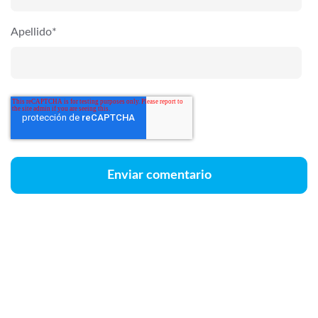
Apellido
*