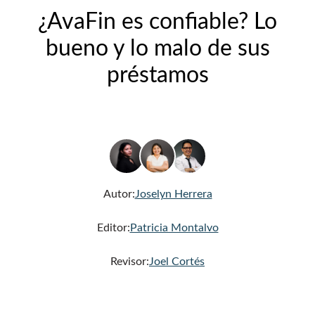
¿AvaFin es confiable? Lo
bueno y lo malo de sus
préstamos
Autor:
Joselyn Herrera
Editor:
Patricia Montalvo
Revisor:
Joel Cortés