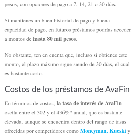
pesos, con opciones de pago a 7, 14, 21 o 30 días.
Si mantienes un buen historial de pago
y buena
capacidad de pago,
en futuros préstamos podrías acceder
hasta 80 mil pesos
a montos de
.
No obstante, ten en cuenta que, incluso si obtienes este
monto, el plazo máximo sigue siendo de 30 días, el cual
es bastante corto.
Costos de los préstamos de AvaFin
la tasa de interés de AvaFin
En términos de costos,
oscila entre el 302 y el 436%* anual, que es bastante
elevada, aunque se encuentra dentro del rango de tasas
Moneyman,
Kueski
ofrecidas por competidores como
y