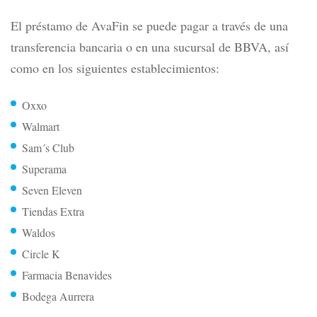
El préstamo de AvaFin se puede pagar a través de una
transferencia bancaria o en una sucursal de
BBVA
, así
como en los siguientes establecimientos:
Oxxo
Walmart
Sam´s Club
Superama
Seven Eleven
Tiendas Extra
Waldos
Circle K
Farmacia Benavides
Bodega Aurrera