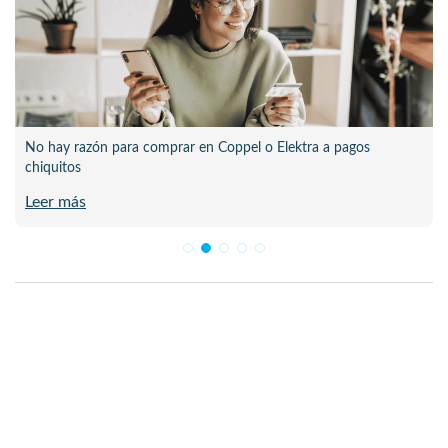
No hay razón para comprar en Coppel o Elektra a pagos
chiquitos
Leer más