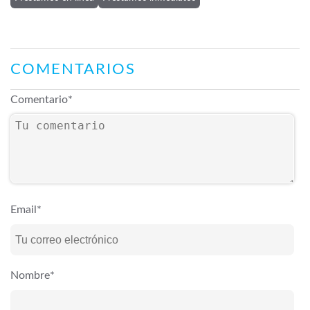
COMENTARIOS
Comentario
*
Email
*
Nombre
*