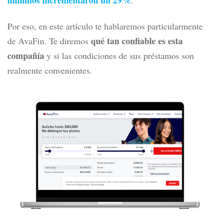
mínimos incrementaron un 29%
.
Por eso, en este artículo te hablaremos particularmente
qué tan confiable es esta
de AvaFin. Te diremos
compañía
y si las condiciones de sus préstamos son
realmente convenientes.