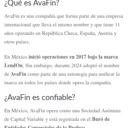
¿Qué es AvaFin?
AvaFin
es una compañía que forma parte de una empresa
internacional que lleva el mismo nombre y que tiene 11
años operando en República Checa, España, Austria y
otros países.
inició operaciones en 2017 bajo la marca
En México
LendOn
.
Sin embargo, durante 2024 adoptó el nombre
AvaFin
de
como parte de una estrategia para unificar la
marca en todos los países donde opera la compañía.
¿AvaFin es confiable?
En México, AvaFin opera como una Sociedad Anónima
Buró de
de Capital Variable y está registrada en el
Entidades Comerciales de la Profeco
.