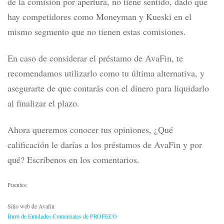
de la comisión por apertura, no tiene sentido, dado que
hay competidores como
Moneyman y Kueski
en el
mismo segmento que no tienen estas comisiones.
En caso de considerar el préstamo de AvaFin, te
recomendamos utilizarlo como tu última alternativa, y
asegurarte de que contarás con el dinero para liquidarlo
al finalizar el plazo.
Ahora queremos conocer tus opiniones, ¿Qué
calificación le darías a los préstamos de AvaFin y por
qué? Escríbenos en los comentarios.
Fuentes:
Sitio web de Avafin
Buró de Entidades Comerciales de PROFECO