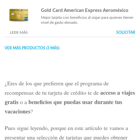
Gold Card American Express Aeroméxico
Mejor tarjeta con beneficios al viajar para quienes tienen
nivel de gasto elevado.
LEER MÁS
SOLICITAR
VER MÁS PRODUCTOS (3 MÁS)
¿Eres de los que prefieren que el programa de
acceso a viajes
recompensas de tu tarjeta de crédito te de
gratis
beneficios que puedas usar durante tus
o a
vacaciones
?
Pues sigue leyendo, porque en este artículo te vamos a
presentar una selección de tarjetas que puedes obtener