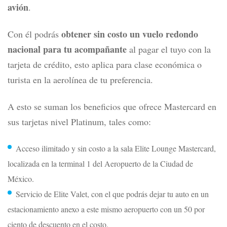
avión
.
obtener sin costo un vuelo redondo
Con él podrás
nacional para tu acompañante
al pagar el tuyo con la
tarjeta de crédito, esto aplica para clase económica o
turista en la aerolínea de tu preferencia.
A esto se suman los beneficios que ofrece Mastercard en
sus tarjetas nivel Platinum, tales como
:
Acceso ilimitado y sin costo a la sala Elite Lounge Mastercard,
localizada en la terminal 1 del Aeropuerto de la Ciudad de
México.
Servicio de Elite Valet, con el que podrás dejar tu auto en un
estacionamiento anexo a este mismo aeropuerto con un 50 por
ciento de descuento en el costo.