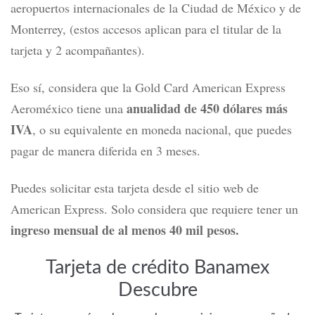
aeropuertos internacionales de la Ciudad de México y de
Monterrey, (estos accesos aplican para el titular de la
tarjeta y 2 acompañantes).
Eso sí, considera que la Gold Card American Express
anualidad de 450 dólares más
Aeroméxico tiene una
IVA
, o su equivalente en moneda nacional, que puedes
pagar de manera diferida en 3 meses.
Puedes solicitar esta tarjeta desde el sitio web de
American Express.
Solo considera que requiere tener un
ingreso mensual de al menos 40 mil pesos.
Tarjeta de crédito Banamex
Descubre