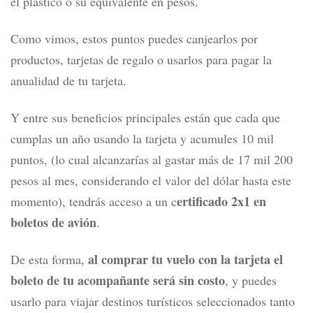
el plástico o su equivalente en pesos.
Como vimos, estos puntos puedes canjearlos por
productos, tarjetas de regalo o usarlos para pagar la
anualidad de tu tarjeta.
Y entre sus beneficios principales están que cada que
cumplas un año usando la tarjeta y acumules 10 mil
puntos, (lo cual alcanzarías al gastar más de 17 mil 200
pesos al mes, considerando el valor del dólar hasta este
ertificado 2x1 en
momento), tendrás acceso a un c
boletos de avión
.
al comprar tu vuelo con la tarjeta el
De esta forma,
boleto de tu acompañante será sin costo
, y puedes
usarlo para viajar destinos turísticos seleccionados tanto