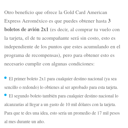
Otro beneficio que ofrece la Gold Card American
3
Express Aeroméxico es que puedes obtener hasta
boletos de avión 2x1
(es decir, al comprar tu vuelo con
la tarjeta, el de tu acompañante será sin costo, esto es
independiente de los puntos que estes acumulando en el
programa de recompensas), pero para obtener esto es
necesario cumplir con algunas condiciones:
El primer boleto 2x1 para cualquier destino nacional (ya sea
sencillo o redondo) lo obtienes al ser aprobado para esta tarjeta.
El segundo boleto también para cualquier destino nacional lo
alcanzarías al llegar a un gasto de 10 mil dólares con la tarjeta.
Para que te des una idea, esto sería un promedio de 17 mil pesos
al mes durante un año.