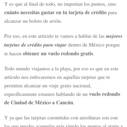
Y es que al final de todo, no importan los puntos, sino
cuánto necesitas gastar en tu tarjeta de crédito
para
alcanzar un boleto de avión.
Por eso, en este artículo te vamos a hablar de las
mejores
tarjetas de crédito para viajar
dentro de México porque
obtener un vuelo redondo gratis
te hacen
.
Todo mundo viajamos a la playa, por eso es que en este
artículo nos enfocaremos en aquellas tarjetas que te
permiten alcanzar un viaje gratis nacional,
vuelo redondo
específicamente estamos hablando de un
de Ciudad de México a Cancún
.
Y ya que las tarjetas coemitidas con aerolíneas son con
las que puedes acumular más rápido los puntos al atarte a