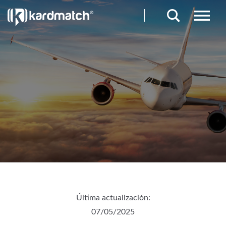
Última actualización:
07/05/2025