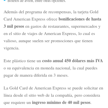
Boletos de avión, entre otras opciones.
Además del programa de recompensas, la tarjeta Gold
bonificaciones de hasta
Card American Express ofrece
3 mil pesos
en gastos de restaurantes, supermercados y
en el sitio de viajes de American Express, lo cual es
valioso, aunque suelen ser promociones que tienen
vigencia.
costo anual 450 dólares más IVA
Este plástico tiene un
o su equivalencia en moneda nacional, la cual puedes
pagar de manera diferida en 3 meses.
La Gold Card de American Express se puede solicitar en
línea desde el sitio web de la compañía
, pero considera
ingreso mínimo de 40 mil pesos
que requiere un
.