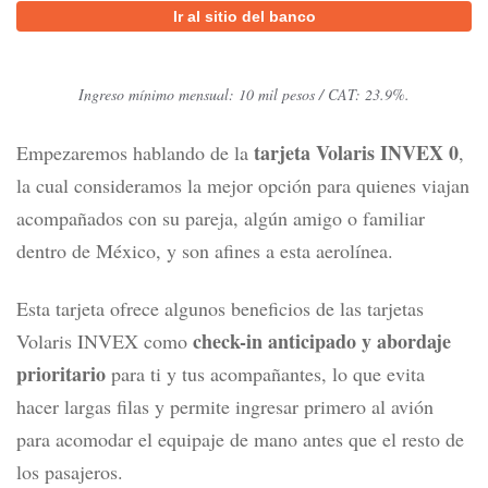
Ir al sitio del banco
Ingreso mínimo mensual: 10 mil pesos / CAT: 23.9%.
tarjeta Volaris INVEX 0
Empezaremos hablando de la
,
la cual consideramos la mejor opción para quienes viajan
acompañados con su pareja, algún amigo o familiar
dentro de México, y son afines a esta aerolínea.
Esta tarjeta ofrece
algunos beneficios de las tarjetas
check-in anticipado y abordaje
Volaris INVEX
como
prioritario
para ti y tus acompañantes, lo que evita
hacer largas filas y permite ingresar primero al avión
para acomodar el equipaje de mano antes que el resto de
los pasajeros.