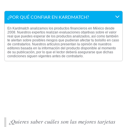
¿POR QUÉ CONFIAR EN KARDMATCH?
En Kardmatch analizamos los productos financieros en México desde
2008. Nuestros expertos realizan evaluaciones objetivas sobre el valor
real que puedes esperar de los productos analizados, así como también
te alertan sobre posibles riesgos que pudieran afectar tu bolsillo en caso
de contratarlos. Nuestros artículos presentan la opinión de nuestros
editores basada en la información del producto disponible al momento
de su publicación, por lo que el lector deberá asegurarse que dichas
condiciones siguen vigentes antes de contratarlo.
¿Quieres saber cuáles son las mejores tarjetas