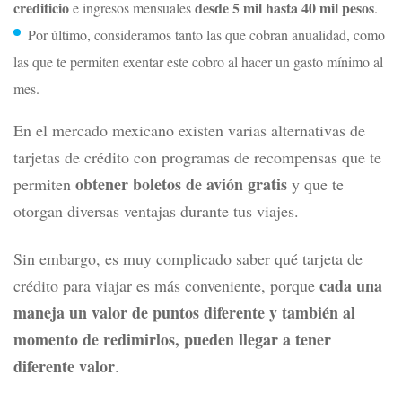
crediticio
desde 5 mil hasta 40 mil pesos
e ingresos mensuales
.
Por último, consideramos tanto las que cobran anualidad, como
las que te permiten exentar este cobro al hacer un gasto mínimo al
mes.
En el mercado mexicano existen varias alternativas de
tarjetas de crédito con programas de recompensas que te
obtener boletos de avión gratis
permiten
y que te
otorgan diversas ventajas durante tus viajes.
Sin embargo, es muy complicado saber qué tarjeta de
cada una
crédito para viajar es más conveniente, porque
maneja un valor de puntos diferente y también al
momento de redimirlos, pueden llegar a tener
diferente valor
.