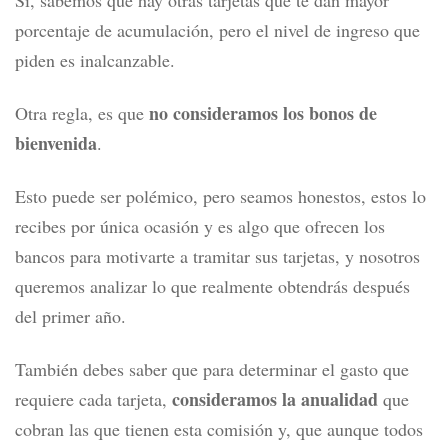
porcentaje de acumulación, pero el nivel de ingreso que
piden es inalcanzable.
no consideramos los bonos de
Otra regla, es que
bienvenida
.
Esto puede ser polémico, pero seamos honestos, estos lo
recibes por única ocasión y es algo que ofrecen los
bancos para motivarte a tramitar sus tarjetas, y nosotros
queremos analizar lo que realmente obtendrás después
del primer año.
También debes saber que para determinar el gasto que
consideramos la anualidad
requiere cada tarjeta,
que
cobran las que tienen esta comisión y, que aunque todos