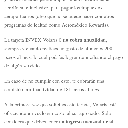
aerolínea, e inclusive, para pagar los impuestos
aeroportuarios
(algo que no se puede hacer con otros
programas de lealtad como Aeroméxico Rewards).
no cobra anualidad
La tarjeta INVEX Volaris 0
,
siempre y cuando realices un gasto de al menos 200
pesos al mes, lo cual podrías lograr domiciliando el pago
de algún servicio.
En caso de no cumplir con esto, te cobrarán una
comisión por inactividad de 181 pesos al mes.
Y la primera vez que solicites este tarjeta, Volaris está
ofreciendo un vuelo sin costo al ser aprobado.
Solo
ingreso mensual de al
considera que debes tener un