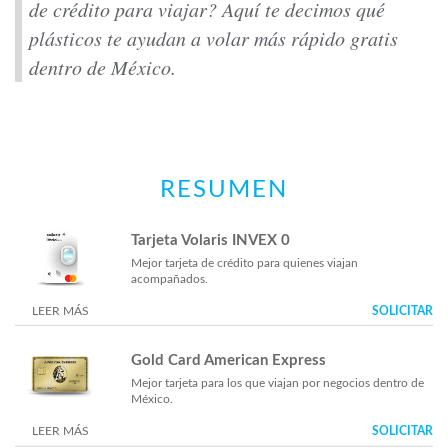
de crédito para viajar? Aquí te decimos qué
plásticos te ayudan a volar más rápido gratis
dentro de México.
RESUMEN
Tarjeta Volaris INVEX 0
Mejor tarjeta de crédito para quienes viajan
acompañados.
LEER MÁS
SOLICITAR
Gold Card American Express
Mejor tarjeta para los que viajan por negocios dentro de
México.
LEER MÁS
SOLICITAR