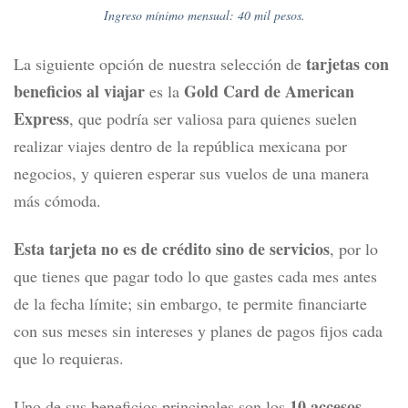
Ingreso mínimo mensual: 40 mil pesos.
tarjetas con
La siguiente opción de nuestra selección de
beneficios al viajar
Gold Card de American
es la
Express
, que podría ser valiosa para quienes suelen
realizar viajes dentro de la república mexicana por
negocios, y quieren esperar sus vuelos de una manera
más cómoda.
Esta tarjeta no es de crédito sino de servicios
, por lo
que
tienes que pagar todo lo que gastes cada mes antes
de la fecha límite; sin embargo, te permite financiarte
con sus meses sin intereses y planes de pagos fijos cada
que lo requieras.
10 accesos
Uno de sus beneficios principales son los