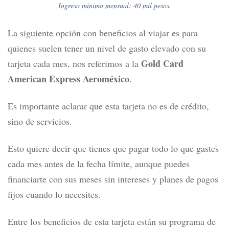
Ingreso mínimo mensual: 40 mil pesos.
La siguiente opción con beneficios al viajar es para
quienes suelen tener un nivel de gasto elevado con su
Gold Card
tarjeta cada mes, nos referimos a la
American Express Aeroméxico
.
Es importante aclarar que esta
tarjeta no es de crédito,
sino de servicios.
Esto quiere decir que tienes que pagar todo lo que gastes
cada mes antes de la fecha límite, aunque puedes
financiarte con sus meses sin intereses y planes de pagos
fijos cuando lo necesites.
Entre los beneficios de esta tarjeta están su programa de