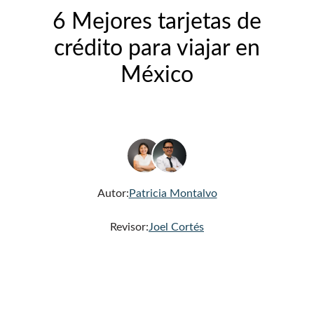
6 Mejores tarjetas de
crédito para viajar en
México
Autor:
Patricia Montalvo
Revisor:
Joel Cortés