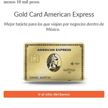
menos 10 mil pesos
.
Gold Card American Express
Mejor tarjeta para los que viajan por negocios dentro de
México.
Ir al sitio del banco