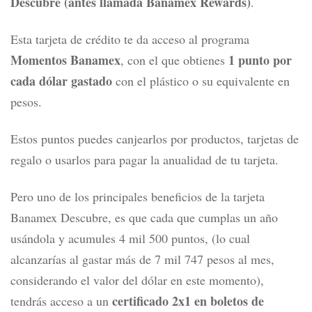
Descubre (antes llamada Banamex Rewards)
.
Esta tarjeta de crédito te da acceso al programa
Momentos Banamex
1 punto por
, con el que obtienes
cada dólar gastado
con el plástico o su equivalente en
pesos.
Estos puntos puedes canjearlos por productos, tarjetas de
regalo o usarlos para pagar la anualidad de tu tarjeta.
Pero uno de los principales beneficios de la tarjeta
Banamex Descubre, es que cada que cumplas un año
usándola y acumules 4 mil 500 puntos, (lo cual
alcanzarías al gastar más de 7 mil 747 pesos al mes,
considerando el valor del dólar en este momento),
certificado 2x1 en boletos de
tendrás acceso a un