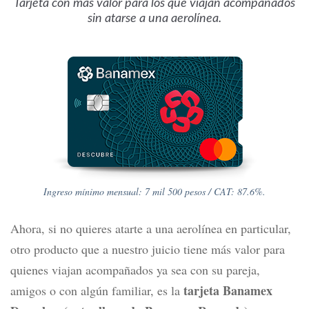
Tarjeta con más valor para los que viajan acompañados
sin atarse a una aerolínea.
Ingreso mínimo mensual: 7 mil 500 pesos / CAT: 87.6%.
Ahora, si no quieres atarte a una aerolínea en particular,
otro producto que a nuestro juicio tiene más valor para
quienes viajan acompañados ya sea con su pareja,
tarjeta Banamex
amigos o con algún familiar, es la