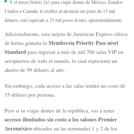
Y el tercer boleto 2x1 para viajar dentro de México, Estados
Unidos o Canadá, lo recibes al alcanzar un gasto de 15 mil
dólares, esto equivale a 25 mil pesos al mes, aproximadamente.
Adicionalmente, esta tarjeta de American Express ofrece
Membresía Priority Pass nivel
de forma gratuita la
Standard
para ingresar a más de mil 700 salas VIP en
aeropuertos de todo el mundo, lo cual representa un
ahorro de 99 dólares al año.
Sin embargo, cada acceso a las salas tendrá un costo de
35 dólares por persona.
Pero si tu viajas dentro de la república, vas a tener
accesos ilimitados sin costo a los salones Premier
Aeroméxico
ubicados en las terminales 1 y 2 de los