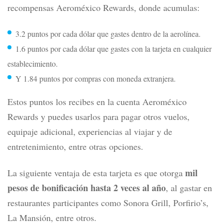
recompensas Aeroméxico Rewards, donde acumulas:
3.2 puntos por cada dólar que gastes dentro de la aerolínea.
1.6 puntos por cada dólar que gastes con la tarjeta en cualquier
establecimiento.
Y 1.84 puntos por compras con moneda extranjera.
Estos puntos los recibes en la cuenta Aeroméxico
Rewards y puedes usarlos para pagar otros vuelos,
equipaje adicional, experiencias al viajar y de
entretenimiento, entre otras opciones.
mil
La siguiente ventaja de esta tarjeta es que otorga
pesos de bonificación hasta 2 veces al año
, al gastar en
restaurantes participantes como Sonora Grill, Porfirio’s,
La Mansión, entre otros.