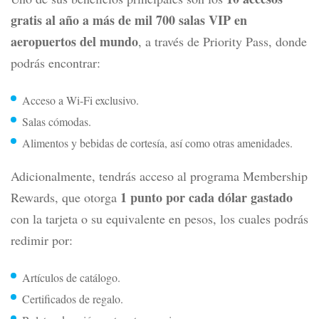
gratis al año a más de mil 700 salas VIP en
aeropuertos del mundo
, a través de Priority Pass, donde
podrás encontrar:
Acceso a Wi-Fi exclusivo.
Salas cómodas.
Alimentos y bebidas de cortesía, así como otras amenidades.
Adicionalmente, tendrás acceso al programa Membership
1 punto por cada dólar gastado
Rewards, que otorga
con la tarjeta o su equivalente en pesos, los cuales podrás
redimir por:
Artículos de catálogo.
Certificados de regalo.