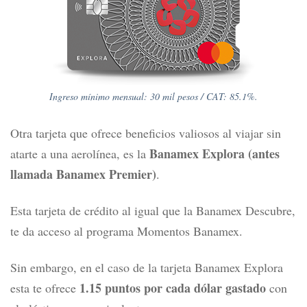
Ingreso mínimo mensual: 30 mil pesos / CAT: 85.1%.
Otra tarjeta que ofrece beneficios valiosos al viajar sin
Banamex Explora (antes
atarte a una aerolínea, es la
llamada Banamex Premier)
.
Esta tarjeta de crédito al igual que la Banamex Descubre,
te da acceso al programa Momentos Banamex.
Sin embargo, en el caso de la tarjeta Banamex Explora
1.15 puntos por cada dólar gastado
esta te ofrece
con