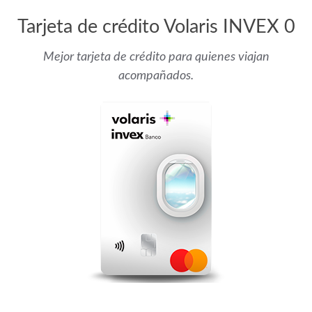
Tarjeta de crédito Volaris INVEX 0
Mejor tarjeta de crédito
para quienes viajan
acompañados
.