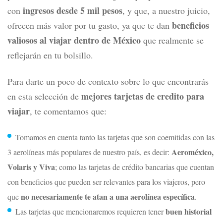
ingresos desde 5 mil pesos
con
, y que, a nuestro juicio,
beneficios
ofrecen más valor por tu gasto, ya que te dan
valiosos al viajar dentro de México
que realmente se
reflejarán en tu bolsillo.
Para darte un poco de contexto sobre lo que encontrarás
mejores tarjetas de credito para
en esta selección de
viajar
, te comentamos que:
Tomamos en cuenta tanto las tarjetas que son
coemitidas con las
Aeroméxico,
3 aerolíneas más populares de nuestro país, es decir:
Volaris y Viva
; como las tarjetas de crédito bancarias que cuentan
con beneficios que pueden ser relevantes para los viajeros, pero
no necesariamente te atan a una aerolínea específica
que
.
buen historial
Las tarjetas que mencionaremos requieren tener