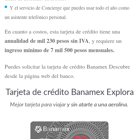
Y el servicio de Concierge que puedes usar todo el año como
un asistente telefónico personal.
En cuanto a costos, esta tarjeta de crédito tiene una
anualidad de mil 230 pesos sin IVA
, y requiere un
ingreso mínimo de 7 mil 500 pesos mensuales.
Puedes solicitar la tarjeta de crédito Banamex Descubre
desde la página web del banco.
Tarjeta de crédito Banamex Explora
Mejor tarjeta para viajar
y sin atarte a una aerolína.