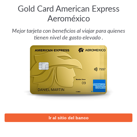
Gold Card American Express
Aeroméxico
Mejor tarjeta con beneficios al viajar para quienes
tienen nivel de gasto elevado .
Ir al sitio del banco