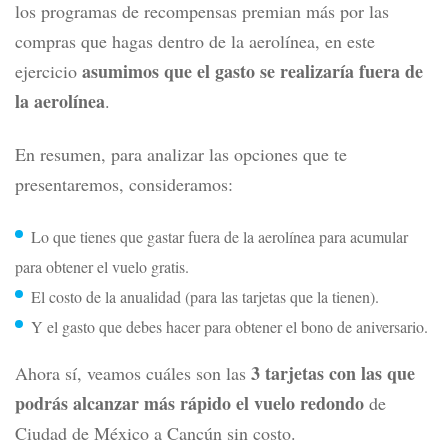
los programas de recompensas premian más por las
compras que hagas dentro de la aerolínea, en este
asumimos que el gasto se realizaría fuera de
ejercicio
la aerolínea
.
En resumen, para analizar las opciones que te
presentaremos, consideramos:
Lo que tienes que gastar fuera de la aerolínea para acumular
para obtener el vuelo gratis.
El costo de la anualidad (para las tarjetas que la tienen).
Y el gasto que debes hacer para obtener el bono de aniversario.
3 tarjetas con las que
Ahora sí, veamos cuáles son las
podrás alcanzar más rápido el vuelo redondo
de
Ciudad de México a Cancún sin costo.