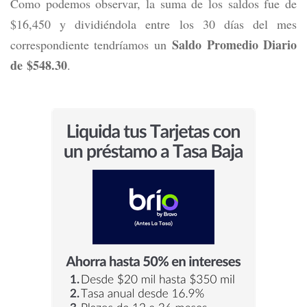
Como podemos observar, la suma de los saldos fue de
$16,450 y dividiéndola entre los 30 días del mes
Saldo Promedio Diario
correspondiente tendríamos un
de
$548.30
.