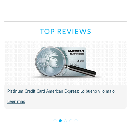
TOP REVIEWS
Platinum Credit Card American Express: Lo bueno y lo malo
Leer más