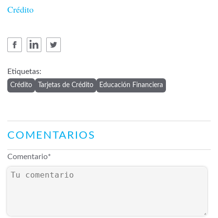
Crédito
Etiquetas:
Crédito
Tarjetas de Crédito
Educación Financiera
COMENTARIOS
Comentario
*