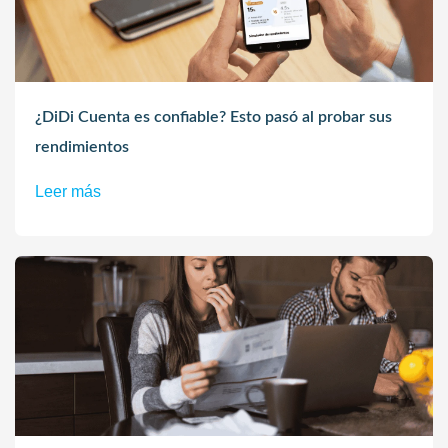
¿DiDi Cuenta es confiable? Esto pasó al probar sus
rendimientos
Leer más