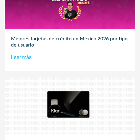
Mejores tarjetas de crédito en México 2026 por tipo
de usuario
Leer más