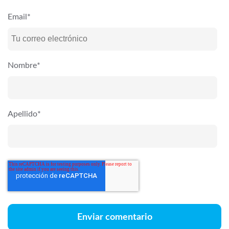
Email
*
Nombre
*
Apellido
*