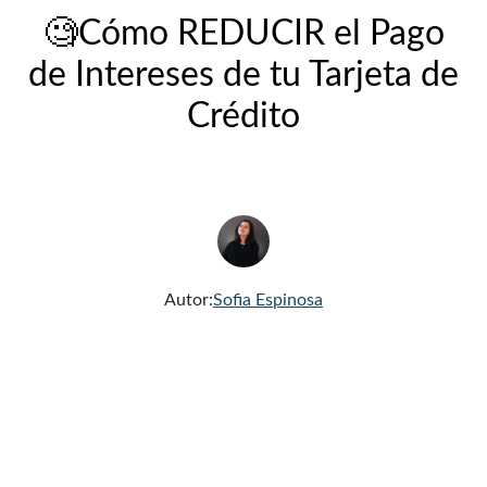
🧐Cómo REDUCIR el Pago
de Intereses de tu Tarjeta de
Crédito
Autor:
Sofia Espinosa