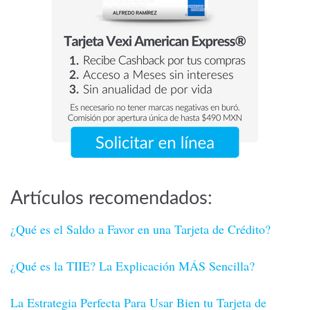
Artículos recomendados:
¿Qué es el Saldo a Favor en una Tarjeta de Crédito?
¿Qué es la TIIE? La Explicación MÁS Sencilla?
La Estrategia Perfecta Para Usar Bien tu Tarjeta de