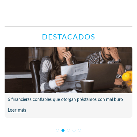
DESTACADOS
6 financieras confiables que otorgan préstamos con mal buró
Leer más