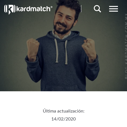
Última actualización:
14/02/2020