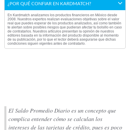
¿POR QUÉ CONFIAR EN KARDMATCH?
En Kardmatch analizamos los productos financieros en México desde
2008. Nuestros expertos realizan evaluaciones objetivas sobre el valor
real que puedes esperar de los productos analizados, así como también
te alertan sobre posibles riesgos que pudieran afectar tu bolsillo en caso
de contratarlos. Nuestros artículos presentan la opinión de nuestros
editores basada en la información del producto disponible al momento
de su publicación, por lo que el lector deberá asegurarse que dichas
condiciones siguen vigentes antes de contratarlo.
El Saldo Promedio Diario es un concepto que
complica entender cómo se calculan los
intereses de las tarjetas de crédito, pues es poco