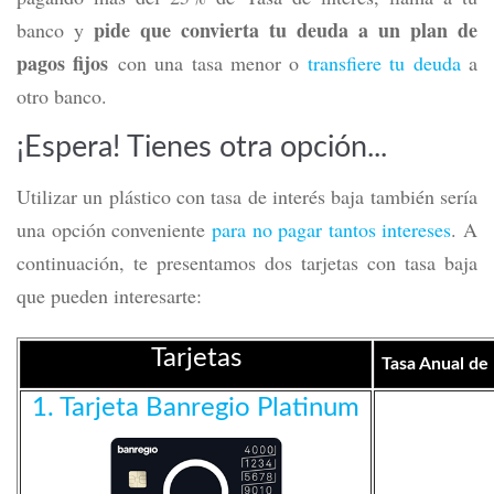
pide que convierta tu deuda a un plan de
banco y
pagos fijos
con una tasa menor o
transfiere tu deuda
a
otro banco.
¡Espera! Tienes otra opción...
Utilizar un plástico con tasa de interés baja también sería
una opción conveniente
para no pagar tantos intereses
. A
continuación, te presentamos dos tarjetas con tasa baja
que pueden interesarte:
Tarjetas
Tasa Anual de
1. Tarjeta Banregio Platinum