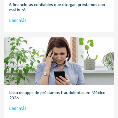
6 financieras confiables que otorgan préstamos con
mal buró
Leer más
Lista de apps de préstamos fraudulentas en México
2026
Leer más