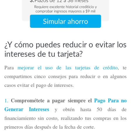
¿Y cómo puedes reducir o evitar los
intereses de tu tarjeta?
Para
mejorar el uso de las tarjetas de crédito
, te
compartimos cinco consejos para reducir o en algunos
casos evitar el pago de intereses.
Comprométete a pagar siempre el
Pago Para no
Generar Intereses
y obtén hasta 50 días de
financiamiento sin costo, realizando tus compras en los
primeros días después de la fecha de corte.