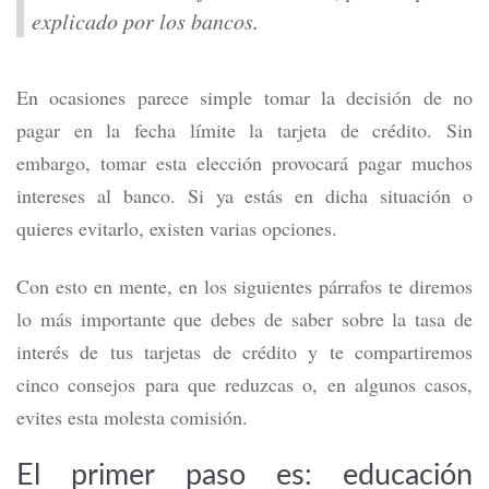
explicado por los bancos.
En ocasiones parece simple tomar la decisión de no
pagar en la fecha límite la tarjeta de crédito. Sin
embargo, tomar esta elección provocará pagar muchos
intereses al banco. Si ya estás en dicha situación o
quieres evitarlo, existen varias opciones.
Con esto en mente, en los siguientes párrafos te diremos
lo más importante que debes de saber sobre la tasa de
interés de tus tarjetas de crédito y te compartiremos
cinco consejos para que reduzcas o, en algunos casos,
evites esta molesta comisión.
El primer paso es: educación