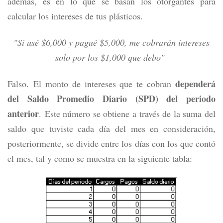
además, es en lo que se basan los otorgantes para
calcular los intereses de tus plásticos.
"Si usé $6,000 y pagué $5,000, me cobrarán intereses
solo por los $1,000 que debo"
dependerá
Falso.
El monto de intereses que te cobran
del Saldo Promedio Diario (SPD) del periodo
anterior
.
Este número se obtiene a través de la suma del
saldo que tuviste cada día del mes en consideración,
posteriormente, se divide entre los días con los que contó
el mes, tal y como se muestra en la siguiente tabla: