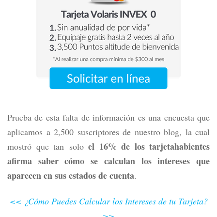
Prueba de esta falta de información es una encuesta que
aplicamos a 2,500 suscriptores de nuestro blog, la cual
el 16% de los tarjetahabientes
mostró que tan solo
afirma saber cómo se calculan los intereses que
aparecen en sus estados de cuenta
.
<< ¿Cómo Puedes Calcular los Intereses de tu Tarjeta?
>>