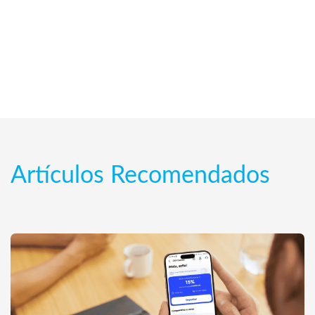
Artículos Recomendados