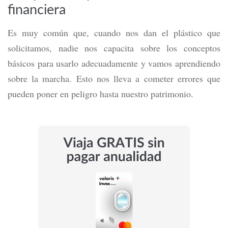
financiera
Es muy común que, cuando nos dan el plástico que
solicitamos, nadie nos capacita sobre los conceptos
básicos para usarlo adecuadamente y vamos aprendiendo
sobre la marcha. Esto nos lleva a cometer errores que
pueden poner en peligro hasta nuestro patrimonio.