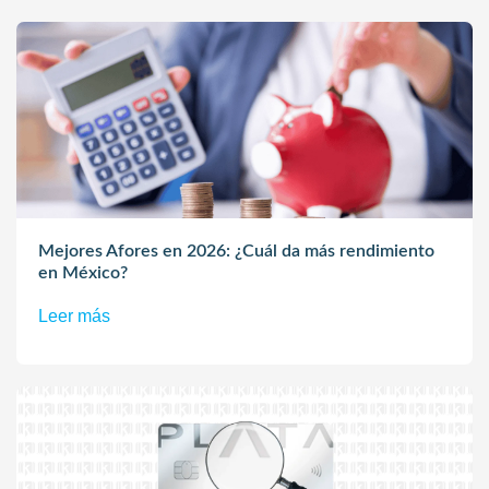
Mejores Afores en 2026: ¿Cuál da más rendimiento
en México?
Leer más