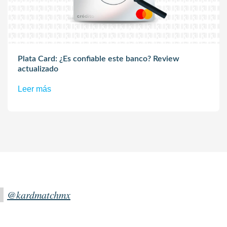
Plata Card: ¿Es confiable este banco? Review
actualizado
Leer más
@kardmatchmx