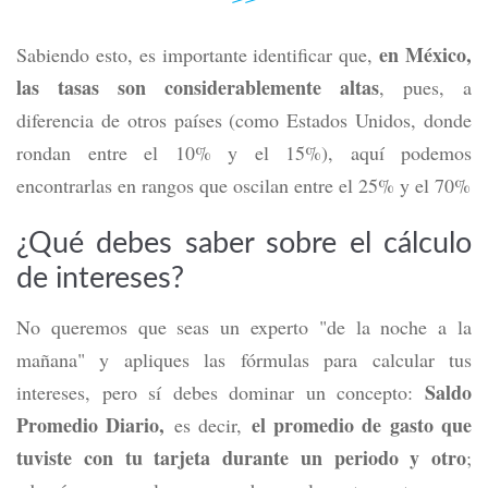
en México,
Sabiendo esto, es importante identificar que,
las tasas son considerablemente altas
, pues, a
diferencia de otros países (como Estados Unidos, donde
rondan entre el 10% y el 15%), aquí podemos
encontrarlas en rangos que oscilan entre el 25% y el 70%
¿Qué debes saber sobre el cálculo
de intereses?
No queremos que seas un experto "de la noche a la
mañana" y apliques las fórmulas para calcular tus
Saldo
intereses, pero sí debes dominar un concepto:
Promedio Diario,
el promedio de gasto que
es decir,
tuviste con tu tarjeta durante un periodo y otro
;