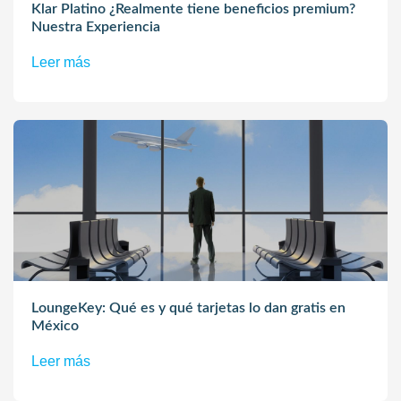
Klar Platino ¿Realmente tiene beneficios premium?
Nuestra Experiencia
Leer más
LoungeKey: Qué es y qué tarjetas lo dan gratis en
México
Leer más