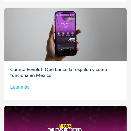
Cuenta Revolut: Qué banco la respalda y cómo
funciona en México
Leer más