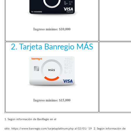
Ingreso mínimo: $10,000
2. Tarjeta Banregio MÁS
Ingreso mínimo: $15,000
1. Según información de BanRegio en el
sitio: https://www.banregio.com/tarjetaplatinum.php al 02/01/ 19 2. Según información de