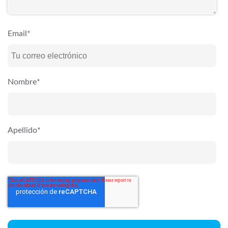
Email
*
Nombre
*
Apellido
*