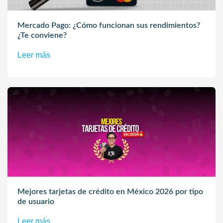
Mercado Pago: ¿Cómo funcionan sus rendimientos?
¿Te conviene?
Leer más
Mejores tarjetas de crédito en México 2026 por tipo
de usuario
Leer más