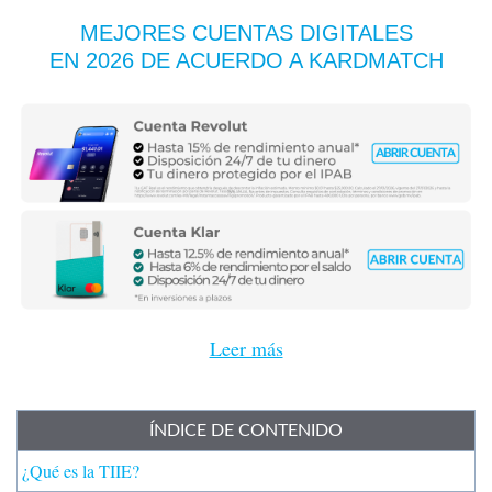
MEJORES CUENTAS DIGITALES
EN 2026 DE ACUERDO A KARDMATCH
Leer más
ÍNDICE DE CONTENIDO
¿Qué es la TIIE?