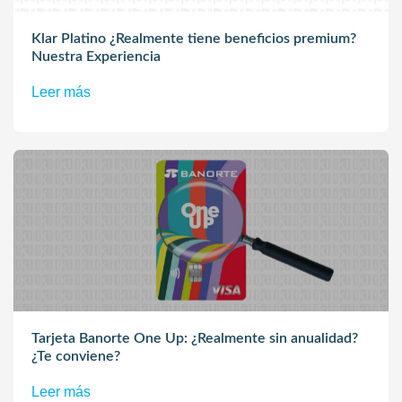
Klar Platino ¿Realmente tiene beneficios premium?
Nuestra Experiencia
Leer más
Tarjeta Banorte One Up: ¿Realmente sin anualidad?
¿Te conviene?
Leer más