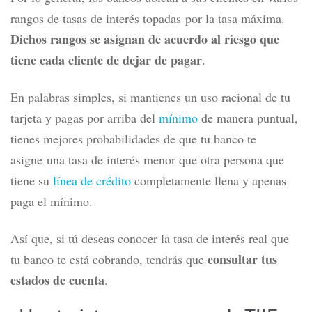
rangos de tasas de interés topadas por la tasa máxima.
Dichos rangos se asignan de acuerdo al riesgo que
tiene cada cliente de dejar de pagar
.
En palabras simples, si mantienes un uso racional de tu
tarjeta y pagas por arriba del
mínimo
de manera puntual,
tienes mejores probabilidades de que tu banco te
asigne una tasa de interés menor que otra persona que
tiene su
línea de crédito
completamente llena y apenas
paga el mínimo.
Así que, si tú deseas conocer la tasa de interés real que
consultar tus
tu banco te está cobrando, tendrás que
estados de cuenta
.