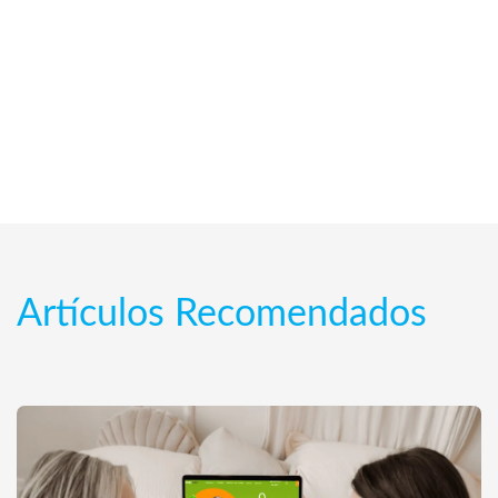
Artículos Recomendados