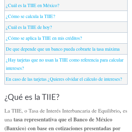
¿Cuál es la TIIE en México?
¿Cómo se calcula la TIIE?
¿Cuál es la TIIE de hoy?
¿Cómo se aplica la TIIE en mis créditos?
De que depende que un banco pueda cobrarte la tasa máxima
¿Hay tarjetas que no usan la TIIE como referencia para calcular
intereses?
En caso de las tarjetas ¿Quieres olvidar el cálculo de intereses?
¿Qué es la TIIE?
,
La TIIE, o Tasa de Interés Interbancaria de Equilibrio
es
tasa representativa que el Banco de México
una
(Banxico) con base en cotizaciones presentadas por