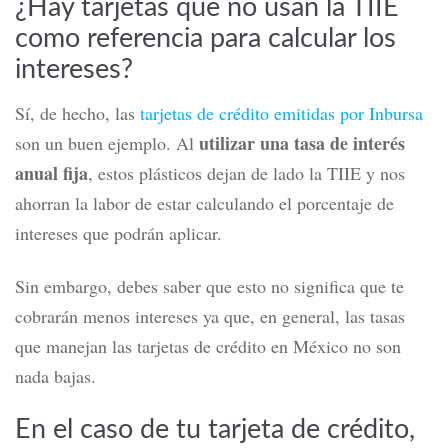
¿Hay tarjetas que no usan la TIIE
como referencia para calcular los
intereses?
Sí, de hecho, las
tarjetas de crédito emitidas por Inbursa
utilizar una tasa de interés
son un buen ejemplo. Al
anual fija
, estos plásticos dejan de lado la TIIE y nos
ahorran la labor de estar calculando el porcentaje de
intereses que podrán aplicar.
Sin embargo, debes saber que esto no significa que te
cobrarán menos intereses ya que, en general, las tasas
que manejan las tarjetas de crédito en México no son
nada bajas.
En el caso de tu tarjeta de crédito,