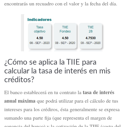
encontrarás un recuadro con el valor y la fecha del día.
¿Cómo se aplica la TIIE para
calcular la tasa de interés en mis
créditos?
tasa de interés
El banco establecerá en tu contrato la
anual máxima
que podrá utilizar para el cálculo de tus
intereses para los crédiros, ésta generalmente se expresa
sumando una parte fija (que representa el margen de
ganancia del banco) y la cotización de la TIIE (costo del