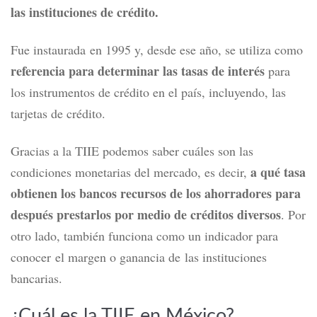
las instituciones de crédito.
Fue instaurada en 1995 y, desde ese año, se utiliza como
referencia para determinar las tasas de interés
para
los instrumentos de crédito en el país, incluyendo, las
tarjetas de crédito.
Gracias a la TIIE podemos saber cuáles son las
a qué tasa
condiciones monetarias del mercado, es decir,
obtienen los bancos recursos de los ahorradores para
después prestarlos por medio de créditos diversos
. Por
otro lado, también funciona como un indicador para
conocer el margen o ganancia de las instituciones
bancarias.
¿Cuál es la TIIE en México?