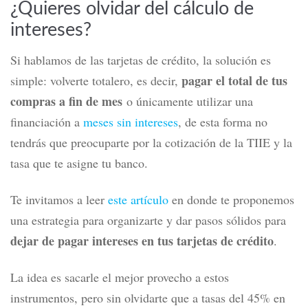
¿Quieres olvidar del cálculo de
intereses?
Si hablamos de las tarjetas de crédito, la solución es
pagar el total de tus
simple: volverte totalero, es decir,
compras a fin de mes
o únicamente utilizar una
financiación a
meses sin intereses
, de esta forma no
tendrás que preocuparte por la cotización de la TIIE y la
tasa que te asigne tu banco.
Te invitamos a leer
este artículo
en donde te proponemos
una estrategia para organizarte y dar pasos sólidos para
dejar de pagar intereses en tus tarjetas de crédito
.
La idea es sacarle el mejor provecho a estos
instrumentos, pero sin olvidarte que a tasas del 45% en