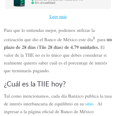
Leer más
Para que lo entiendas mejor, podemos utilizar la
1
un
cotización que dio el Banco de México este día
para
plazo de 28 días (Tiie 28 días) de 4.79 unidades.
El
valor de la TIIE no es lo único que debes considerar si
realmente quieres saber cuál es el porcentaje de interés
que terminarás pagando.
¿Cuál es la TIIE hoy?
Tal como mencionamos, cada día Banxico publica la tasa
de interés interbancaria de equilibrio en su
sitio
. Al
ingresar a la página oficial de Banco de México