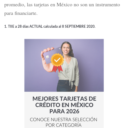
promedio, las tarjetas en México no son un instrumento
para financiarte.
1. TIIE a 28 días ACTUAL calculada al 8 SEPTIEMBRE 2020.