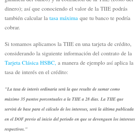
dinero); así que conociendo el valor de la TIIE podrás
también calcular la
tasa máxima
que tu banco te podría
cobrar.
Si tomamos aplicamos la TIIE en una tarjeta de crédito,
considerando la siguiente información del contrato de la
Tarjeta Clásica HSBC,
a manera de ejemplo así aplica la
tasa de interés en el crédito:
"La tasa de interés ordinaria será la que resulte de sumar como
máximo 35 puntos porcentuales a la TIIE a 28 días. La TIIE que
servirá de base para el cálculo de los intereses, será la última publicada
en el DOF previo al inicio del periodo en que se devenguen los intereses
respectivos."