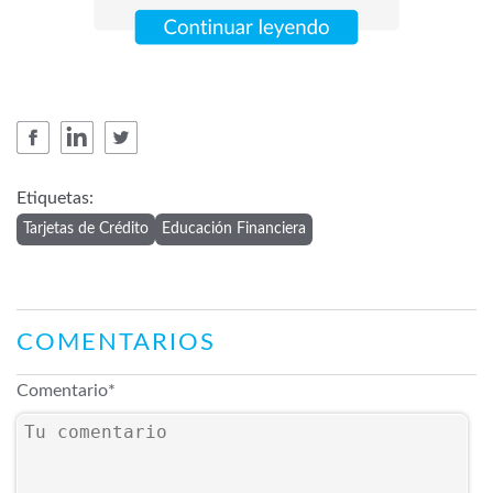
Etiquetas:
Tarjetas de Crédito
Educación Financiera
COMENTARIOS
Comentario
*