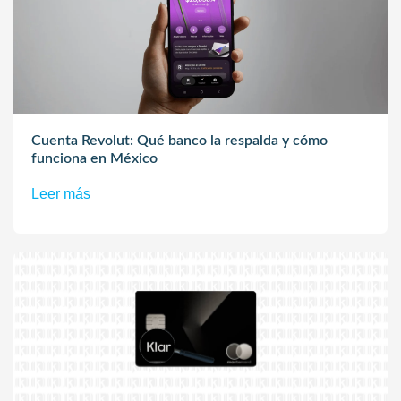
Cuenta Revolut: Qué banco la respalda y cómo
funciona en México
Leer más