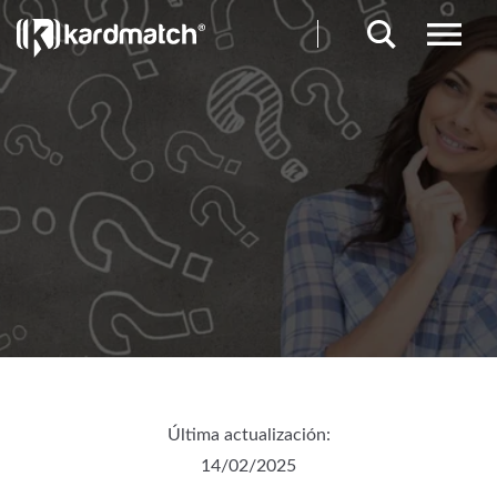
Última actualización:
14/02/2025