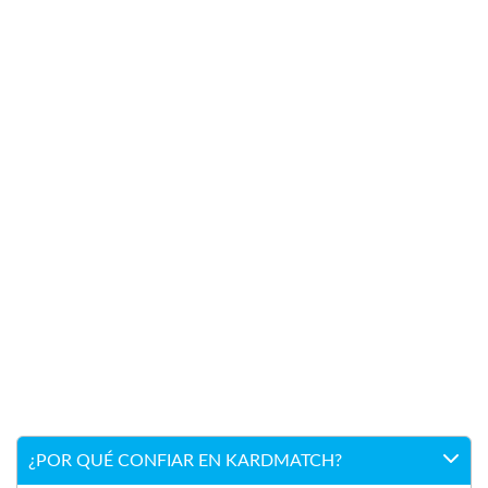
¿POR QUÉ CONFIAR EN KARDMATCH?