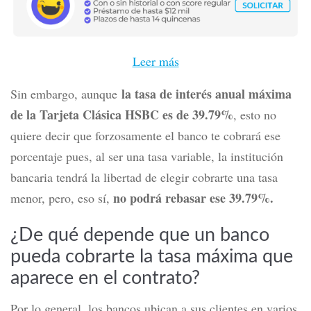
Leer más
la tasa de interés anual máxima
Sin embargo, aunque
de la Tarjeta Clásica HSBC es de 39.79%
, esto no
quiere decir que forzosamente el banco te cobrará ese
porcentaje pues, al ser una tasa variable, la institución
bancaria tendrá la libertad de elegir cobrarte una tasa
no podrá rebasar ese 39.79%.
menor, pero, eso sí,
¿De qué depende que un banco
pueda cobrarte la tasa máxima que
aparece en el contrato?
Por lo general, los bancos ubican a sus clientes en varios