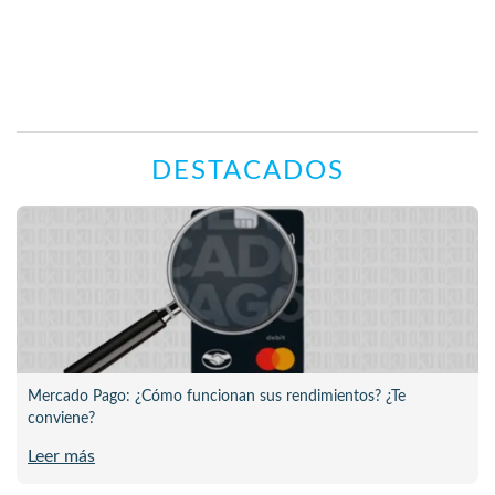
DESTACADOS
Mercado Pago: ¿Cómo funcionan sus rendimientos? ¿Te
conviene?
Leer más