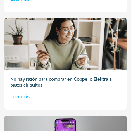
No hay razón para comprar en Coppel o Elektra a
pagos chiquitos
Leer más