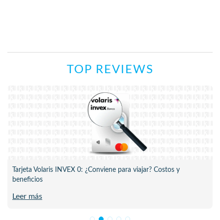
TOP REVIEWS
Tarjeta Volaris INVEX 0: ¿Conviene para viajar? Costos y
beneficios
Leer más