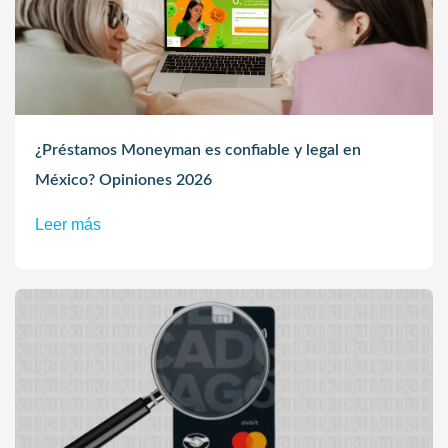
¿Préstamos Moneyman es confiable y legal en
México? Opiniones 2026
Leer más