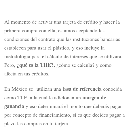
Al momento de activar una tarjeta de crédito y hacer la
primera compra con ella, estamos aceptando las
condiciones del contrato que las instituciones bancarias
establecen para usar el plástico, y eso incluye la
metodología para el cálculo de intereses que se utilizará.
¿qué es la TIIE?,
Pero,
¿cómo se calcula? y cómo
afecta en tus créditos.
tasa de referencia
En México se utilizan una
conocida
margen de
como TIIE, a la cual le adicionan un
ganancia
y eso determinará el monto que deberás pagar
por concepto de financiamiento, si es que decides pagar a
plazo las compras en tu tarjeta.