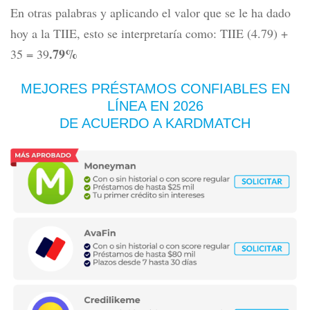
En otras palabras y aplicando el valor que se le ha dado
hoy a la TIIE, esto se interpretaría como: TIIE (4.79) +
.79%
35 = 39
MEJORES PRÉSTAMOS CONFIABLES EN
LÍNEA
EN 2026
DE ACUERDO A KARDMATCH