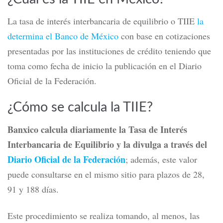
La tasa de interés interbancaria de equilibrio o TIIE
la
determina el Banco de México
con base en cotizaciones
presentadas por las instituciones de crédito teniendo que
toma como fecha de inicio la publicación en el Diario
Oficial de la Federación.
¿Cómo se calcula la TIIE?
Banxico calcula diariamente la Tasa de Interés
Interbancaria de Equilibrio
y la divulga a través del
Diario Oficial de la Federación
; además, este valor
puede consultarse en el mismo sitio para plazos de 28,
91 y 188 días.
Este procedimiento se realiza tomando, al menos, las