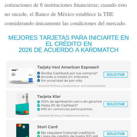
cotizaciones de 6 instituciones financieras; cuando esto
no sucede, el Banco de México establece la TIIE
considerando únicamente las condiciones del mercado.
MEJORES TARJETAS PARA INICIARTE EN
EL CRÉDITO
EN
2026 DE ACUERDO A KARDMATCH