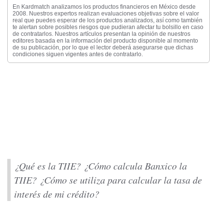
En Kardmatch analizamos los productos financieros en México desde
2008. Nuestros expertos realizan evaluaciones objetivas sobre el valor
real que puedes esperar de los productos analizados, así como también
te alertan sobre posibles riesgos que pudieran afectar tu bolsillo en caso
de contratarlos. Nuestros artículos presentan la opinión de nuestros
editores basada en la información del producto disponible al momento
de su publicación, por lo que el lector deberá asegurarse que dichas
condiciones siguen vigentes antes de contratarlo.
¿Qué es la TIIE? ¿Cómo calcula Banxico la
TIIE? ¿Cómo se utiliza para calcular la tasa de
interés de mi crédito?