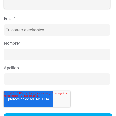
Email
*
Nombre
*
Apellido
*