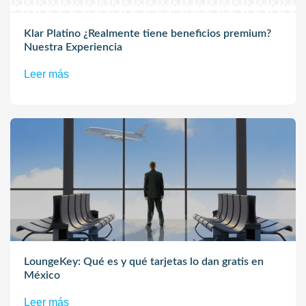
Klar Platino ¿Realmente tiene beneficios premium?
Nuestra Experiencia
Leer más
LoungeKey: Qué es y qué tarjetas lo dan gratis en
México
Leer más