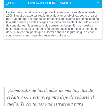
¿POR QUÉ CONFIAR EN KARDMATCH?
En Kardmatch analizamos los productos financieros en México desde
2008. Nuestros expertos realizan evaluaciones objetivas sobre el valor
real que puedes esperar de los productos analizados, así como también
te alertan sobre posibles riesgos que pudieran afectar tu bolsillo en caso
de contratarlos. Nuestros artículos presentan la opinión de nuestros
editores basada en la información del producto disponible al momento
de su publicación, por lo que el lector deberá asegurarse que dichas
condiciones siguen vigentes antes de contratarlo.
¿Cómo salir de las deudas de mis tarjetas de
crédito? Que esta pregunta deje de robarte el
sueño. Te contamos una estrategia para