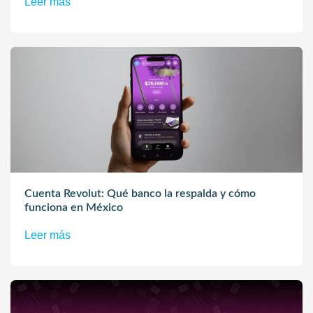
Leer más
Cuenta Revolut: Qué banco la respalda y cómo
funciona en México
Leer más