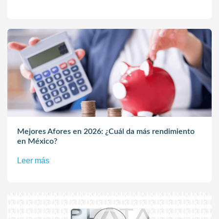
Mejores Afores en 2026: ¿Cuál da más rendimiento
en México?
Leer más