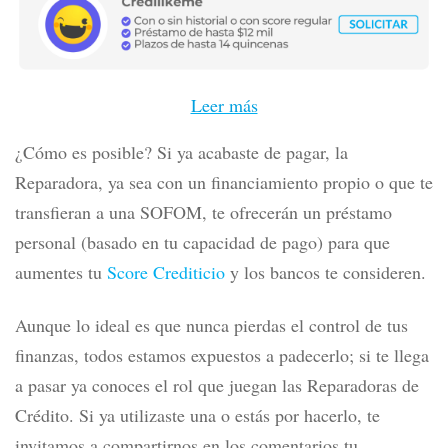
Leer más
¿Cómo es posible? Si ya acabaste de pagar, la
Reparadora, ya sea con un financiamiento propio o que te
transfieran a una SOFOM, te ofrecerán un préstamo
personal (basado en tu capacidad de pago) para que
aumentes tu
Score Crediticio
y los bancos te consideren.
Aunque lo ideal es que nunca pierdas el control de tus
finanzas, todos estamos expuestos a padecerlo; si te llega
a pasar ya conoces el rol que juegan las Reparadoras de
Crédito. Si ya utilizaste una o estás por hacerlo, te
invitamos a compartirnos en los comentarios tu