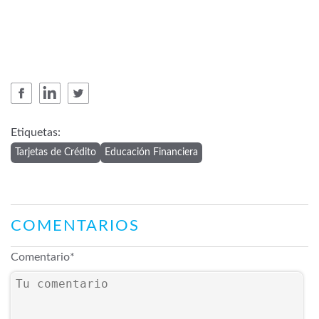
Etiquetas:
Tarjetas de Crédito
Educación Financiera
COMENTARIOS
Comentario
*