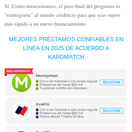
Sí. Como mencionamos, el paso final del programa es
"reintegrarte" al mundo crediticio para que seas sujeto
más rápido a un nuevo financiamiento.
MEJORES PRÉSTAMOS CONFIABLES EN
LÍNEA EN 2025 DE ACUERDO A
KARDMATCH