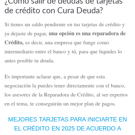
¿Cómo salir de deudas de tarjetas
de crédito con Cura Deuda?
Si tienes un saldo pendiente en tus tarjetas de crédito y
una opción es una reparadora de
ya dejaste de pagar,
Crédito,
es decir, una empresa que funge como
intermediario entre el banco y tú, para que liquides lo
antes posible tu deuda.
Es importante aclarar que, a pesar de que esta
negociación la puedes tener directamente con el banco,
los asesores de la Reparadora de Crédito, al ser expertos
en el tema, te conseguirán un mejor plan de pagos.
MEJORES TARJETAS PARA INICIARTE EN
EL CRÉDITO
EN 2025 DE ACUERDO A