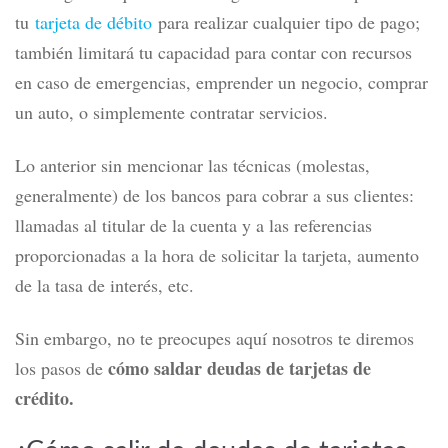
tu
tarjeta de débito
para realizar cualquier tipo de pago;
también limitará tu capacidad para contar con recursos
en caso de emergencias, emprender un negocio, comprar
un auto, o simplemente contratar servicios.
Lo anterior sin mencionar las técnicas (molestas,
generalmente) de los bancos para cobrar a sus clientes:
llamadas al titular de la cuenta y a las referencias
proporcionadas a la hora de solicitar la tarjeta, aumento
de la tasa de interés, etc.
Sin embargo, no te preocupes aquí nosotros te diremos
cómo saldar deudas de tarjetas de
los pasos de
crédito.