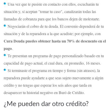
Una vez que te pusiste en contacto con ellos, escucharán tu
situación y, sí aceptan "tomar tu caso", canalizarán todas las
llamadas de cobranza para que los bancos dejen de molestarte.
Negociarán el cobro de tu deuda. El convenio dependerá de tu
situación y de la reparadora a la que acudiste; por ejemplo, con
Cura Deuda
puedes obtener
hasta un 70% de descuento en el
pago
.
Te presentan un programa de pago personalizado basado en tu
capacidad de pago actual, el cual dura, en promedio, 16 meses.
Si terminaste el programa en tiempo y forma (sin atrasos), la
reparadora puede ayudarte a que seas sujeto nuevamente a algún
crédito y no tengas que esperar los seis años que tarda en
desaparecer tu historial negativo en Buró de Crédito.
¿Me pueden dar otro crédito?