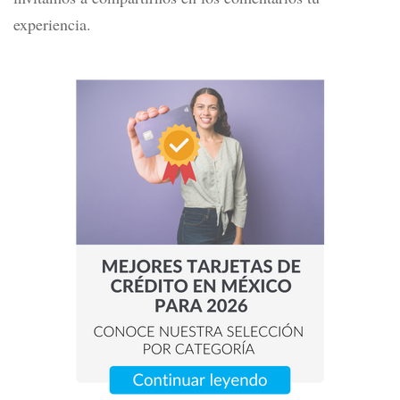
experiencia.