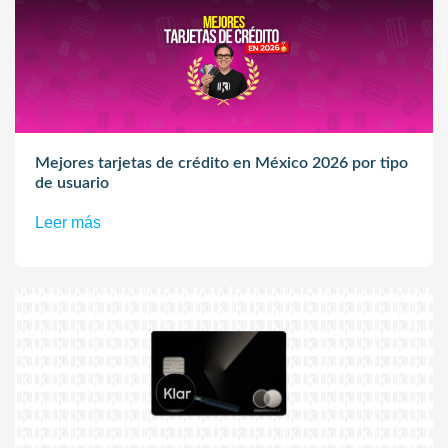
Mejores tarjetas de crédito en México 2026 por tipo
de usuario
Leer más