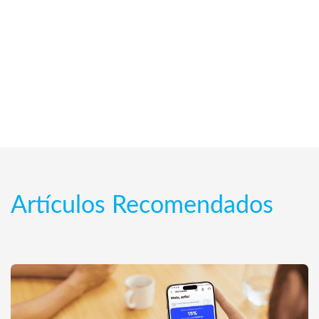
Artículos Recomendados