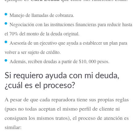
Manejo de llamadas de cobranza.
Negociación con las instituciones financieras para reducir hasta
el 70% del monto de la deuda original.
Asesoría de un ejecutivo que ayuda a establecer un plan para
volver a ser sujeto de crédito.
Además, reciben deudas a partir de $10, 000 pesos.
Si requiero ayuda con mi deuda,
¿cuál es el proceso?
A pesar de que cada reparadora tiene sus propias reglas
(pues no todas aceptan el mismo perfil de cliente ni
consiguen los mismos tratos), el proceso de atención es
similar: