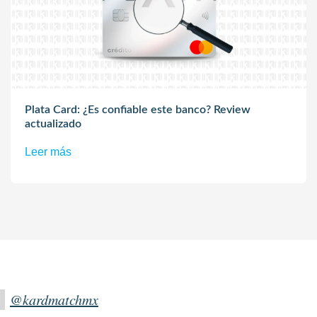
Plata Card: ¿Es confiable este banco? Review
actualizado
Leer más
@kardmatchmx