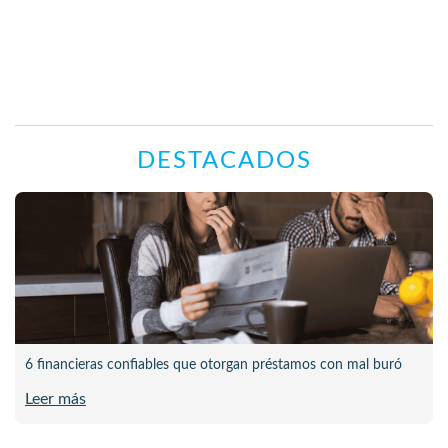
DESTACADOS
6 financieras confiables que otorgan préstamos con mal buró
Leer más