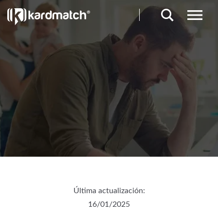
Última actualización:
16/01/2025