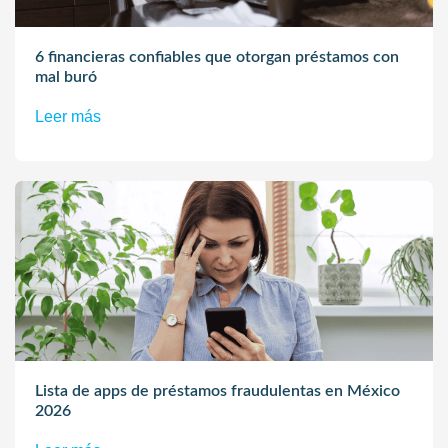
6 financieras confiables que otorgan préstamos con
mal buró
Leer más
Lista de apps de préstamos fraudulentas en México
2026