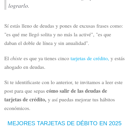
lograrlo.
Sí estás lleno de deudas y pones de excusas frases como:
"es qué me llegó solita y no más la activé", "es que
daban el doble de línea y sin anualidad".
El
chiste
es que ya tienes cinco
tarjetas de crédito,
y estás
ahogado en deudas.
Si te identificaste con lo anterior, te invitamos a leer este
cómo salir de las deudas de
post para que sepas
tarjetas de crédito,
y así puedas mejorar tus hábitos
económicos.
MEJORES TARJETAS DE DÉBITO
EN 2025