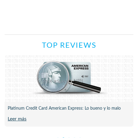
TOP REVIEWS
Platinum Credit Card American Express: Lo bueno y lo malo
Leer más