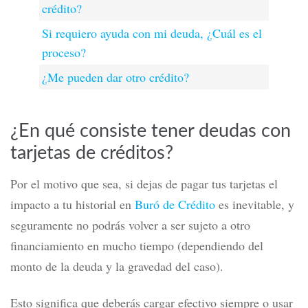
crédito?
Si requiero ayuda con mi deuda, ¿Cuál es el
proceso?
¿Me pueden dar otro crédito?
¿En qué consiste tener deudas con
tarjetas de créditos?
Por el motivo que sea, si dejas de pagar tus tarjetas el
impacto a tu historial en
Buró de Crédito
es inevitable, y
seguramente no podrás volver a ser sujeto a otro
financiamiento en mucho tiempo (dependiendo del
monto de la deuda y la gravedad del caso).
Esto significa que deberás cargar efectivo siempre o usar