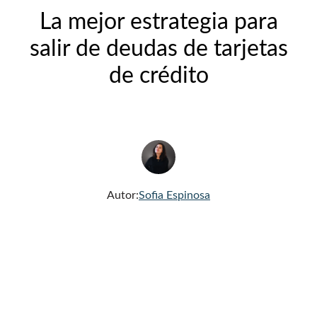
La mejor estrategia para
salir de deudas de tarjetas
de crédito
Autor:
Sofia Espinosa