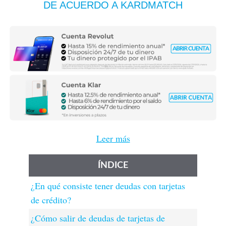
DE ACUERDO A KARDMATCH
Leer más
ÍNDICE
¿En qué consiste tener deudas con tarjetas
de crédito?
¿Cómo salir de deudas de tarjetas de