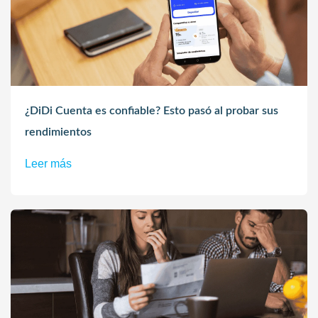
¿DiDi Cuenta es confiable? Esto pasó al probar sus
rendimientos
Leer más