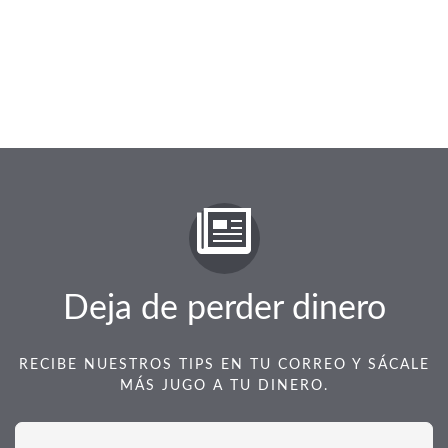
Deja de perder dinero
RECIBE NUESTROS TIPS EN TU CORREO Y SÁCALE
MÁS JUGO A TU DINERO.