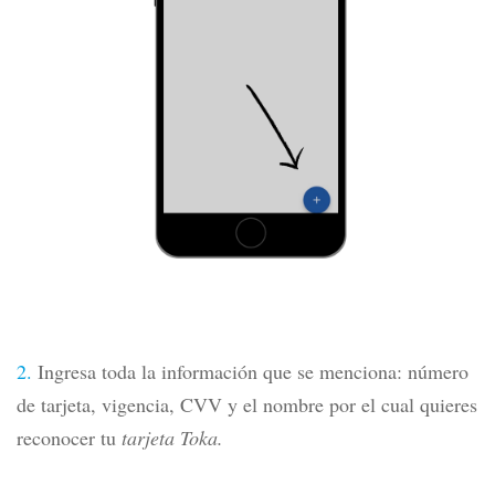
2.
Ingresa toda la información que se menciona: número
de tarjeta, vigencia, CVV y el nombre por el cual quieres
reconocer tu
tarjeta Toka.