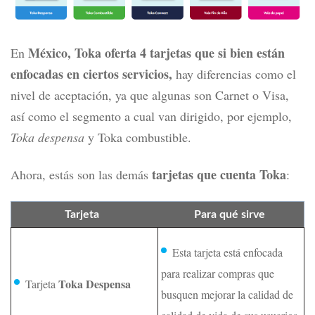
México, Toka oferta 4 tarjetas que si bien están
En
enfocadas en ciertos servicios,
hay
diferencias como el
nivel de aceptación, ya que algunas son Carnet o Visa,
así como el segmento a cual van dirigido, por ejemplo,
Toka despensa
y Toka combustible.
tarjetas que cuenta Toka
Ahora, estás son las demás
:
Tarjeta
Para qué sirve
Esta tarjeta está enfocada
para realizar compras que
Toka Despensa
Tarjeta
busquen mejorar la calidad de