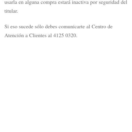
usarla en alguna compra estará inactiva por seguridad del
titular.
Si eso sucede sólo debes comunicarte al Centro de
Atención a Clientes al 4125 0320.