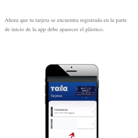
Ahora que tu tarjeta se encuentra registrada en la parte
de inicio de la app debe aparecer el plástico.