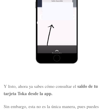
saldo de tu
Y listo, ahora ya sabes cómo consultar el
tarjeta Toka desde la app.
Sin embargo, esta no es la única manera, pues puedes