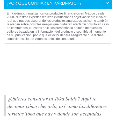
¿POR QUÉ CONFIAR EN KARDMATCH?
En Kardmatch analizamos los productos financieros en México desde
2008. Nuestros expertos realizan evaluaciones objetivas sobre el valor
real que puedes esperar de los productos analizados, así como también
te alertan sobre posibles riesgos que pudieran afectar tu bolsillo en caso
de contratarlos. Nuestros artículos presentan la opinión de nuestros
editores basada en la información del producto disponible al momento
de su publicación, por lo que el lector deberá asegurarse que dichas
condiciones siguen vigentes antes de contratarlo.
¿Quieres consultar tu Toka Saldo? Aquí te
decimos cómo checarlo, así como las diferentes
tarjetas Toka que hay y dónde son aceptadas