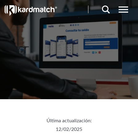
Última actualización:
12/02/2025