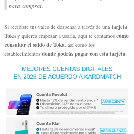
para comprar.
tarjeta
Si recibiste tus vales de despensa a través de una
Toka
cómo
y quieres empezar a usarla, aquí te contamos
consultar el s
aldo de Toka
, así como los
donde podrás pagar con esta tarjeta.
establecimientos
MEJORES CUENTAS DIGITALES
EN 2026 DE ACUERDO A KARDMATCH