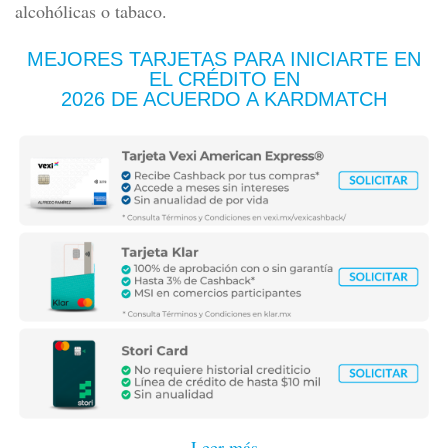
alcohólicas o tabaco.
MEJORES TARJETAS PARA INICIARTE EN
EL CRÉDITO
EN
2026 DE ACUERDO A KARDMATCH
Leer más