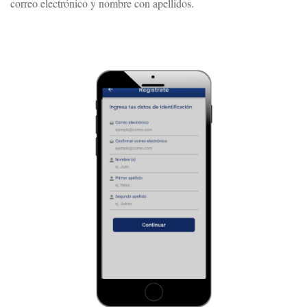
correo electrónico y nombre con apellidos.