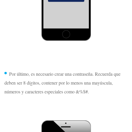
Por último, es necesario crear una contraseña. Recuerda que
deben ser 8 dígitos, contener por lo menos una mayúscula,
números y caracteres especiales como &%$#.