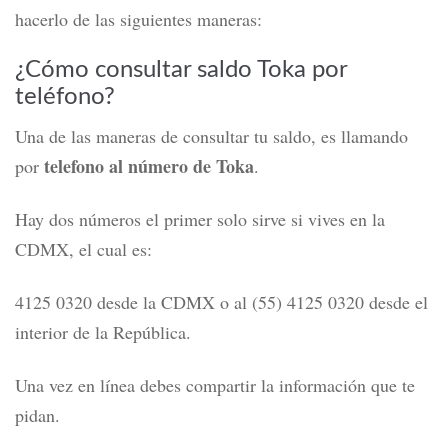
hacerlo de las siguientes maneras:
¿Cómo consultar saldo Toka por
teléfono?
Una de las maneras de consultar tu saldo, es llamando
telefono al número de Toka
por
.
Hay dos números el primer solo sirve si vives en la
CDMX, el cual es:
4125 0320 desde la CDMX o al (55) 4125 0320 desde el
interior de la República.
Una vez en línea debes compartir la información que te
pidan.