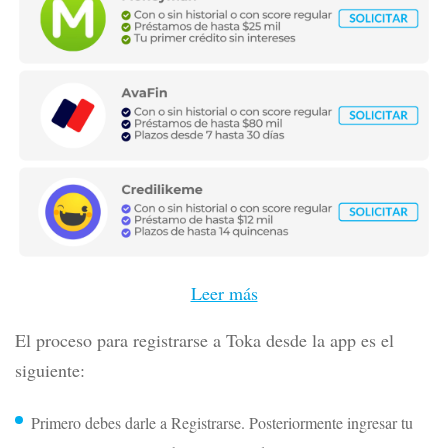
Leer más
El proceso para registrarse a Toka desde la app es el
siguiente:
Primero debes darle a Registrarse. Posteriormente ingresar tu