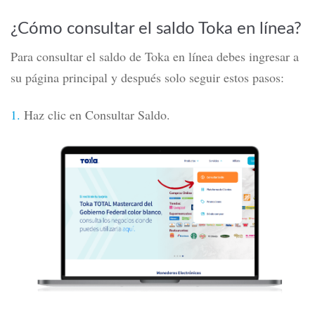
¿Cómo consultar el saldo Toka en línea?
Para consultar el saldo de
Toka
en línea debes ingresar a
su página principal y después solo seguir estos pasos:
1.
Haz clic en Consultar Saldo.