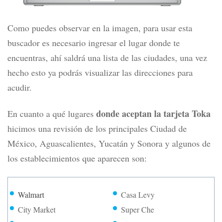
Como puedes observar en la imagen, para usar esta
buscador es necesario ingresar el lugar donde te
encuentras, ahí saldrá una lista de las ciudades, una vez
hecho esto ya podrás visualizar las direcciones para
acudir.
donde aceptan la tarjeta Toka
En cuanto a qué lugares
hicimos una revisión de los principales Ciudad de
México, Aguascalientes, Yucatán y Sonora y algunos de
los establecimientos que aparecen son:
Walmart
Casa Levy
City Market
Super Che