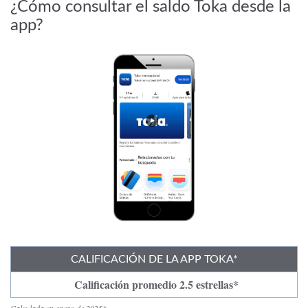
¿Cómo consultar el saldo Toka desde la
app?
CALIFICACIÓN DE LA APP TOKA*
Calificación promedio 2.5 estrellas*