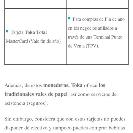
Para compras de Fin de año
en los negocios afiliados a
Toka Total
Tarjeta
través de una Terminal Punto
MasterCard (Vale fin de año)
de Venta (TPV).
monederos, Toka
los
Además, de estos
ofrece
tradicionales vales de pape
l, así como servicios de
asistencia (seguros).
Sin embargo, considera que con estas tarjetas no puedes
disponer de efectivo y tampoco puedes comprar bebidas