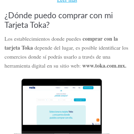
¿Dónde puedo comprar con mi
Tarjeta Toka?
comprar con la
Los establecimientos donde puedes
tarjeta Toka
depende del lugar, es posible identificar los
comercios donde sí podrás usarlo a través de una
www.toka.com.mx.
herramienta digital en su sitio web: