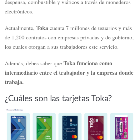
despensa, combustible y viáticos a través de monederos
electrónicos.
Toka
Actualmente,
cuenta 7 millones de usuarios y más
de 1,200 contratos con empresas privadas y de gobierno,
los cuales otorgan a sus trabajadores este servicio.
Toka funciona como
Además, debes saber que
intermediario entre el trabajador y la empresa donde
trabaja.
¿Cuáles son las tarjetas Toka?