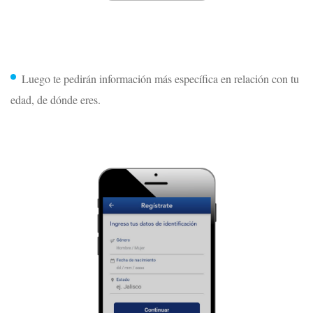
Luego te pedirán información más específica en relación con tu
edad, de dónde eres.