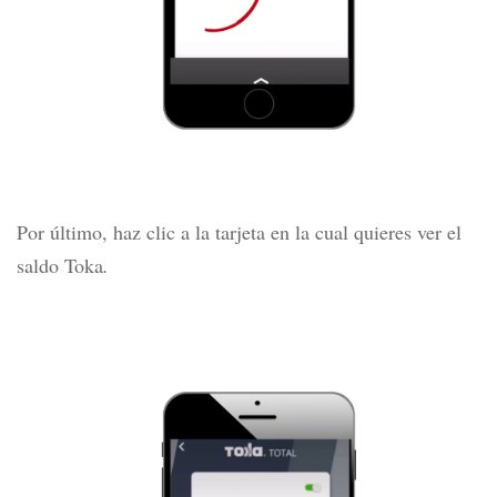
Por último, haz clic a la tarjeta en la cual quieres ver el
saldo Toka
.