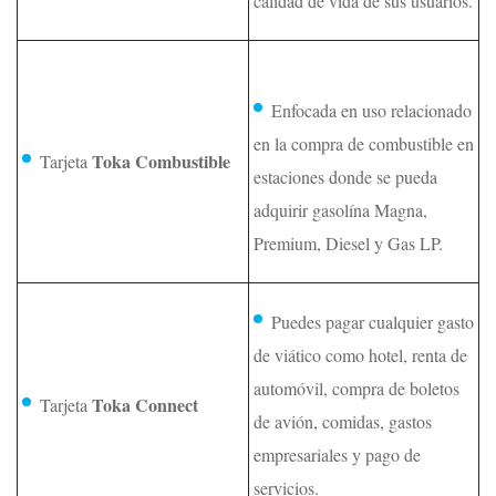
calidad de vida de sus usuarios.
Enfocada en uso relacionado
en la compra de combustible en
Toka Combustible
Tarjeta
estaciones donde se pueda
adquirir gasolína Magna,
Premium, Diesel y Gas LP.
Puedes pagar cualquier gasto
de viático como hotel, renta de
automóvil, compra de boletos
Toka Connect
Tarjeta
de avión, comidas, gastos
empresariales y pago de
servicios.