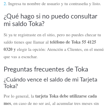
2.
Ingresa tu nombre de usuario y tu contraseña y listo.
¿Qué hago si no puedo consultar
mi saldo Toka?
Si ya te registraste en el sitio, pero no puedes checar tu
teléfono de Toka 55 4125
saldo tienes que llamar al
0320 y
elegir la opción: Atención a Clientes, en el menú
que vas a escuchar.
Preguntas frecuentes de Toka
¿Cuándo vence el saldo de mi Tarjeta
Toka?
tarjeta Toka debe utilizarse cada
Por lo general, la
mes
, en caso de no ser así, al acumular tres meses sin