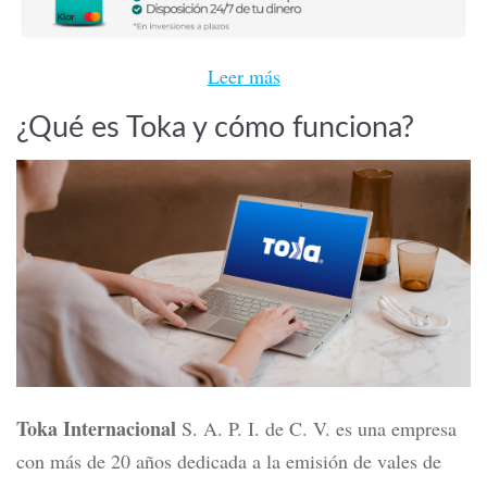
Leer más
¿Qué es Toka y cómo funciona?
Toka Internacional
S. A. P. I. de C. V. es una
empresa
con más de 20 años dedicada a la emisión de vales de