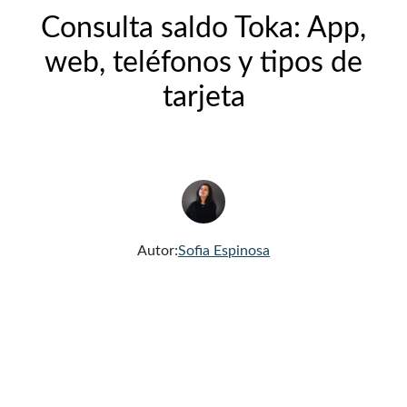
Consulta saldo Toka: App,
web, teléfonos y tipos de
tarjeta
Autor:
Sofia Espinosa