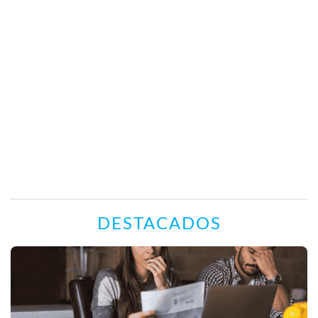
DESTACADOS