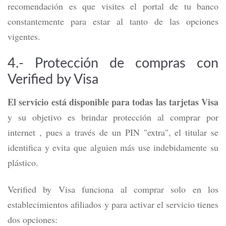
recomendación es que visites el portal de tu banco
constantemente para estar al tanto de las opciones
vigentes.
4.- Protección de compras con
Verified by Visa
El servicio está disponible para todas las tarjetas Visa
y su objetivo es brindar protección al comprar por
internet , pues a
través de un PIN "extra", el titular se
identifica y
evita que alguien más use indebidamente su
plástico.
Verified by Visa funciona al comprar solo en los
establecimientos afiliados y para activar el servicio tienes
dos opciones: