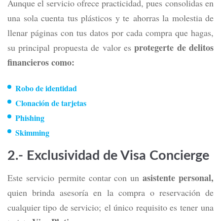
Aunque el servicio ofrece practicidad, pues consolidas en
una sola cuenta tus plásticos y te ahorras la molestia de
llenar páginas con tus datos
por cada compra que hagas,
protegerte de delitos
su principal propuesta de valor es
financieros como:
Robo de
iden
tidad
Clonación de tarjetas
Phishing
Skimming
2.- Exclusividad de Visa Concierge
asistente personal,
Este servicio
permite contar con un
quien brinda asesoría en la compra o reservación de
cualquier tipo de servicio; el único requisito es tener una