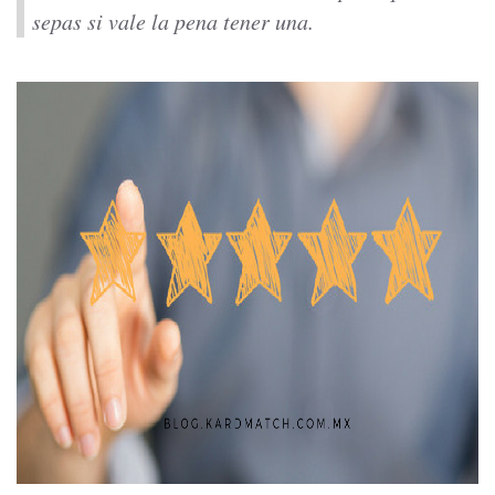
sepas si vale la pena tener una.