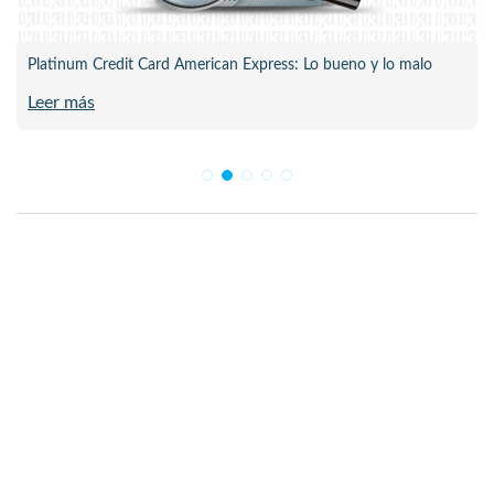
Platinum Credit Card American Express: Lo bueno y lo malo
Leer más