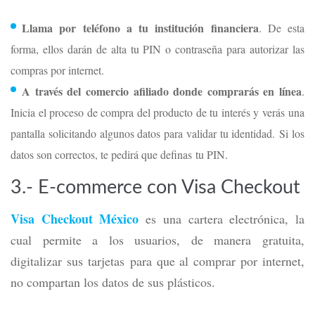
Llama por teléfono a tu institución financiera
. De esta
forma, ellos darán de alta tu PIN o contraseña para autorizar las
compras por internet.
A través del comercio afiliado donde comprarás en línea
.
Inicia el proceso de compra del producto de tu interés y verás una
pantalla solicitando algunos datos para validar tu identidad.
Si los
datos son correctos, te pedirá que definas tu PIN.
3.- E-commerce con Visa Checkout
Visa Checkout México
es una cartera electrónica, la
cual permite a los usuarios, de manera gratuita,
digitalizar sus tarjetas para que al comprar por internet,
no compartan los datos de sus plásticos.