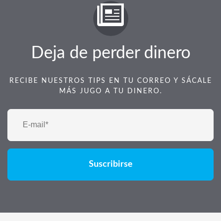
Deja de perder dinero
RECIBE NUESTROS TIPS EN TU CORREO Y SÁCALE
MÁS JUGO A TU DINERO.