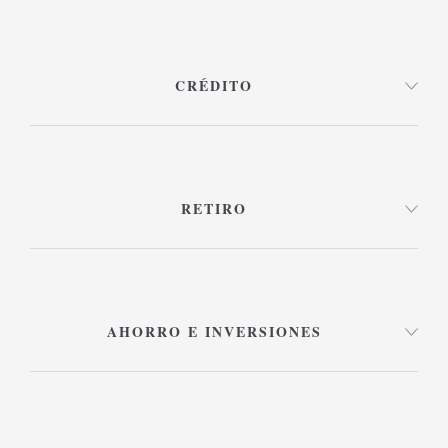
CRÉDITO
RETIRO
AHORRO E INVERSIONES