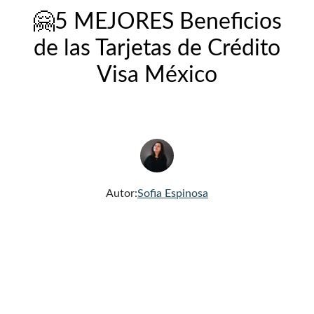
🤗5 MEJORES Beneficios
de las Tarjetas de Crédito
Visa México
Autor:
Sofia Espinosa