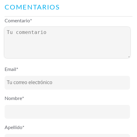
COMENTARIOS
Comentario
*
Email
*
Nombre
*
Apellido
*