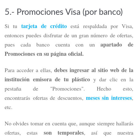
5.- Promociones Visa (por banco)
tarjeta de crédito
Si tu
está respaldada por Visa,
entonces puedes disfrutar de un gran número de ofertas,
apartado de
pues cada banco cuenta con un
Promociones en su página oficial.
debes ingresar al sitio web de la
Para acceder a ellas,
institución emisora de tu plástico
y dar clic en la
pestaña de "Promociones". Hecho esto,
meses sin intereses
encontrarás ofertas de descuentos,
,
etc.
No olvides tomar en cuenta que, aunque siempre hallarás
son temporales
ofertas, estas
, así que nuestra