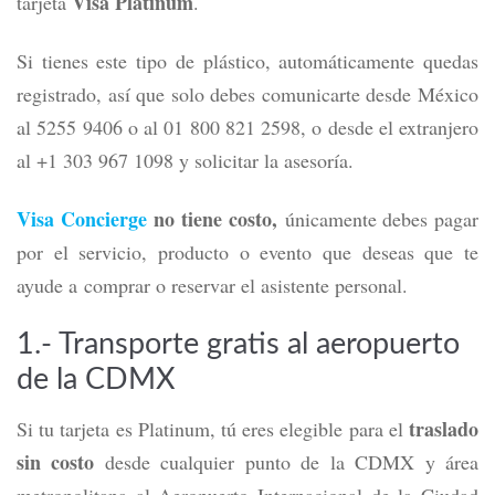
Visa Platinum
tarjeta
.
Si tienes este tipo de plástico, automáticamente quedas
registrado, así que solo debes comunicarte desde México
al 5255 9406 o al 01 800 821 2598, o desde el extranjero
al +1 303 967 1098 y solicitar la asesoría.
Visa Concierge
no tiene costo,
únicamente debes pagar
por el servicio, producto o evento que deseas que te
ayude a comprar o reservar el asistente personal.
1.- Transporte gratis al aeropuerto
de la CDMX
traslado
Si tu tarjeta es Platinum, tú eres elegible para el
sin costo
desde cualquier punto de la CDMX y área