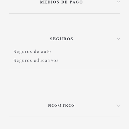
MEDIOS DE PAGO
SEGUROS
Seguros de auto
Seguros educativos
NOSOTROS