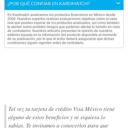
¿POR QUÉ CONFIAR EN KARDMATCH?
En Kardmatch analizamos los productos financieros en México desde
2008. Nuestros expertos realizan evaluaciones objetivas sobre el valor
real que puedes esperar de los productos analizados, así como también
te alertan sobre posibles riesgos que pudieran afectar tu bolsillo en caso
de contratarlos. Nuestros artículos presentan la opinión de nuestros
editores basada en la información del producto disponible al momento
de su publicación, por lo que el lector deberá asegurarse que dichas
condiciones siguen vigentes antes de contratarlo.
Tal vez tu tarjeta de crédito Visa México tiene
alguno de estos beneficios y ni siquiera lo
sabías. Te invitamos a conocerlos para que