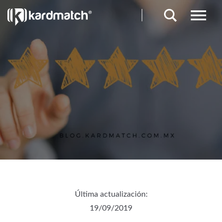
Última actualización:
19/09/2019