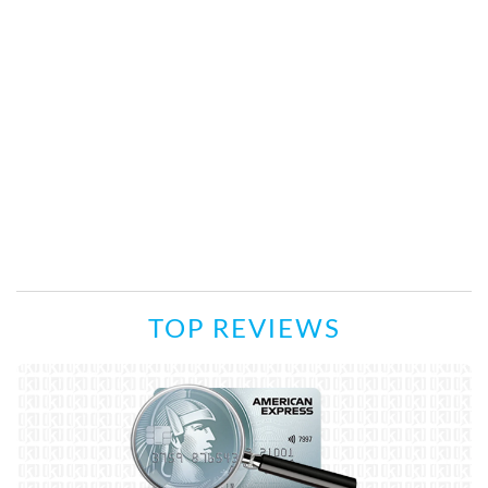
TOP REVIEWS