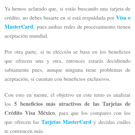
Ya hemos aclarado que, si estás buscando una tarjeta de
Visa o
crédito, no debes basarte en si está respaldada por
MasterCard
, pues ambas redes de procesamiento tienen
aceptación mundial.
Por otra parte, si tu elección se basa en los beneficios
que ofrecen una y otra, entonces estarás decidiendo
sabiamente pues, aunque ninguna tiene problemas de
aceptación, sí cuentan con beneficios exclusivos.
Con esto en mente, el objetivo en este texto es analizar
5 beneficios más atractivos de las Tarjetas de
los
Crédito Visa México
, para que los compares con los
Tarjetas MasterCard
que ofrecen las
y decidas cuáles
te convencen más.