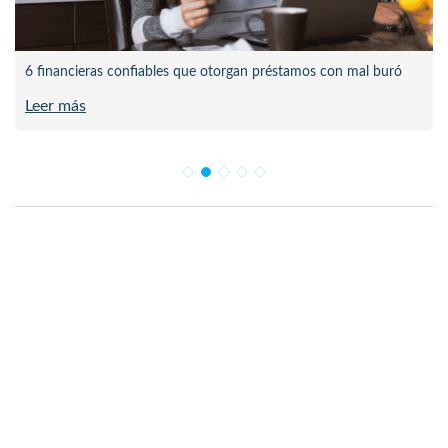
6 financieras confiables que otorgan préstamos con mal buró
Leer más