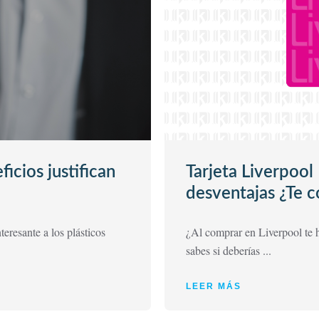
ficios justifican
Tarjeta Liverpool
desventajas ¿Te 
teresante a los plásticos
¿Al comprar en Liverpool te h
sabes si deberías ...
LEER MÁS