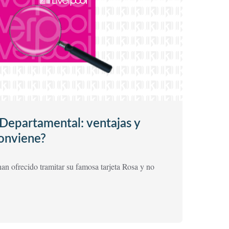
 Departamental: ventajas y
conviene?
an ofrecido tramitar su famosa tarjeta Rosa y no