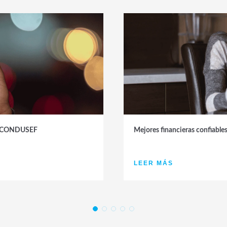
 la CONDUSEF
Mejores financieras confiabl
LEER MÁS