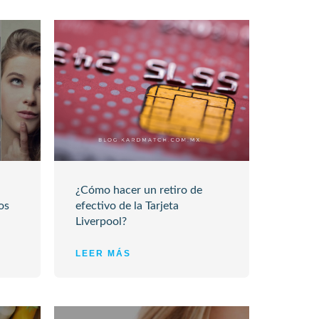
¿Cómo hacer un retiro de
os
efectivo de la Tarjeta
Liverpool?
LEER MÁS