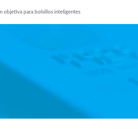
 objetiva para bolsillos inteligentes