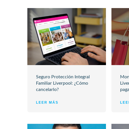
Seguro Protección Integral
Mon
Familiar Liverpool: ¿Cómo
Live
cancelarlo?
paga
LEER MÁS
LEE