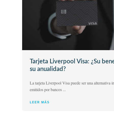
Tarjeta Liverpool Visa: ¿Su bene
su anualidad?
La tarjeta Liverpool Visa puede ser una alternativa in
emitidos por bancos ...
LEER MÁS