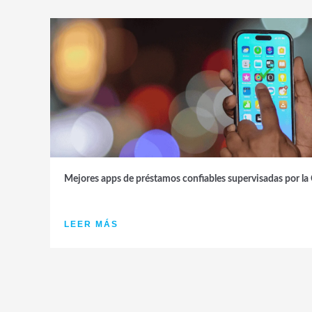
Mejores apps de préstamos confiables supervisadas por
LEER MÁS