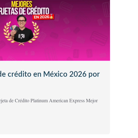
 de crédito en México 2026 por
Tarjeta de Crédito Platinum American Express Mejor