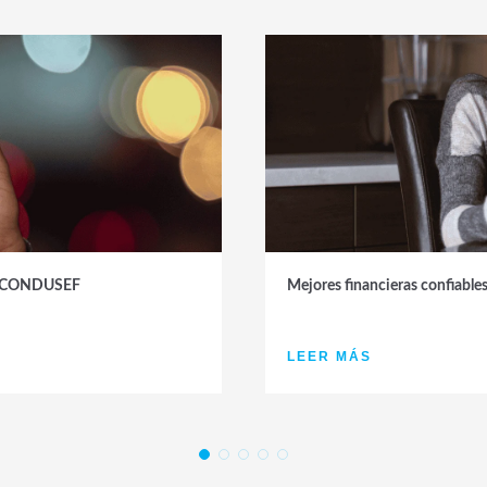
 la CONDUSEF
Mejores financieras confiabl
LEER MÁS