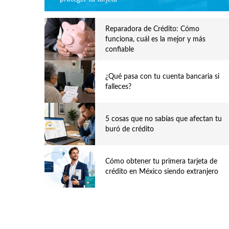
Reparadora de Crédito: Cómo
funciona, cuál es la mejor y más
confiable
¿Qué pasa con tu cuenta bancaria si
falleces?
5 cosas que no sabías que afectan tu
buró de crédito
Cómo obtener tu primera tarjeta de
crédito en México siendo extranjero