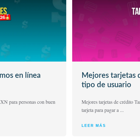
mos en línea
Mejores tarjetas
tipo de usuario
XN para personas con buen
Mejores tarjetas de crédito 
tarjeta para pagar a ...
LEER MÁS