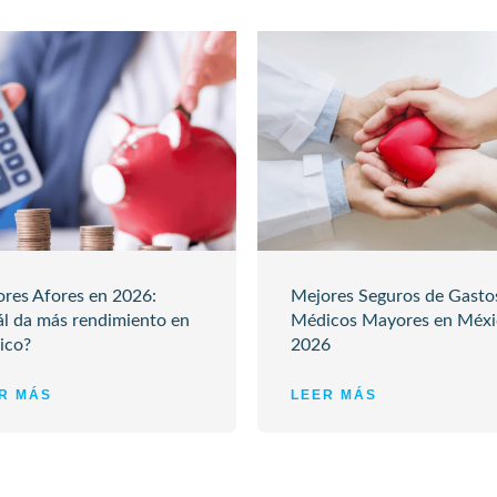
res Afores en 2026:
Mejores Seguros de Gasto
l da más rendimiento en
Médicos Mayores en Méxi
ico?
2026
R MÁS
LEER MÁS