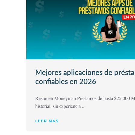
Mejores aplicaciones de présta
confiables en 2026
Resumen Moneyman Préstamos de hasta $25,000 M
historial, sin experiencia ...
LEER MÁS