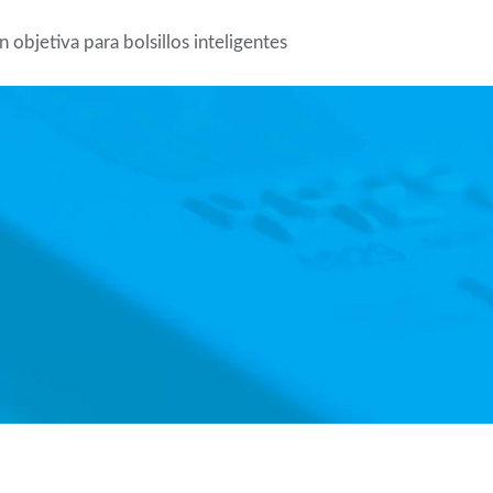
 objetiva para bolsillos inteligentes