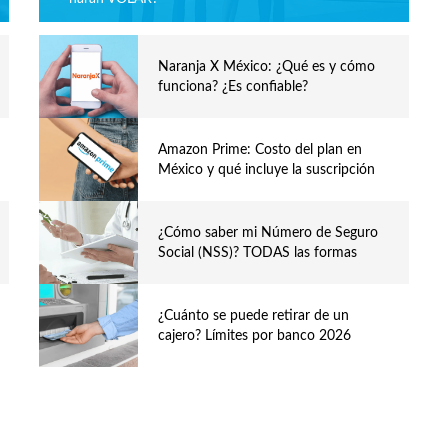
Naranja X México: ¿Qué es y cómo
funciona? ¿Es confiable?
Amazon Prime: Costo del plan en
México y qué incluye la suscripción
¿Cómo saber mi Número de Seguro
Social (NSS)? TODAS las formas
¿Cuánto se puede retirar de un
cajero? Límites por banco 2026