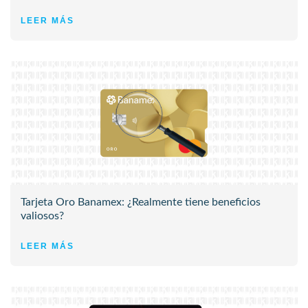
LEER MÁS
Tarjeta Oro Banamex: ¿Realmente tiene beneficios
valiosos?
LEER MÁS