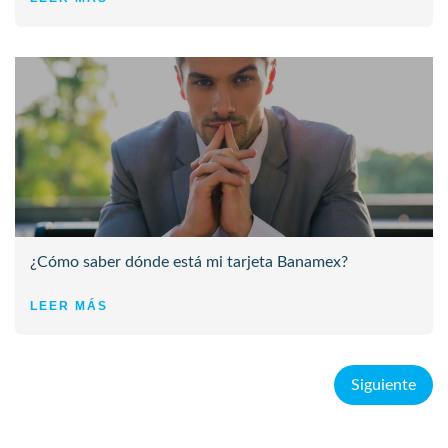
¿Cómo saber dónde está mi tarjeta Banamex?
LEER MÁS
Siguiente