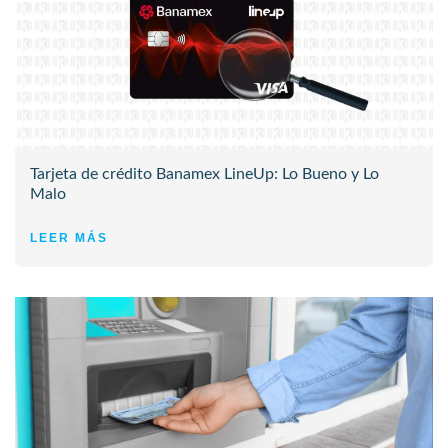
Tarjeta de crédito Banamex LineUp: Lo Bueno y Lo
Malo
LEER MÁS