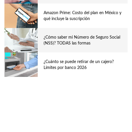
Amazon Prime: Costo del plan en México y
qué incluye la suscripción
¿Cómo saber mi Número de Seguro Social
(NSS)? TODAS las formas
¿Cuánto se puede retirar de un cajero?
Límites por banco 2026