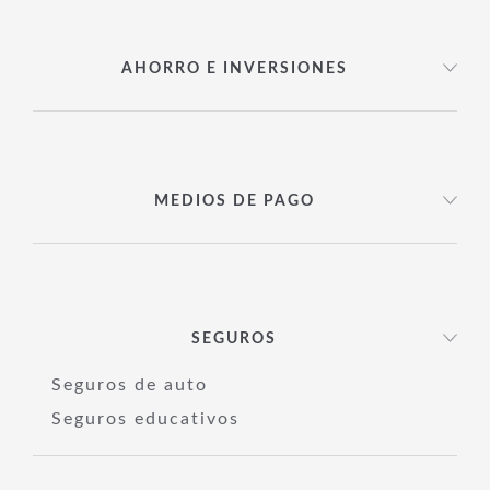
AHORRO E INVERSIONES
MEDIOS DE PAGO
SEGUROS
Seguros de auto
Seguros educativos