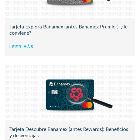
Tarjeta Explora Banamex (antes Banamex Premier): ¿Te
conviene?
LEER MÁS
Tarjeta Descubre Banamex (antes Rewards): Beneficios
y desventajas