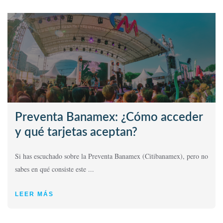
Preventa Banamex: ¿Cómo acceder
y qué tarjetas aceptan?
Si has escuchado sobre la Preventa Banamex (Citibanamex), pero no
sabes en qué consiste este ...
LEER MÁS