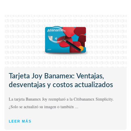
Tarjeta Joy Banamex: Ventajas,
desventajas y costos actualizados
La tarjeta Banamex Joy reemplazó a la Citibanamex Simplicity.
¿Solo se actualizó su imagen o también ...
LEER MÁS