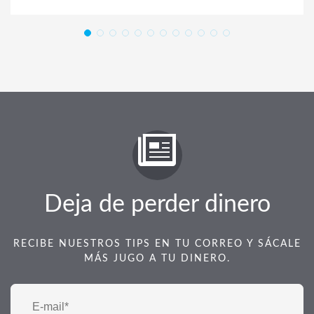
Deja de perder dinero
RECIBE NUESTROS TIPS EN TU CORREO Y SÁCALE
MÁS JUGO A TU DINERO.