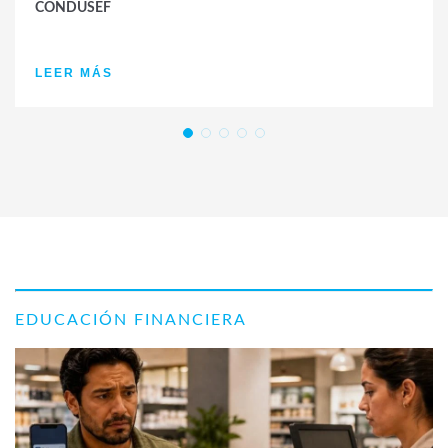
CONDUSEF
LEER MÁS
EDUCACIÓN FINANCIERA