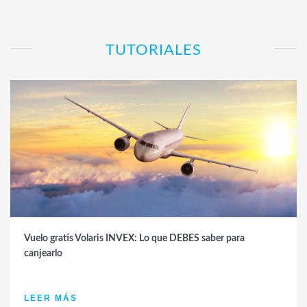
TUTORIALES
Vuelo gratis Volaris INVEX: Lo que DEBES saber para
canjearlo
LEER MÁS