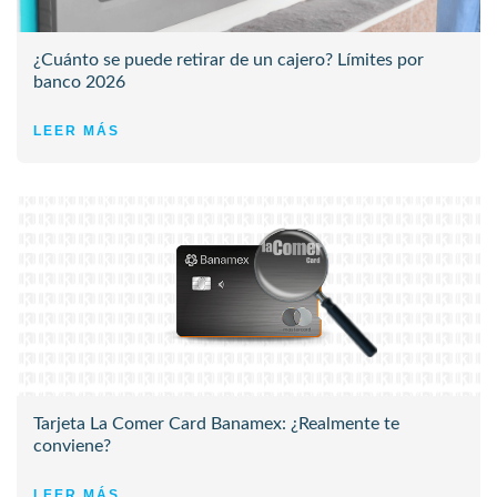
¿Cuánto se puede retirar de un cajero? Límites por
banco 2026
LEER MÁS
Tarjeta La Comer Card Banamex: ¿Realmente te
conviene?
LEER MÁS