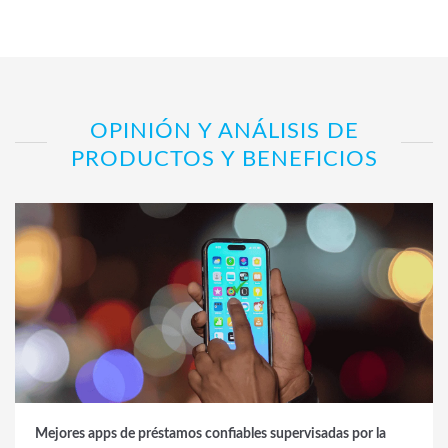
OPINIÓN Y ANÁLISIS DE
PRODUCTOS Y BENEFICIOS
Mejores apps de préstamos confiables supervisadas por la