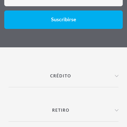
CRÉDITO
RETIRO