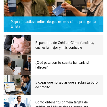
Pago contactless: mitos, riesgos reales y cómo proteger tu
tarjeta
Reparadora de Crédito: Cómo funciona,
cuál es la mejor y más confiable
¿Qué pasa con tu cuenta bancaria si
falleces?
5 cosas que no sabías que afectan tu buró
de crédito
Cómo obtener tu primera tarjeta de