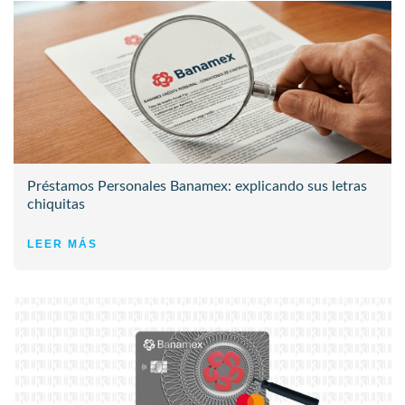
Préstamos Personales Banamex: explicando sus letras
chiquitas
LEER MÁS