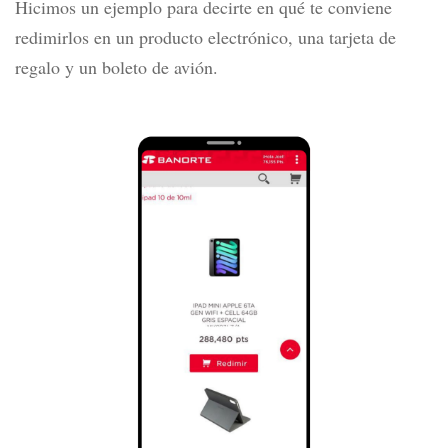
Hicimos un ejemplo para decirte en qué te conviene
redimirlos en un producto electrónico, una tarjeta de
regalo y un boleto de avión.