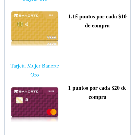
1.15 puntos por cada $10
de compra
Tarjeta Mujer Banorte
Oro
1 puntos por cada $20 de
compra