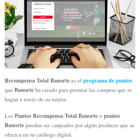
Recompensa Total Banorte
programa de puntos
es el
Banorte
que
ha creado para premiar las compras que se
hagan a través de su tarjeta.
Puntos
Recompensa Total Banorte
puntos
Los
o
Banorte
pueden ser canjeados por algún producto que se
ofrezca en su catálogo digital.