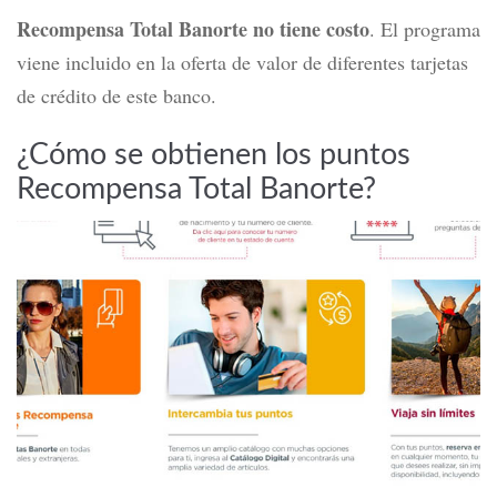
Recompensa Total Banorte no tiene costo
.
El programa
viene incluido en la oferta de valor de diferentes tarjetas
de crédito de este banco.
¿Cómo se obtienen los puntos
Recompensa Total Banorte?