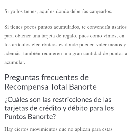
Si ya los tienes, aquí es donde deberías canjearlos.
Si tienes pocos puntos acumulados, te convendría usarlos
para obtener una tarjeta de regalo, pues como vimos, en
los artículos electrónicos es donde pueden valer menos y
además, también requieren una gran cantidad de puntos a
acumular.
Preguntas frecuentes de
Recompensa Total Banorte
¿Cuáles son las restricciones de las
tarjetas de crédito y débito para los
Puntos Banorte?
Hay ciertos movimientos que no aplican para estas