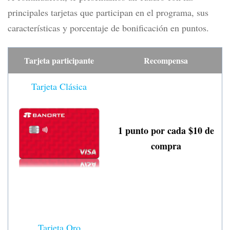
principales tarjetas que participan en el programa, sus
características y porcentaje de bonificación en puntos.
Tarjeta participante
Recompensa
Tarjeta Clásica
1 punto por cada $10 de
compra
Tarjeta Oro