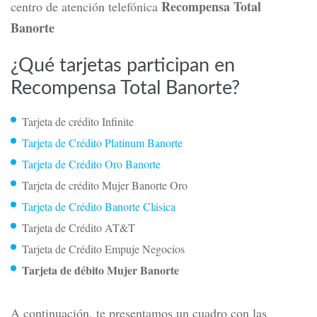
Recompensa Total
centro de atención telefónica
Banorte
¿Qué tarjetas participan en
Recompensa Total Banorte?
Tarjeta de crédito Infinite
Tarjeta de Crédito Platinum Banorte
Tarjeta de Crédito Oro Banorte
Tarjeta de crédito Mujer Banorte Oro
Tarjeta de Crédito Banorte Clásica
Tarjeta de Crédito AT&T
Tarjeta de Crédito Empuje Negocios
Tarjeta de débito Mujer Banorte
A continuación, te presentamos un cuadro con las