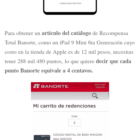
artículo del catálogo
Para obtener un
de Recompensa
Total Banorte, como un iPad 9 Mini 6ta Generación cuyo
costo en la tienda de Apple es de 12 mil pesos, necesitas
decir que cada
tener 288 mil 480 puntos, lo que quiere
punto Banorte equivale a 4 centavos.