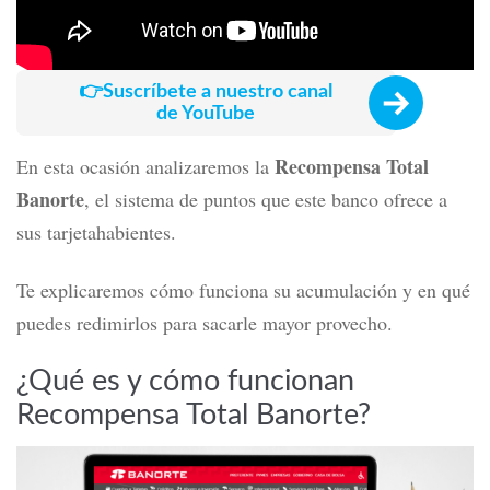
👉Suscríbete a nuestro canal
de YouTube
Recompensa Total
En esta ocasión analizaremos la
Banorte
,
el sistema de puntos que este banco ofrece a
sus tarjetahabientes.
Te explicaremos cómo funciona su acumulación y en qué
puedes redimirlos para sacarle mayor provecho.
¿Qué es y cómo funcionan
Recompensa Total Banorte?