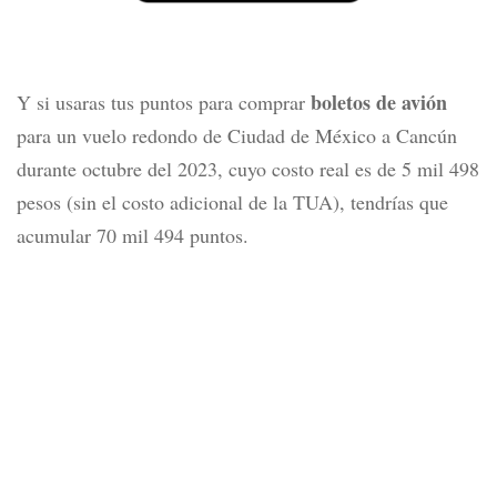
boletos de avión
Y si usaras tus puntos para comprar
para un vuelo redondo de Ciudad de México a Cancún
durante octubre del 2023, cuyo costo real es de 5 mil 498
pesos (sin el costo adicional de la TUA), tendrías que
acumular 70 mil 494 puntos.