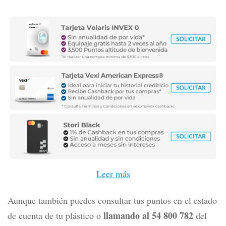
Leer más
Aunque también puedes consultar tus puntos en el estado
llamando al 54 800 782
de cuenta de tu plástico o
del