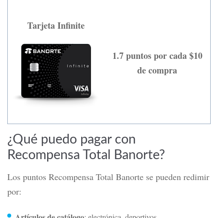
Tarjeta Infinite
1.7 puntos por cada $10
de compra
¿Qué puedo pagar con
Recompensa Total Banorte?
Los puntos Recompensa Total Banorte se pueden redimir
por:
Artículos de catálogo
: electrónica, deportivos,