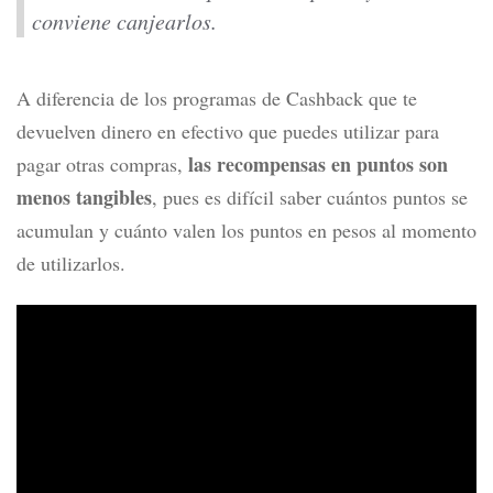
conviene canjearlos.
A diferencia de los programas de Cashback que te
devuelven dinero en efectivo que puedes utilizar para
las recompensas en puntos son
pagar otras compras,
menos tangibles
, pues es difícil saber cuántos puntos se
acumulan y cuánto valen los puntos en pesos al momento
de utilizarlos.