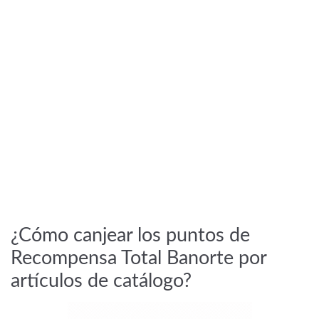
¿Cómo canjear los puntos de
Recompensa Total Banorte por
artículos de catálogo?