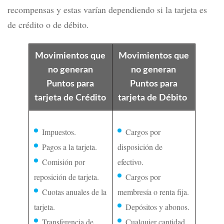
recompensas y estas varían dependiendo si la tarjeta es
de crédito o de débito.
Movimientos que
Movimientos que
no generan
no generan
Puntos para
Puntos para
tarjeta de Crédito
tarjeta de Débito
Impuestos.
Cargos por
Pagos a la tarjeta.
disposición de
Comisión por
efectivo.
reposición de tarjeta.
Cargos por
Cuotas anuales de la
membresía o renta fija.
tarjeta.
Depósitos y abonos.
Transferencia de
Cualquier cantidad