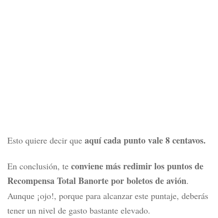
aquí cada punto vale 8 centavos.
Esto quiere decir que
conviene más redimir los puntos de
En conclusión, te
Recompensa Total Banorte
por boletos de avión
.
Aunque ¡ojo!, porque para alcanzar este puntaje, deberás
tener un nivel de gasto bastante elevado.