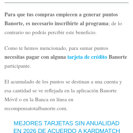
Para que tus compras empiecen a generar puntos
Banorte, es necesario inscribirte al programa
; de lo
contrario no podrás percibir este beneficio.
Como te hemos mencionado, para sumar puntos
necesitas pagar con alguna
tarjeta de crédito
Banorte
participante.
El acumulado de los puntos se destinan a una cuenta y
esa cantidad se ve reflejada en la aplicación Banorte
Móvil o en la Banca en línea en
recompensatotalbanorte.com.
MEJORES TARJETAS SIN ANUALIDAD
EN 2026 DE ACUERDO A KARDMATCH