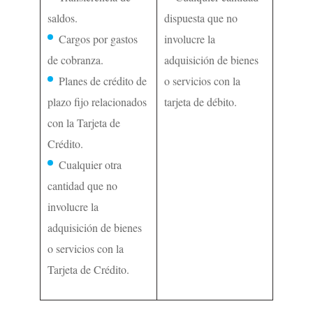
saldos.
dispuesta que no
Cargos por gastos
involucre la
de cobranza.
adquisición de bienes
Planes de crédito de
o servicios con la
plazo fijo relacionados
tarjeta de débito.
con la Tarjeta de
Crédito.
Cualquier otra
cantidad que no
involucre la
adquisición de bienes
o servicios con la
Tarjeta de Crédito.