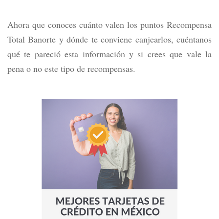
Ahora que conoces cuánto valen los puntos Recompensa
Total Banorte y dónde te conviene canjearlos, cuéntanos
qué te pareció esta información y si crees que vale la
pena o no este tipo de recompensas.