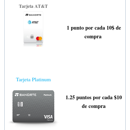
Tarjeta AT&T
1 punto por cada 10$ de
compra
Tarjeta Platinum
1.25 puntos por cada $10
de compra