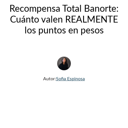
Recompensa Total Banorte:
Cuánto valen REALMENTE
los puntos en pesos
Autor:
Sofia Espinosa