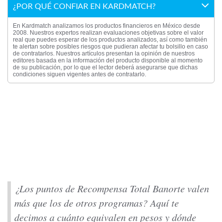
¿POR QUÉ CONFIAR EN KARDMATCH?
En Kardmatch analizamos los productos financieros en México desde
2008. Nuestros expertos realizan evaluaciones objetivas sobre el valor
real que puedes esperar de los productos analizados, así como también
te alertan sobre posibles riesgos que pudieran afectar tu bolsillo en caso
de contratarlos. Nuestros artículos presentan la opinión de nuestros
editores basada en la información del producto disponible al momento
de su publicación, por lo que el lector deberá asegurarse que dichas
condiciones siguen vigentes antes de contratarlo.
¿Los puntos de Recompensa Total Banorte valen
más que los de otros programas? Aquí te
decimos a cuánto equivalen en pesos y dónde