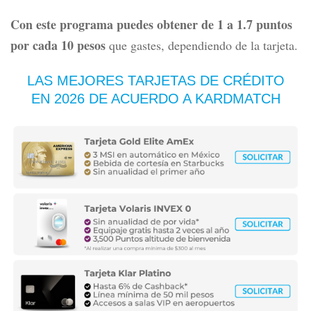
Con este programa puedes obtener de 1 a 1.7 puntos
por cada 10 pesos
que gastes, dependiendo de la tarjeta.
LAS MEJORES TARJETAS DE CRÉDITO
EN 2026
DE ACUERDO A KARDMATCH