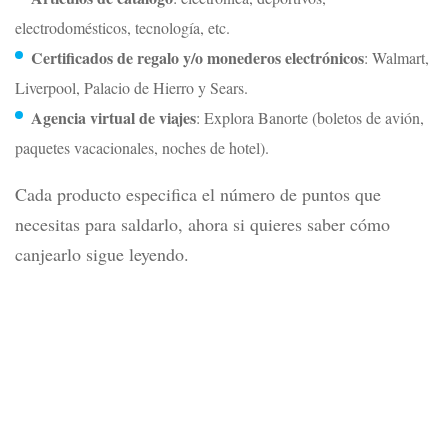
electrodomésticos, tecnología, etc.
Certificados de regalo y/o monederos electrónicos
: Walmart,
Liverpool, Palacio de Hierro y Sears.
Agencia virtual de viajes
: Explora Banorte (boletos de avión,
paquetes vacacionales, noches de hotel).
Cada producto especifica el número de puntos que
necesitas para saldarlo, ahora si quieres saber cómo
canjearlo sigue leyendo.