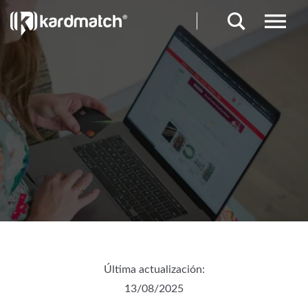
Última actualización:
13/08/2025