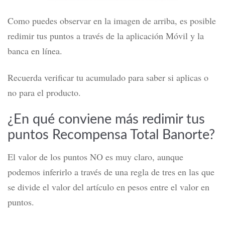
Como puedes observar en la imagen de arriba, es posible
redimir tus puntos a través de la aplicación Móvil y la
banca en línea.
Recuerda verificar tu acumulado para saber si aplicas o
no para el producto.
¿En qué conviene más redimir tus
puntos Recompensa Total Banorte?
El valor de los puntos NO es muy claro, aunque
podemos inferirlo a través de una regla de tres en las que
se divide el valor del artículo en pesos entre el valor en
puntos.