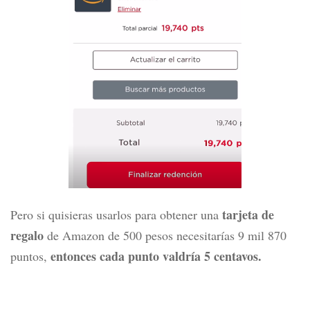
tarjeta de
Pero si quisieras usarlos para obtener una
regalo
de Amazon de 500 pesos necesitarías 9 mil 870
entonces cada punto valdría 5 centavos.
puntos,