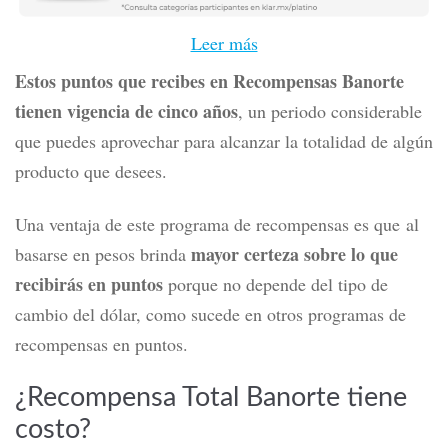
Leer más
Estos puntos que recibes en Recompensas Banorte
tienen vigencia de cinco años
, un periodo considerable
que puedes aprovechar para alcanzar la totalidad de algún
producto que desees.
Una ventaja de este programa de recompensas es que al
mayor certeza sobre lo que
basarse en pesos brinda
recibirás en puntos
porque no depende del tipo de
cambio del dólar, como sucede en otros programas de
recompensas en puntos.
¿Recompensa Total Banorte tiene
costo?