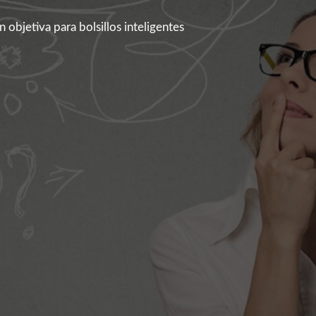
 objetiva para bolsillos inteligentes