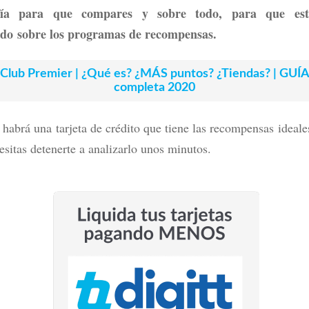
afía para que compares y sobre todo, para que est
do sobre los programas de recompensas.
Club Premier | ¿Qué es? ¿MÁS puntos? ¿Tiendas? | GUÍ
completa 2020
habrá una tarjeta de crédito que tiene las recompensas ideales
esitas detenerte a analizarlo unos minutos.