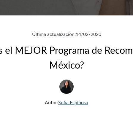
Última actualización:
14/02/2020
es el MEJOR Programa de Recom
México?
Autor:
Sofia Espinosa