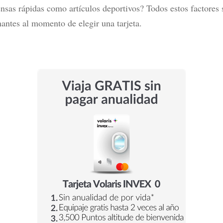
sas rápidas como artículos deportivos? Todos estos factores 
antes al momento de elegir una tarjeta.