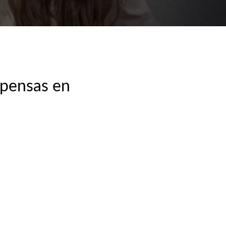
pensas en