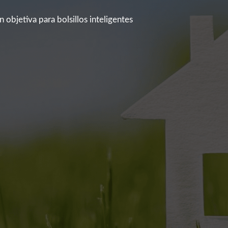
 objetiva para bolsillos inteligentes