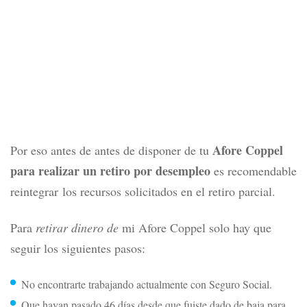
Afore Coppel
Por eso antes de antes de disponer de tu
para realizar un retiro por desempleo
es recomendable
reintegrar los recursos solicitados en el retiro parcial.
Para
retirar dinero de
mi Afore Coppel solo
hay que
seguir los siguientes pasos:
No encontrarte trabajando actualmente con Seguro Social.
Que hayan pasado 46 días desde que fuiste dado de baja para