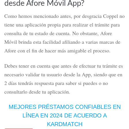
desde Afore Móvil App?
Como hemos mencionado antes, por desgracia Coppel no
tiene una aplicación propia para realizar el trámite para
consulta de tu estado de cuenta. No obstante, Afore
Móvil brinda esta facilidad afiliando a varias marcas de
Afore con el fin de hacer más amigable el proceso.
Debes tener en cuenta que antes de efectuar tu trámite es
necesario validar tu usuario desde la App, siendo que en
2 días tendrás respuesta para saber si puedes o no
consultarlo desde tu aplicación.
MEJORES PRÉSTAMOS CONFIABLES EN
LÍNEA EN 2024 DE ACUERDO A
KARDMATCH