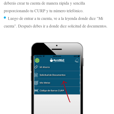
deberás crear tu cuenta de manera rápida y sencilla
proporcionando tu CURP y tu número telefónico.
Luego de entrar a tu cuenta, ve a la leyenda donde dice "Mi
cuenta". Después debes ir a donde dice solicitud de documentos.