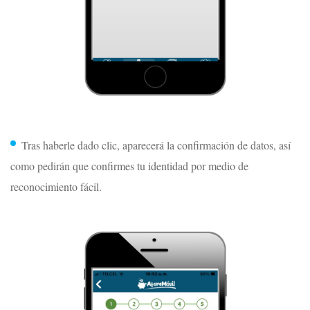
Tras haberle dado clic, aparecerá la confirmación de datos, así
como pedirán que confirmes tu identidad por medio de
reconocimiento fácil.