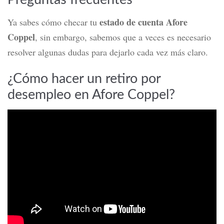
estado de cuenta Afore
Ya sabes cómo checar tu
Coppel
, sin embargo, sabemos que a veces es necesario
resolver algunas dudas para dejarlo cada vez más claro.
¿Cómo hacer un retiro por
desempleo en Afore Coppel?