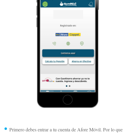
Primero debes entrar a tu cuenta de Afore Móvil. Por lo que