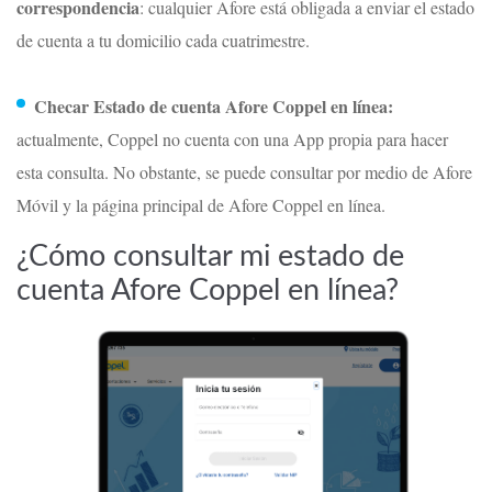
correspondencia
: cualquier Afore está obligada a enviar el estado
de cuenta a tu domicilio cada cuatrimestre.
Checar Estado de cuenta Afore Coppel en línea:
actualmente, Coppel no cuenta con una App propia para hacer
esta consulta. No obstante, se puede consultar por medio de Afore
Móvil y la página principal de Afore Coppel en línea.
¿Cómo consultar mi estado de
cuenta Afore Coppel en línea?