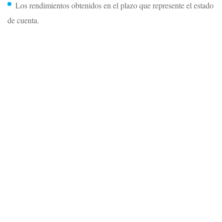
Los rendimientos obtenidos en el plazo que represente el estado
de cuenta.