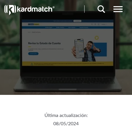
Última actualización:
08/05/2024