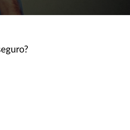
seguro?