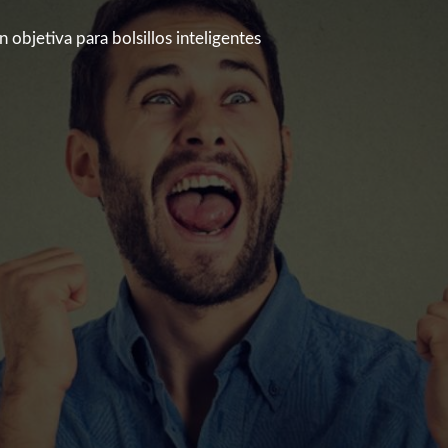
 objetiva para bolsillos inteligentes