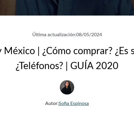
Última actualización:
08/05/2024
 México | ¿Cómo comprar? ¿Es 
¿Teléfonos? | GUÍA 2020
Autor:
Sofia Espinosa