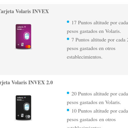
Tarjeta Volaris INVEX
17 Puntos altitude por cad
pesos gastados en Volaris.
7 Puntos altitude por cada 
pesos gastados en otros
establecimientos.
rjeta Volaris INVEX 2.0
20 Puntos altitude por cad
pesos gastados en Volaris.
10 Puntos altitude por cad
pesos gastados en otros
establecimientos.