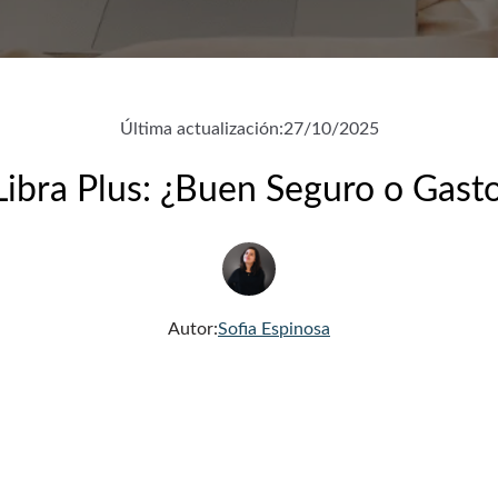
Última actualización:
27/10/2025
ibra Plus: ¿Buen Seguro o Gast
Autor:
Sofia Espinosa