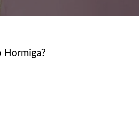
o Hormiga?