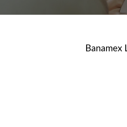
Banamex L