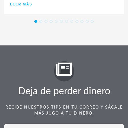
LEER MÁS
Deja de perder dinero
RECIBE NUESTROS TIPS EN TU CORREO Y SÁCALE
MÁS JUGO A TU DINERO.