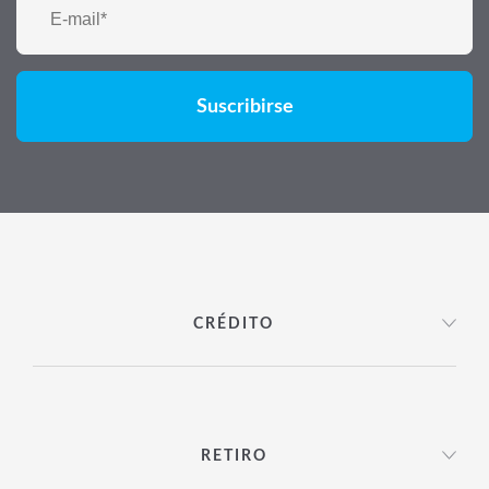
CRÉDITO
RETIRO