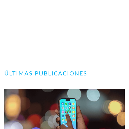
ÚLTIMAS PUBLICACIONES