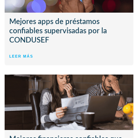
Mejores apps de préstamos
confiables supervisadas por la
CONDUSEF
LEER MÁS