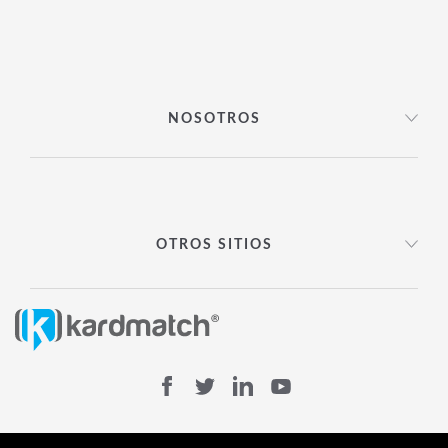
NOSOTROS
OTROS SITIOS