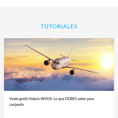
TUTORIALES
Vuelo gratis Volaris INVEX: Lo que DEBES saber para
canjearlo