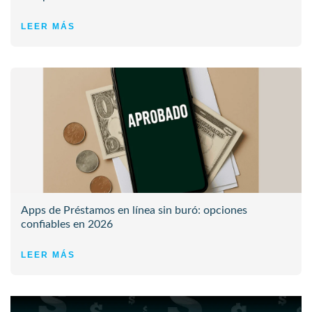
LEER MÁS
Apps de Préstamos en línea sin buró: opciones
confiables en 2026
LEER MÁS