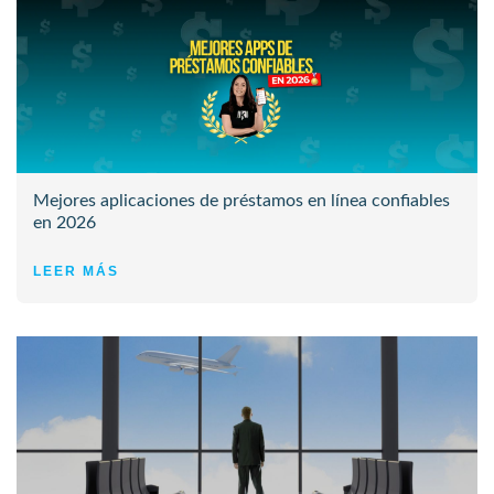
Mejores aplicaciones de préstamos en línea confiables
en 2026
LEER MÁS