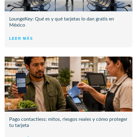
LoungeKey: Qué es y qué tarjetas lo dan gratis en
México
LEER MÁS
Pago contactless: mitos, riesgos reales y cómo proteger
tu tarjeta