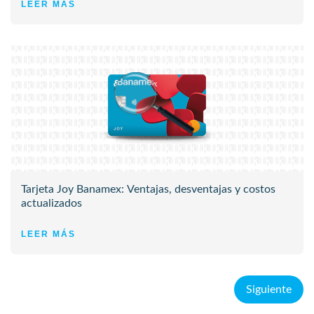
LEER MÁS
Tarjeta Joy Banamex: Ventajas, desventajas y costos
actualizados
LEER MÁS
Siguiente