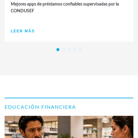
Mejores apps de préstamos confiables supervisadas por la
CONDUSEF
LEER MÁS
EDUCACIÓN FINANCIERA