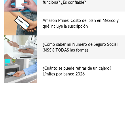
funciona? ¿Es confiable?
Amazon Prime: Costo del plan en México y
qué incluye la suscripción
¿Cómo saber mi Número de Seguro Social
(NSS)? TODAS las formas
¿Cuánto se puede retirar de un cajero?
Límites por banco 2026