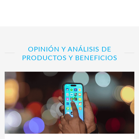
OPINIÓN Y ANÁLISIS DE
PRODUCTOS Y BENEFICIOS