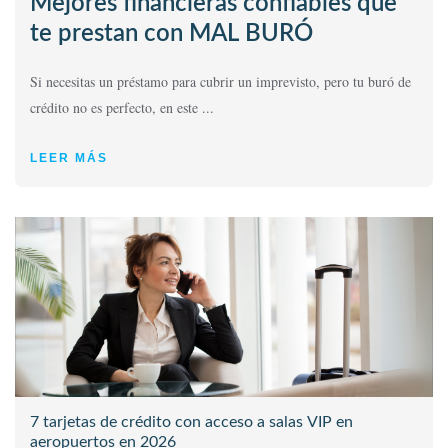
Mejores financieras confiables que
te prestan con MAL BURÓ
Si necesitas un préstamo para cubrir un imprevisto, pero tu buró de
crédito no es perfecto, en este ...
LEER MÁS
7 tarjetas de crédito con acceso a salas VIP en
aeropuertos en 2026