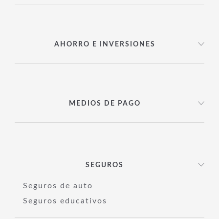
AHORRO E INVERSIONES
MEDIOS DE PAGO
SEGUROS
Seguros de auto
Seguros educativos